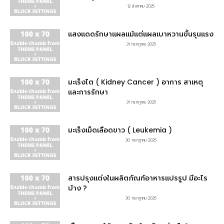
12 สิงหาคม 2025
แสงแดดรักษาแผลแม้แต่แผลเบาหวานขั้นรุนแรง
31 กรกฎาคม 2025
มะเร็งไต ( Kidney Cancer ) อาการ สาเหตุ
และการรักษา
31 กรกฎาคม 2025
มะเร็งเม็ดเลือดขาว ( Leukemia )
30 กรกฎาคม 2025
สารปรุงแต่งในผลิตภัณฑ์อาหารแปรรูป มีอะไร
บ้าง ?
30 กรกฎาคม 2025