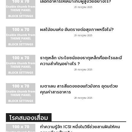
เลือกอาหารให้เหมาะกับผู้สูงวัยอย่างไร?
29 กรกฎาคม 2025
ผลไม้อบแห้ง อันตรายต่อสุขภาพหรือไม่?
29 กรกฎาคม 2025
ธาตุเหล็ก ประโยชน์ของธาตุเหล็กคืออะไรและมี
ความสำคัญอย่างไร ?
28 กรกฎาคม 2025
เบตาเลน สารสีแดงของแก้วมังกร อุดมด้วย
คุณค่าสารอาหาร
28 กรกฎาคม 2025
โรคสมองเสื่อม
ทำความรู้จัก ICSI หนึ่งในวิธีช่วยสานฝันให้คน