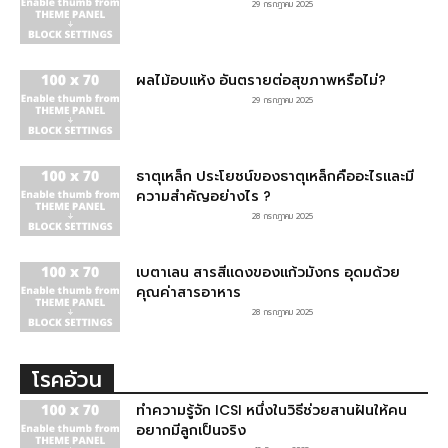
29 กรกฎาคม 2025
ผลไม้อบแห้ง อันตรายต่อสุขภาพหรือไม่?
29 กรกฎาคม 2025
ธาตุเหล็ก ประโยชน์ของธาตุเหล็กคืออะไรและมี
ความสำคัญอย่างไร ?
28 กรกฎาคม 2025
เบตาเลน สารสีแดงของแก้วมังกร อุดมด้วย
คุณค่าสารอาหาร
28 กรกฎาคม 2025
โรคอ้วน
ทำความรู้จัก ICSI หนึ่งในวิธีช่วยสานฝันให้คน
อยากมีลูกเป็นจริง