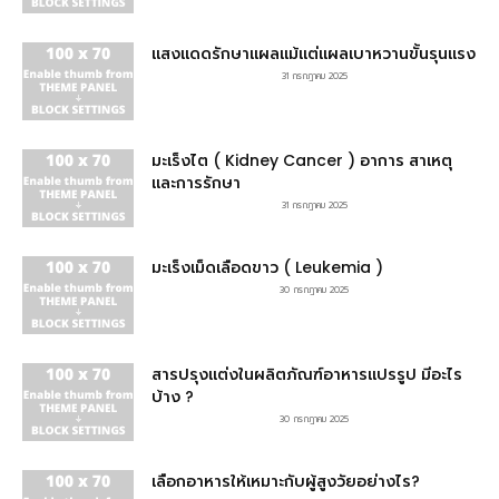
แสงแดดรักษาแผลแม้แต่แผลเบาหวานขั้นรุนแรง
31 กรกฎาคม 2025
มะเร็งไต ( Kidney Cancer ) อาการ สาเหตุ
และการรักษา
31 กรกฎาคม 2025
มะเร็งเม็ดเลือดขาว ( Leukemia )
30 กรกฎาคม 2025
สารปรุงแต่งในผลิตภัณฑ์อาหารแปรรูป มีอะไร
บ้าง ?
30 กรกฎาคม 2025
เลือกอาหารให้เหมาะกับผู้สูงวัยอย่างไร?