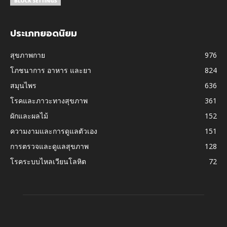
ประเภทยอดนิยม
สุขภาพกาย
976
โภชนาการ อาหาร และยา
824
สมุนไพร
636
โรคและภาวะทางสุขภาพ
361
ผักและผลไม้
152
ความงามและการดูแลตัวเอง
151
การตรวจและดูแลสุขภาพ
128
โรคระบบไหลเวียนโลหิต
72