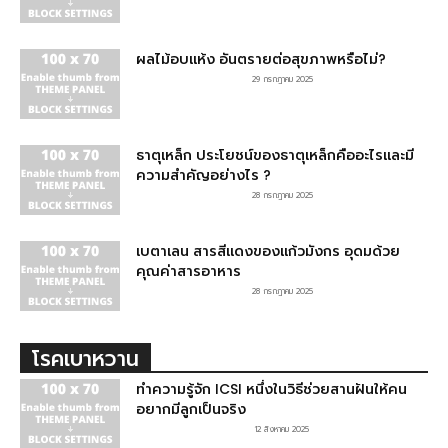
ผลไม้อบแห้ง อันตรายต่อสุขภาพหรือไม่?
29 กรกฎาคม 2025
ธาตุเหล็ก ประโยชน์ของธาตุเหล็กคืออะไรและมี
ความสำคัญอย่างไร ?
28 กรกฎาคม 2025
เบตาเลน สารสีแดงของแก้วมังกร อุดมด้วย
คุณค่าสารอาหาร
28 กรกฎาคม 2025
โรคเบาหวาน
ทำความรู้จัก ICSI หนึ่งในวิธีช่วยสานฝันให้คน
อยากมีลูกเป็นจริง
12 สิงหาคม 2025