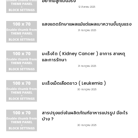
อยากมีลูกเป็นจริง
12 สิงหาคม 2025
แสงแดดรักษาแผลแม้แต่แผลเบาหวานขั้นรุนแรง
31 กรกฎาคม 2025
มะเร็งไต ( Kidney Cancer ) อาการ สาเหตุ
และการรักษา
31 กรกฎาคม 2025
มะเร็งเม็ดเลือดขาว ( Leukemia )
30 กรกฎาคม 2025
สารปรุงแต่งในผลิตภัณฑ์อาหารแปรรูป มีอะไร
บ้าง ?
30 กรกฎาคม 2025