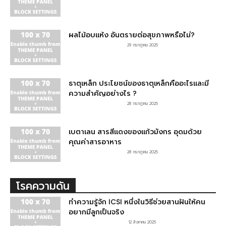
ผลไม้อบแห้ง อันตรายต่อสุขภาพหรือไม่?
29 กรกฎาคม 2025
ธาตุเหล็ก ประโยชน์ของธาตุเหล็กคืออะไรและมี
ความสำคัญอย่างไร ?
28 กรกฎาคม 2025
เบตาเลน สารสีแดงของแก้วมังกร อุดมด้วย
คุณค่าสารอาหาร
28 กรกฎาคม 2025
โรคความดัน
ทำความรู้จัก ICSI หนึ่งในวิธีช่วยสานฝันให้คน
อยากมีลูกเป็นจริง
12 สิงหาคม 2025