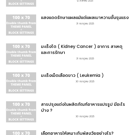
12 สิงหาคม 2025
แสงแดดรักษาแผลแม้แต่แผลเบาหวานขั้นรุนแรง
31 กรกฎาคม 2025
มะเร็งไต ( Kidney Cancer ) อาการ สาเหตุ
และการรักษา
31 กรกฎาคม 2025
มะเร็งเม็ดเลือดขาว ( Leukemia )
30 กรกฎาคม 2025
สารปรุงแต่งในผลิตภัณฑ์อาหารแปรรูป มีอะไร
บ้าง ?
30 กรกฎาคม 2025
เลือกอาหารให้เหมาะกับผู้สูงวัยอย่างไร?