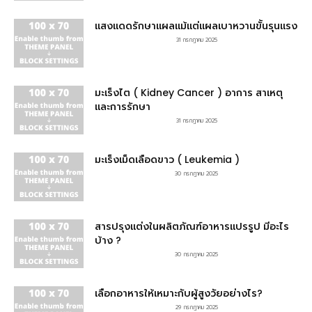
แสงแดดรักษาแผลแม้แต่แผลเบาหวานขั้นรุนแรง
31 กรกฎาคม 2025
มะเร็งไต ( Kidney Cancer ) อาการ สาเหตุ
และการรักษา
31 กรกฎาคม 2025
มะเร็งเม็ดเลือดขาว ( Leukemia )
30 กรกฎาคม 2025
สารปรุงแต่งในผลิตภัณฑ์อาหารแปรรูป มีอะไร
บ้าง ?
30 กรกฎาคม 2025
เลือกอาหารให้เหมาะกับผู้สูงวัยอย่างไร?
29 กรกฎาคม 2025