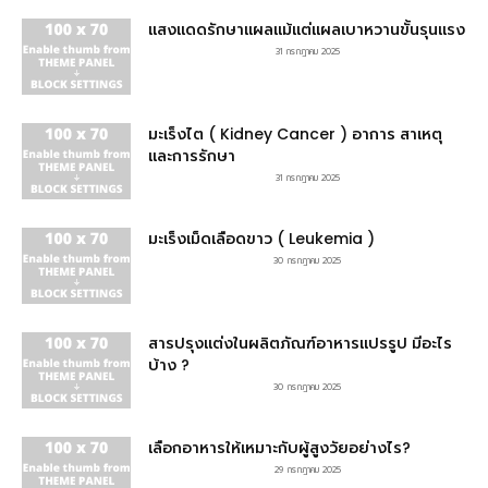
แสงแดดรักษาแผลแม้แต่แผลเบาหวานขั้นรุนแรง
31 กรกฎาคม 2025
มะเร็งไต ( Kidney Cancer ) อาการ สาเหตุ
และการรักษา
31 กรกฎาคม 2025
มะเร็งเม็ดเลือดขาว ( Leukemia )
30 กรกฎาคม 2025
สารปรุงแต่งในผลิตภัณฑ์อาหารแปรรูป มีอะไร
บ้าง ?
30 กรกฎาคม 2025
เลือกอาหารให้เหมาะกับผู้สูงวัยอย่างไร?
29 กรกฎาคม 2025