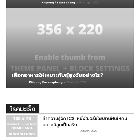
Kitipong Pasanaphong
-
30 กรกฎาคม 2025
เลือกอาหารให้เหมาะกับผู้สูงวัยอย่างไร?
Kitipong Pasanaphong
-
29 กรกฎาคม 2025
โรคมะเร็ง
ทำความรู้จัก ICSI หนึ่งในวิธีช่วยสานฝันให้คน
อยากมีลูกเป็นจริง
12 สิงหาคม 2025