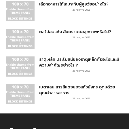
เลือกอาหารให้เหมาะกับผู้สูงวัยอย่างไร?
29 กรกฎาคม 2025
ผลไม้อบแห้ง อันตรายต่อสุขภาพหรือไม่?
29 กรกฎาคม 2025
ธาตุเหล็ก ประโยชน์ของธาตุเหล็กคืออะไรและมี
ความสำคัญอย่างไร ?
28 กรกฎาคม 2025
เบตาเลน สารสีแดงของแก้วมังกร อุดมด้วย
คุณค่าสารอาหาร
28 กรกฎาคม 2025