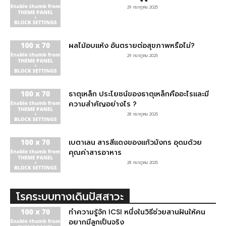
29 กรกฎาคม 2025
ผลไม้อบแห้ง อันตรายต่อสุขภาพหรือไม่?
29 กรกฎาคม 2025
ธาตุเหล็ก ประโยชน์ของธาตุเหล็กคืออะไรและมี
ความสำคัญอย่างไร ?
28 กรกฎาคม 2025
เบตาเลน สารสีแดงของแก้วมังกร อุดมด้วย
คุณค่าสารอาหาร
28 กรกฎาคม 2025
โรคระบบทางเดินปัสสาวะ
ทำความรู้จัก ICSI หนึ่งในวิธีช่วยสานฝันให้คน
อยากมีลูกเป็นจริง