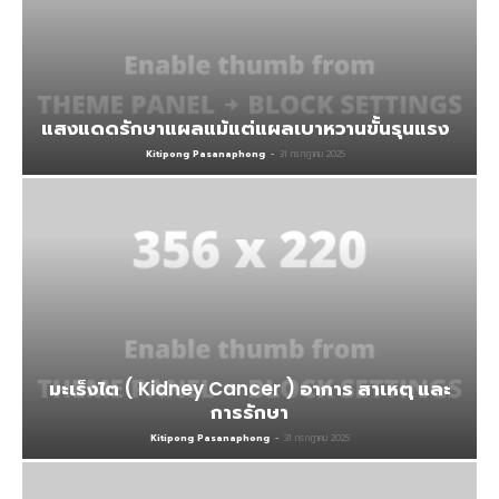
แสงแดดรักษาแผลแม้แต่แผลเบาหวานขั้นรุนแรง
Kitipong Pasanaphong
-
31 กรกฎาคม 2025
มะเร็งไต ( Kidney Cancer ) อาการ สาเหตุ และ
การรักษา
Kitipong Pasanaphong
-
31 กรกฎาคม 2025