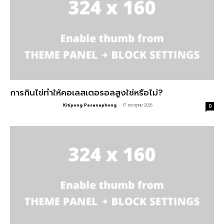
การกินไข่ทำให้คอเลสเตอรอลสูงใช่หรือไม่?
Kitipong Pasanaphong
-
17 กรกฎาคม 2025
0