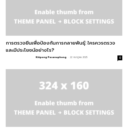
การตรวจยีนเพื่อป้องกันการกลายพันธุ์: ใครควรตรวจ
และมีประโยชน์อย่างไร?
Kitipong Pasanaphong
-
22 กรกฎาคม 2025
0