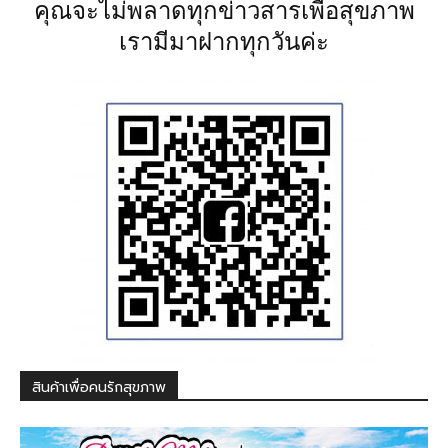
คุณจะไม่พลาดทุกข่าวสารเพื่อสุขภาพ
เรามีมาฝากทุกวันค่ะ
สินค้าเพื่อคนรักสุขภาพ