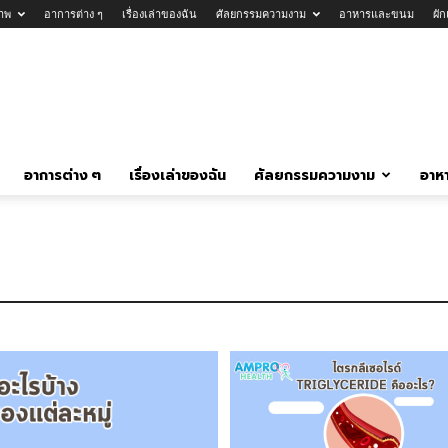
าพ
อาการต่าง ๆ
เรื่องเล่าของฉัน
ศัลยกรรมความงาม
อาหารและขนม
ผั
อาการต่าง ๆ
เรื่องเล่าของฉัน
ศัลยกรรมความงาม
อาห