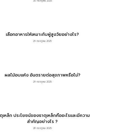
30 กรกฎาคม 2025
เลือกอาหารให้เหมาะกับผู้สูงวัยอย่างไร?
29 กรกฎาคม 2025
ผลไม้อบแห้ง อันตรายต่อสุขภาพหรือไม่?
29 กรกฎาคม 2025
ตุเหล็ก ประโยชน์ของธาตุเหล็กคืออะไรและมีความ
สำคัญอย่างไร ?
28 กรกฎาคม 2025