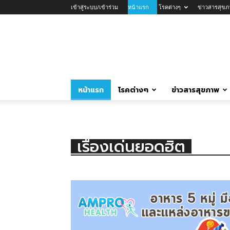
เข้าสู่ระบบ/เข้าร่วม
หน้าแรก
โรคต่างๆ
ข่าวสารสุขภ
หน้าแรก
โรคต่างๆ
ข่าวสารสุขภาพ
เรื่องเด่นยอดฮิต