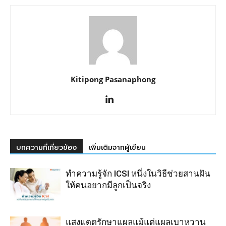
Kitipong Pasanaphong
บทความที่เกี่ยวข้อง
เพิ่มเติมจากผู้เขียน
ทำความรู้จัก ICSI หนึ่งในวิธีช่วยสานฝัน
ให้คนอยากมีลูกเป็นจริง
แสงแดดรักษาแผลแม้แต่แผลเบาหวาน