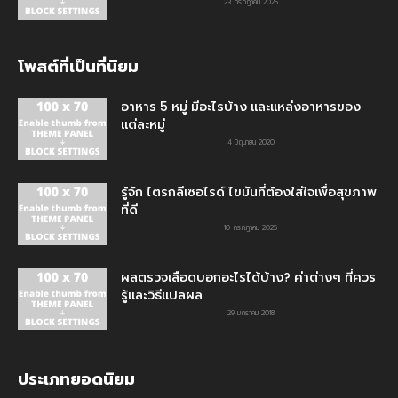
23 กรกฎาคม 2025
โพสต์ที่เป็นที่นิยม
อาหาร 5 หมู่ มีอะไรบ้าง และแหล่งอาหารของ
แต่ละหมู่
4 มิถุนายน 2020
รู้จัก ไตรกลีเซอไรด์ ไขมันที่ต้องใส่ใจเพื่อสุขภาพ
ที่ดี
10 กรกฎาคม 2025
ผลตรวจเลือดบอกอะไรได้บ้าง? ค่าต่างๆ ที่ควร
รู้และวิธีแปลผล
29 มกราคม 2018
ประเภทยอดนิยม