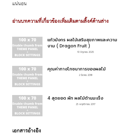
แน่นอน
อ่านบทความที่เกี่ยวข้องเพิ่มเติมตามลิ้งค์ด้านล่าง
แก้วมังกร ผลไม้เสริมสุขภาพและความ
งาม ( Dragon Fruit )
10 มิถุนายน 2025
คุณค่าทางโภชนาการของผลไม้
2 มีนาคม 2018
4 สุดยอด ผัก ผลไม้ต้านมะเร็ง
25 พฤศจิกายน 2017
เอกสารอ้างอิง