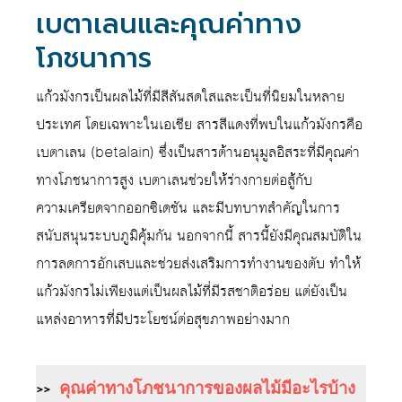
เบตาเลนและคุณค่าทาง
โภชนาการ
แก้วมังกรเป็นผลไม้ที่มีสีสันสดใสและเป็นที่นิยมในหลาย
ประเทศ โดยเฉพาะในเอเชีย สารสีแดงที่พบในแก้วมังกรคือ
เบตาเลน (betalain) ซึ่งเป็นสารต้านอนุมูลอิสระที่มีคุณค่า
ทางโภชนาการสูง เบตาเลนช่วยให้ร่างกายต่อสู้กับ
ความเครียดจากออกซิเดชัน และมีบทบาทสำคัญในการ
สนับสนุนระบบภูมิคุ้มกัน นอกจากนี้ สารนี้ยังมีคุณสมบัติใน
การลดการอักเสบและช่วยส่งเสริมการทำงานของตับ ทำให้
แก้วมังกรไม่เพียงแต่เป็นผลไม้ที่มีรสชาติอร่อย แต่ยังเป็น
แหล่งอาหารที่มีประโยชน์ต่อสุขภาพอย่างมาก
>>
คุณค่าทางโภชนาการของผลไม้มีอะไรบ้าง