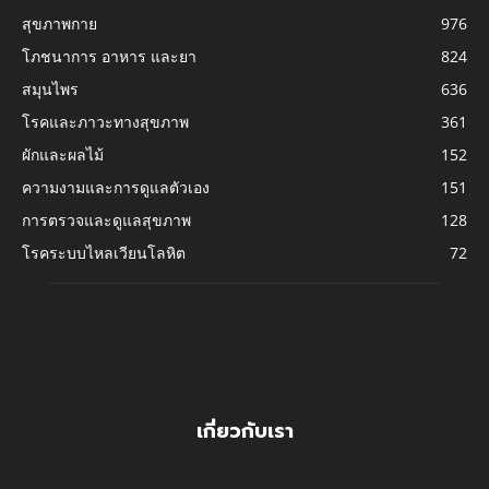
สุขภาพกาย
976
โภชนาการ อาหาร และยา
824
สมุนไพร
636
โรคและภาวะทางสุขภาพ
361
ผักและผลไม้
152
ความงามและการดูแลตัวเอง
151
การตรวจและดูแลสุขภาพ
128
โรคระบบไหลเวียนโลหิต
72
เกี่ยวกับเรา