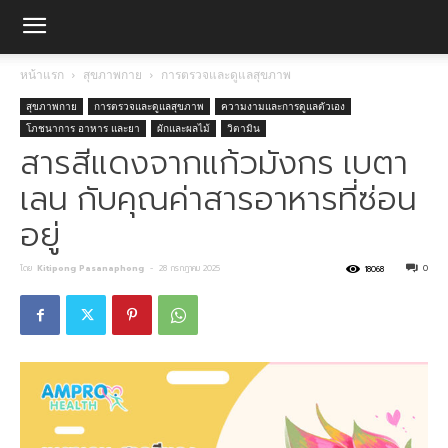
หน้าแรก
สุขภาพกาย
การตรวจและดูแลสุขภาพ
สุขภาพกาย
การตรวจและดูแลสุขภาพ
ความงามและการดูแลตัวเอง
โภชนาการ อาหาร และยา
ผักและผลไม้
วิตามิน
สารสีแดงจากแก้วมังกร เบตา
เลน กับคุณค่าสารอาหารที่ซ่อน
อยู่
โดย
Kitipong Pasanaphong
-
28 กรกฎาคม 2025
0
18068