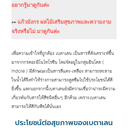
อยากรู้มาดูกันค่ะ
>>
แก้วมังกร ผลไม้เสริมสุขภาพและความงาม
จริงหรือไม่ มาดูกันค่ะ
เพื่อความเข้าใจที่ถูกต้อง เบตาเลน เป็นสารที่สังเคราะห์ขึ้น
มาจากกรดอะมิโนไทโรซีน โดยจัดอยู่ในกลุ่มอินโดล (
Indole ) มีลักษณะเป็นสารสีแดง-เหลือง สามารถละลาย
ในน้ำได้จึงทำให้ร่างกายสามารถดูดซึมไปใช้ประโยชน์ได้ดี
ยิ่งขึ้น และนอกจากนี้เบตาเลนยังมีความเชื่อว่าน่าจะมีความ
เกี่ยวพันกับสารให้สีชนิดอื่นๆ อีกด้วย เพราะเบตาเลน
สามารถให้สีกับพืชได้นั่นเอง
ประโยชน์ต่อสุขภาพของเบตาเลน