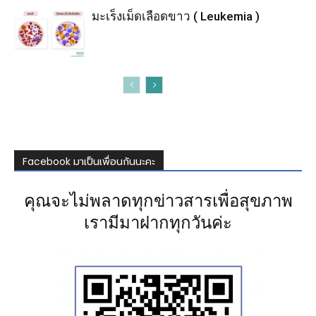
มะเร็งเม็ดเลือดขาว ( Leukemia )
Facebook มาเป็นเพื่อนกันนะคะ
คุณจะไม่พลาดทุกข่าวสารเพื่อสุขภาพ
เรามีมาฝากทุกวันค่ะ