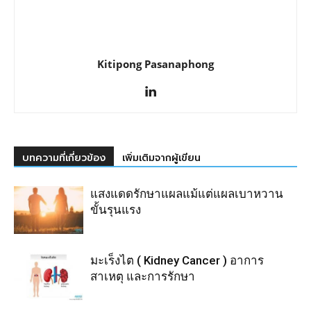
Kitipong Pasanaphong
บทความที่เกี่ยวข้อง
เพิ่มเติมจากผู้เขียน
แสงแดดรักษาแผลแม้แต่แผลเบาหวาน
ขั้นรุนแรง
มะเร็งไต ( Kidney Cancer ) อาการ
สาเหตุ และการรักษา