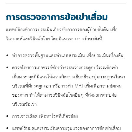
การตรวจอาการข้อเข่าเสื่อม
แพทย์ต้องทำการประเมินเกี่ยวกับอาการของผู้ป่วยขั้นต้น เพื่อ
วิเคราะห์และวินิจฉัยโรค โดยมีแนวทางการรักษาดังนี้
ทำการตรวจพื้นฐานและทำแบบประเมิน เพื่อประเมินเบื้องต้น
ตรวจโดยการเอกซเรย์ช่องว่างระหว่างกระดูกบริเวณ
ข้อเข่า
เสื่อม
หาจุดที่มีแนวโน้มว่าเกิดการเสียดสีของปุ่มกระดูกหรือหา
บริเวณที่มีกระดูกงอก หรือการทำ MRI เพิ่มเพื่อความชัดเจน
ของภาพ ทำให้สามารถวินิจฉัยโรคอื่นๆ ที่ส่งผลกระทบต่อ
บริเวณข้อเข่า
การเจาะเลือด เพื่อหาโรคที่เกี่ยวข้อง
แพทย์รับผลและประเมินความรุนแรงของอาการ
ข้อเข่าเสื่อม