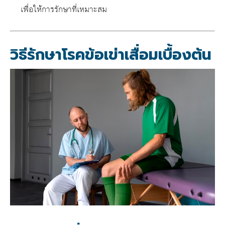
เ
พื่อให้การรักษาที่เหมาะสม
วิธีรักษาโรคข้อเข่าเสื่อมเบื้องต้น