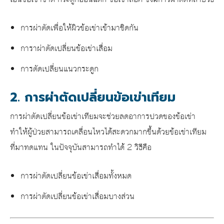
การผ่าตัดเพื่อให้ผิวข้อเข่าเข้ามาชิดกัน
การาผ่าตัดเปลี่ยน
ข้อเข่าเสื่อม
การตัดเปลี่ยนแนวกระดูก
2. การผ่าตัดเปลี่ยนข้อเข่าเทียม
การผ่าตัดเปลี่ยนข้อเข่าเทียมจะช่วยลดอาการปวดของข้อเข่า
ทำให้ผู้ป่วยสามารถเคลื่อนไหวได้สะดวกมากขึ้นด้วยข้อเข่าเทียม
ที่มาทดแทน ในปัจจุบันสามารถทำได้ 2 วิธีคือ
การผ่าตัดเปลี่ยน
ข้อเข่าเสื่อม
ทั้งหมด
การผ่าตัดเปลี่ยน
ข้อเข่าเสื่อม
บางส่วน