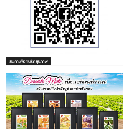
สินค้าเพื่อคนรักสุขภาพ