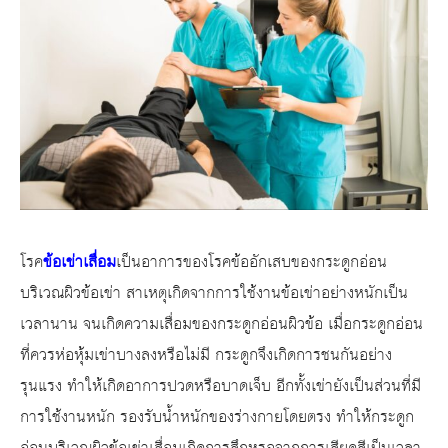
โรค
ข้อเข่าเสื่อม
เป็นอาการ
ของโรคข้ออักเสบของกระดูกอ่อน
บริเวณผิวข้อเข่า สาเหตุเกิดจากการใช้งานข้อเข่าอย่างหนักเป็น
เวลานาน จนเกิดความเสื่อมของกระดูกอ่อนผิวข้อ เมื่อกระดูกอ่อน
ที่ควรห่อหุ้มเข่าบางลงหรือไม่มี กระดูกจึงเกิดการชนกันอย่าง
รุนแรง ทำให้เกิดอาการปวดหรือบาดเจ็บ อีกทั้งเข่ายังเป็นส่วนที่มี
การใช้งานหนัก รองรับน้ำหนักของร่างกายโดยตรง ทำให้กระดูก