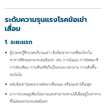
ระดับความรุนแรงโรคข้อเข่า
เสื่อม
1. ระยะแรก
ผู้ป่วยจะรู้สึกปวดบริเวณเข่า เจ็บข้อเข่าหากเคลื่อนไหวใน
ท่าทางที่ส่งผลกระทบต่อข้อเข่า เช่น การนั่งยอง การขัดสมาธิ
การพับเพียบ การเดินหรือวิ่งเป็นระยะเวลานาน การเดินขึ้น-
ลงบันได
ขยับข้อเข่าไม่สะดวกหลังจากตื่นนอน หรืองอเข่าได้ไม่สุด
อาการปวดอยู่เพียงไม่นานและสามารถหายได้เมื่ออยู่ในท่าทาง
ที่ไม่ส่งผลกระทบต่อข้อเข่า