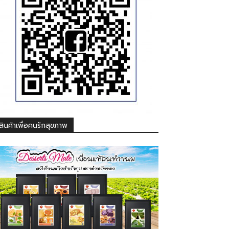
สินค้าเพื่อคนรักสุขภาพ