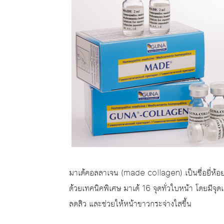
มาเด้คอลลาเจน (made collagen) เป็นชื่อยี่ห้อ
ด้วยเทคนิคพิเศษ มาเด้ 16 จุดทั่วใบหน้า โดยมีจุดเ
ลดสิว และช่วยให้หน้าขาวกระจ่างใสขึ้น