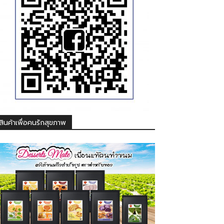
สินค้าเพื่อคนรักสุขภาพ