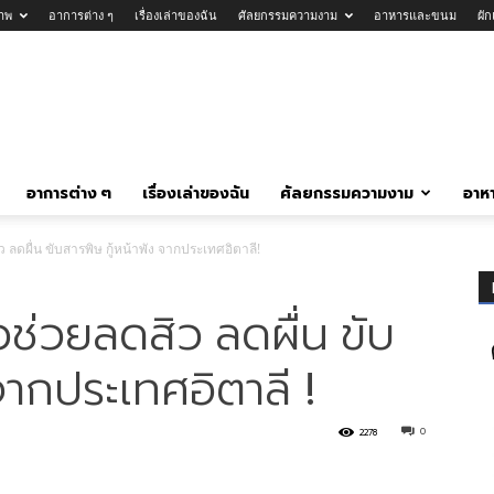
าพ
อาการต่าง ๆ
เรื่องเล่าของฉัน
ศัลยกรรมความงาม
อาหารและขนม
ผั
อาการต่าง ๆ
เรื่องเล่าของฉัน
ศัลยกรรมความงาม
อาห
ลดผื่น ขับสารพิษ กู้หน้าพัง จากประเทศอิตาลี!
ช่วยลดสิว ลดผื่น ขับ
จากประเทศอิตาลี !
0
2278