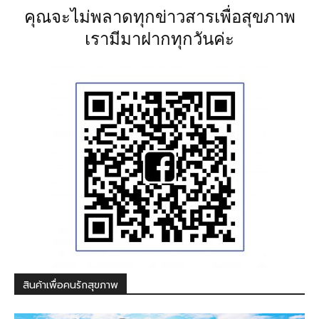
คุณจะไม่พลาดทุกข่าวสารเพื่อสุขภาพ
เรามีมาฝากทุกวันค่ะ
สินค้าเพื่อคนรักสุขภาพ