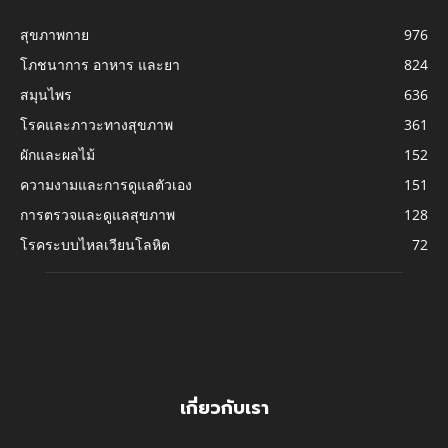
สุขภาพกาย
976
โภชนาการ อาหาร และยา
824
สมุนไพร
636
โรคและภาวะทางสุขภาพ
361
ผักและผลไม้
152
ความงามและการดูแลตัวเอง
151
การตรวจและดูแลสุขภาพ
128
โรคระบบไหลเวียนโลหิต
72
เกี่ยวกับเรา