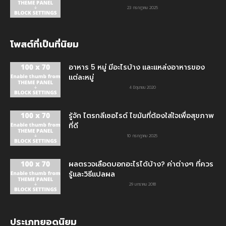
23 กรกฎาคม 2025
โพสต์ที่เป็นที่นิยม
อาหาร 5 หมู่ มีอะไรบ้าง และแหล่งอาหารของ
แต่ละหมู่
4 มิถุนายน 2020
รู้จัก ไตรกลีเซอไรด์ ไขมันที่ต้องใส่ใจเพื่อสุขภาพ
ที่ดี
10 กรกฎาคม 2025
ผลตรวจเลือดบอกอะไรได้บ้าง? ค่าต่างๆ ที่ควร
รู้และวิธีแปลผล
29 มกราคม 2018
ประเภทยอดนิยม