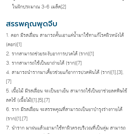
ในฝักประมาณ 3-6 เมล็ด[2]
สรรพคุณพุดจีบ
1. ดอก มีรสเฝื่อน สามารถคั้นเอาแต่น้ำมาใช้ทาแก้โรคผิวหนังได้
(ดอก)[1]
2. รากสามารถช่วยระงับอาการปวดได้ (ราก)[1]
3. รากสามารถใช้เป็นยาถ่ายได้ (ราก)[7]
4. สามารถนำรากมาเคี้ยวช่วยแก้อาการปวดฟันได้ (ราก)[1],[3],
[7]
5. เนื้อไม้ มีรสเฝื่อน จะเป็นยาเย็น สามารถใช้เป็นยาช่วยลดพิษไข้
ลดไข้ (เนื้อไม้)[1],[5],[7]
6. ราก มีรสเฝื่อน จะสรรพคุณที่สามารถเป็นยาบำรุงร่างกายได้
(ราก)[1],[7]
7. นำราก มาฝนแล้วเอามาใช้ทาผิวตรงบริเวณที่เป็นตุ่ม สามารถ