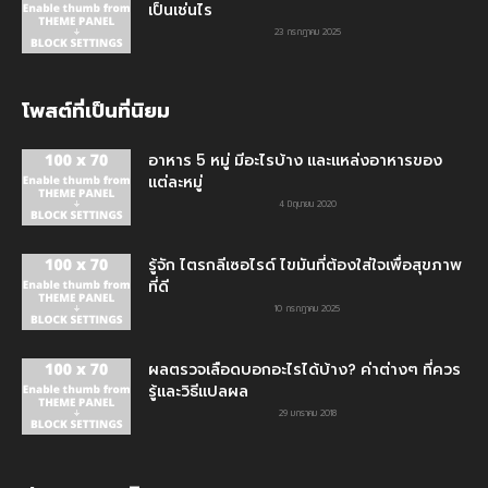
เป็นเช่นไร
23 กรกฎาคม 2025
โพสต์ที่เป็นที่นิยม
อาหาร 5 หมู่ มีอะไรบ้าง และแหล่งอาหารของ
แต่ละหมู่
4 มิถุนายน 2020
รู้จัก ไตรกลีเซอไรด์ ไขมันที่ต้องใส่ใจเพื่อสุขภาพ
ที่ดี
10 กรกฎาคม 2025
ผลตรวจเลือดบอกอะไรได้บ้าง? ค่าต่างๆ ที่ควร
รู้และวิธีแปลผล
29 มกราคม 2018