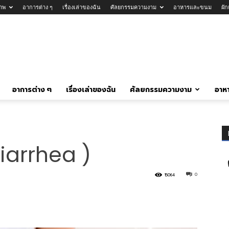
าพ
อาการต่าง ๆ
เรื่องเล่าของฉัน
ศัลยกรรมความงาม
อาหารและขนม
ผั
อาการต่าง ๆ
เรื่องเล่าของฉัน
ศัลยกรรมความงาม
อาห
Diarrhea )
0
15064