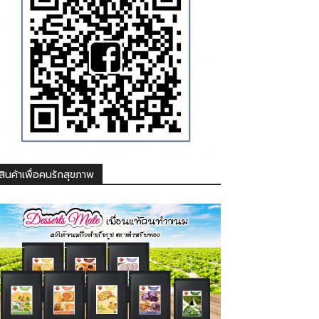
สินค้าเพื่อคนรักสุขภาพ