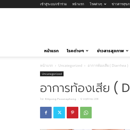
เข้าสู่ระบบ/เข้าร่วม
หน้าแรก
โรคต่างๆ
ข่าวสารสุขภ
หน้าแรก
โรคต่างๆ
ข่าวสารสุขภาพ
หน้าแรก
Uncategorized
อาการท้องเสีย ( Diarrhea )
Uncategorized
อาการท้องเสีย ( 
โดย
Kitipong Pasanaphong
-
12 พฤศจิกายน 2018