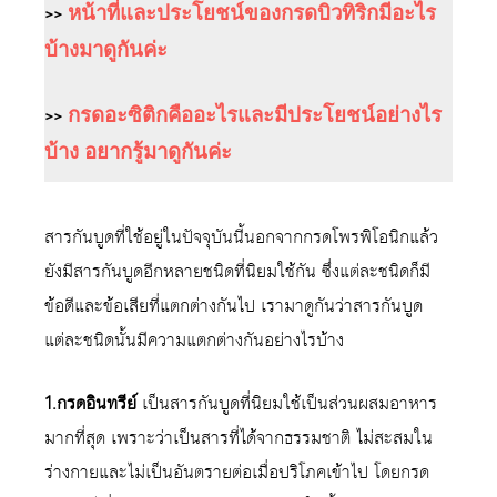
>>
หน้าที่และประโยชน์ของกรดบิวทิริกมีอะไร
บ้างมาดูกันค่ะ
>>
กรดอะซิติกคืออะไรและมีประโยชน์อย่างไร
บ้าง อยากรู้มาดูกันค่ะ
สารกันบูดที่ใช้อยู่ในปัจจุบันนี้นอกจากกรดโพรพิโอนิกแล้ว
ยังมีสารกันบูดอีกหลายชนิดที่นิยมใช้กัน ซึ่งแต่ละชนิดก็มี
ข้อดีและข้อเสียที่แตกต่างกันไป เรามาดูกันว่าสารกันบูด
แต่ละชนิดนั้นมีความแตกต่างกันอย่างไรบ้าง
1.กรดอินทรีย์
เป็นสารกันบูดที่นิยมใช้เป็นส่วนผสมอาหาร
มากที่สุด เพราะว่าเป็นสารที่ได้จากธรรมชาติ ไม่สะสมใน
ร่างกายและไม่เป็นอันตรายต่อเมื่อปริโภคเข้าไป โดยกรด