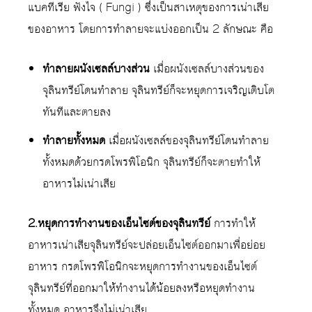
แบคทีเรีย ฟังไจ ( Fungi ) ซึ่งเป็นสาเหตุของการเน่าเสีย
ของอาหาร โดยการทำลายจะแบ่งออกเป็น 2 ลักษณะ คือ
ทำลายผนังเซลล์บางส่วน
เมื่อผนังเซลล์บางส่วนของ
จุลินทรีย์โดนทำลาย จุลินทรีย์ก็จะหยุดการเจริญเติบโต
ทันทีและตายลง
ทำลายทั้งหมด
เมื่อผนังเซลล์ของจุลินทรีย์โดนทำลาย
ทั้งหมดด้วยกรดโพรพิโอนิก จุลินทรีย์ก็จะตายทำให้
อาหารไม่เน่าเสีย
2.หยุดการทำงานของเอ็นไซต์ของจุลินทรีย์
การทำให้
อาหารเน่าเสียจุลินทรีย์จะปล่อยเอ็นไซต์ออกมาเพื่อย่อย
อาหาร กรดโพรพิโอนิกจะหยุดการทำงานของเอ็นไซต์
จุลินทรีย์ที่ออกมาให้ทำงานได้น้อยลงหรือหยุดทำงาน
ทั้งหมด อาหารจึงไม่เน่าเสีย