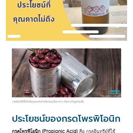
กรดอินทรีย์ที่เป็นวัตถุปรุงแต่งสำหรับถนอมในอาหาร เป็นสารกันบูดกันเสีย
ประโยชน์ของกรดโพรพิโอนิก
กรดโพรพิโอนิก (Propionic Acid)
คือ กรดอินทรีย์ที่ใช้