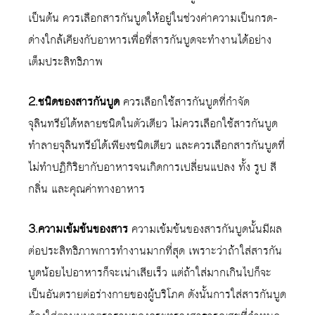
เป็นต้น ควรเลือกสารกันบูดให้อยู่ในช่วงค่าความเป็นกรด-
ด่างใกล้เคียงกับอาหารเพื่อที่สารกันบูดจะทำงานได้อย่าง
เต็มประสิทธิภาพ
2.ชนิดของสารกันบูด
ควรเลือกใช้สารกันบูดที่กำจัด
จุลินทรีย์ได้หลายชนิดในตัวเดียว ไม่ควรเลือกใช้สารกันบูด
ทำลายจุลินทรีย์ได้เพียงชนิดเดียว และควรเลือกสารกันบูดที่
ไม่ทำปฏิกิริยากับอาหารจนเกิดการเปลี่ยนแปลง ทั้ง รูป สี
กลิ่น และคุณค่าทางอาหาร
3.ความเข้มข้นของสาร
ความเข้มข้นของสารกันบูดนั้นมีผล
ต่อประสิทธิภาพการทำงานมากที่สุด เพราะว่าถ้าใส่สารกัน
บูดน้อยไปอาหารก็จะเน่าเสียเร็ว แต่ถ้าใส่มากเกินไปก็จะ
เป็นอันตรายต่อร่างกายของผู้บริโภค ดังนั้นการใส่สารกันบูด