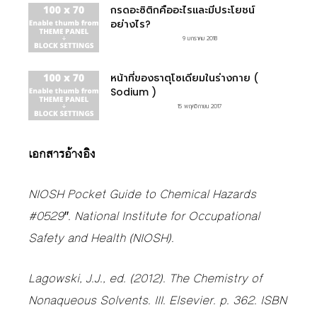
กรดอะซิติกคืออะไรและมีประโยชน์
อย่างไร?
9 มกราคม 2018
หน้าที่ของธาตุโซเดียมในร่างกาย (
Sodium )
15 พฤศจิกายน 2017
เอกสารอ้างอิง
NIOSH Pocket Guide to Chemical Hazards
#0529″. National Institute for Occupational
Safety and Health (NIOSH).
Lagowski, J.J., ed. (2012). The Chemistry of
Nonaqueous Solvents. III. Elsevier. p. 362. ISBN