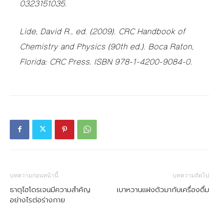
0323151035.
Lide, David R., ed. (2009). CRC Handbook of
Chemistry and Physics (90th ed.). Boca Raton,
Florida: CRC Press. ISBN 978-1-4200-9084-0.
บทความก่อนหน้านี้
บทความถัดไป
ธาตุไฮโดรเจนมีความสำคัญ
เบาหวานแฝงตัวมากับเครื่องดื่ม
อย่างไรต่อร่างกาย