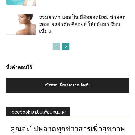
รวมยาทาแผลเป็น ยี่ห้อยอดนิยม ช่วยลด
รอยแผลผ่าตัด คีลอยด์ ให้กลับมาเรียบ
เนียน
ทิ้งคำตอบไว้
เข้าระบบเพื่อแสดงความคิดเห็น
Facebook มาเป็นเพื่อนกันนะคะ
คุณจะไม่พลาดทุกข่าวสารเพื่อสุขภาพ