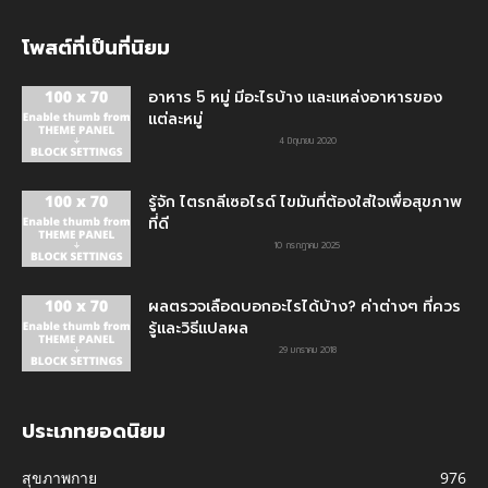
โพสต์ที่เป็นที่นิยม
อาหาร 5 หมู่ มีอะไรบ้าง และแหล่งอาหารของ
แต่ละหมู่
4 มิถุนายน 2020
รู้จัก ไตรกลีเซอไรด์ ไขมันที่ต้องใส่ใจเพื่อสุขภาพ
ที่ดี
10 กรกฎาคม 2025
ผลตรวจเลือดบอกอะไรได้บ้าง? ค่าต่างๆ ที่ควร
รู้และวิธีแปลผล
29 มกราคม 2018
ประเภทยอดนิยม
สุขภาพกาย
976