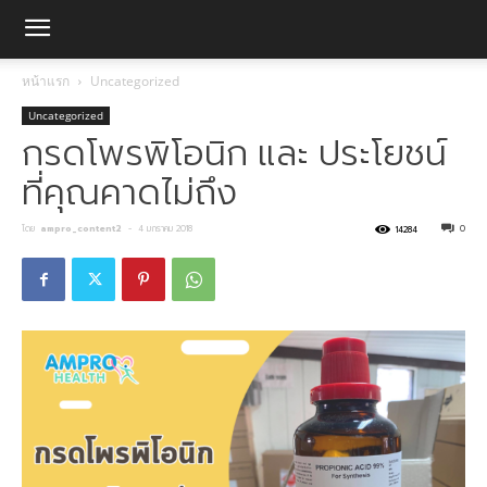
หน้าแรก
Uncategorized
Uncategorized
กรดโพรพิโอนิก และ ประโยชน์
ที่คุณคาดไม่ถึง
โดย
ampro_content2
-
4 มกราคม 2018
0
14284