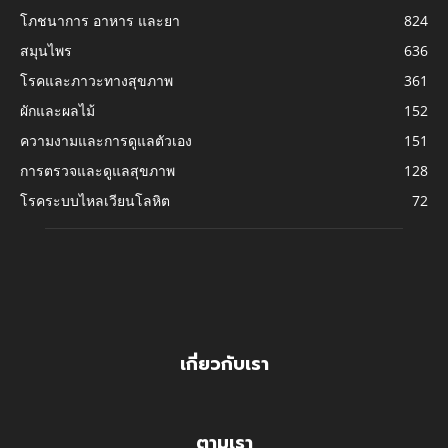
โภชนาการ อาหาร และยา
824
สมุนไพร
636
โรคและภาวะทางสุขภาพ
361
ผักและผลไม้
152
ความงามและการดูแลตัวเอง
151
การตรวจและดูแลสุขภาพ
128
โรคระบบไหลเวียนโลหิต
72
เกี่ยวกับเรา
ตามเรา