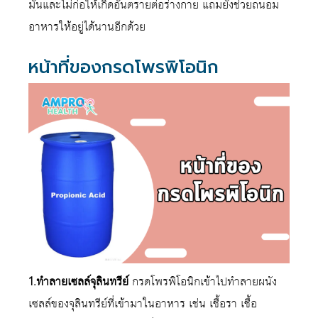
มันและไม่ก่อให้เกิดอันตรายต่อร่างกาย แถมยังช่วยถนอม
อาหารให้อยู่ได้นานอีกด้วย
หน้าที่ของกรดโพรพิโอนิก
1.ทำลายเซลล์จุลินทรีย์
กรดโพรพิโอนิกเข้าไปทำลายผนัง
เซลล์ของจุลินทรีย์ที่เข้ามาในอาหาร เช่น เชื้อรา เชื้อ