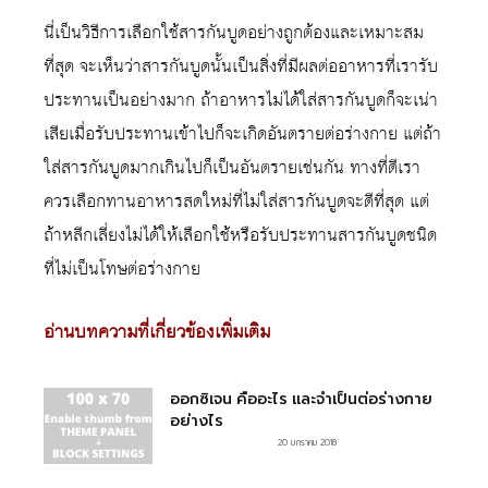
นี่เป็นวิธีการเลือกใช้สารกันบูดอย่างถูกต้องและเหมาะสม
ที่สุด จะเห็นว่าสารกันบูดนั้นเป็นสิ่งที่มีผลต่ออาหารที่เรารับ
ประทานเป็นอย่างมาก ถ้าอาหารไม่ได้ใส่สารกันบูดก็จะเน่า
เสียเมื่อรับประทานเข้าไปก็จะเกิดอันตรายต่อร่างกาย แต่ถ้า
ใส่สารกันบูดมากเกินไปก็เป็นอันตรายเช่นกัน ทางที่ดีเรา
ควรเลือกทานอาหารสดใหม่ที่ไม่ใส่สารกันบูดจะดีที่สุด แต่
ถ้าหลีกเลี่ยงไม่ได้ให้เลือกใช้หรือรับประทานสารกันบูดชนิด
ที่ไม่เป็นโทษต่อร่างกาย
อ่านบทความที่เกี่ยวข้องเพิ่มเติม
ออกซิเจน คืออะไร และจำเป็นต่อร่างกาย
อย่างไร
20 มกราคม 2018