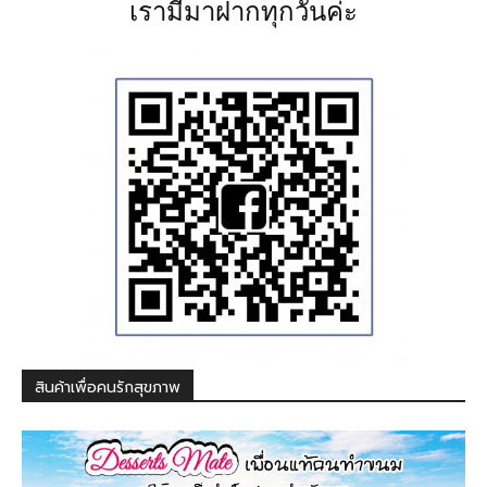
เรามีมาฝากทุกวันค่ะ
สินค้าเพื่อคนรักสุขภาพ