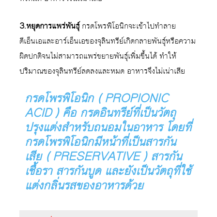
3.หยุดการแพร่พันธุ์
กรดโพรพิโอนิกจะเข้าไปทำลาย
ดีเอ็นเอและอาร์เอ็นเอของจุลินทรีย์เกิดกลายพันธุ์หรือความ
ผิดปกติจนไม่สามารถแพร่ขยายพันธุ์เพิ่มขึ้นได้ ทำให้
ปริมาณของจุลินทรีย์ลดลงและหมด อาหารจึงไม่เน่าเสีย
กรดโพรพิโอนิก ( PROPIONIC
ACID ) คือ กรดอินทรีย์ที่เป็นวัตถุ
ปรุงแต่งสำหรับถนอมในอาหาร โดยที่
กรดโพรพิโอนิกมีหน้าที่เป็นสารกัน
เสีย ( PRESERVATIVE ) สารกัน
เชื้อรา สารกันบูด และยังเป็นวัตถุที่ใช้
แต่งกลิ่นรสของอาหารด้วย