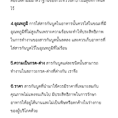
ต้องใส่ตามมมาตราฐานของกระทรวงสาธารณสุขที่กำหนด
ไว้
4.อุณหภูมิ
การใส่สารกันบูดในอาหารนั้นควรใส่ในขณะที่มี
อุณหภูมิที่ไม่สูงเกินเพราะความร้อนจะทำให้ประสิทธิภาพ
ในการทำงานของสารกันบูดนั้นลดลง และควรเก็บอาหารที่
ใส่สารกันบูดไว้ในอุณหภูมิที่ไม่ร้อน
5.ความเป็นกรด-ด่าง
สารกันบูดแต่ละชนิดนั้นสามารถ
ทำงานในสภาวะกรด-ด่างที่ต่างกัน เราจึง
6.ราคา
สารกันบูดที่นำมาใช้ควรมีราคาที่เหมาะสมกับ
คุณภาพไม่แพงจนเกินไป มีประสิทธิภาพในการรักษา
อาหารให้อยู่ได้นานและไม่เป็นพิษหรือตกค้างในร่างกาย
ของผู้บริโภคด้วย