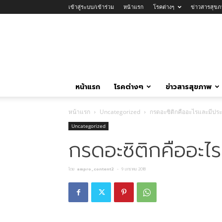
เข้าสู่ระบบ/เข้าร่วม
หน้าแรก
โรคต่างๆ
ข่าวสารสุขภ
หน้าแรก
โรคต่างๆ
ข่าวสารสุขภาพ
หน้าแรก
Uncategorized
กรดอะซิติกคืออะไรและมีประ
Uncategorized
กรดอะซิติกคืออะไร
โดย
ampro_content2
-
9 มกราคม 2018