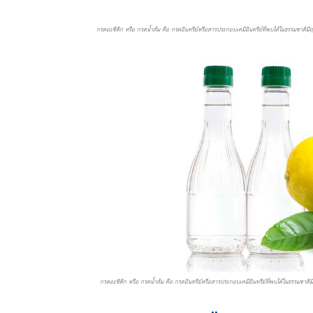
กรดอะซิติก หรือ กรดน้ำส้ม คือ กรดอินทรีย์หรือสารประกอบเคมีอินทรีย์ที่พบได้ในธรรมชาติมีฤท
กรดอะซิติก หรือ กรดน้ำส้ม คือ กรดอินทรีย์หรือสารประกอบเคมีอินทรีย์ที่พบได้ในธรรมชาติมีฤ