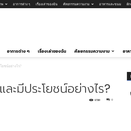
าพ
อาการต่าง ๆ
เรื่องเล่าของฉัน
ศัลยกรรมความงาม
อาหารและขนม
ผั
อาการต่าง ๆ
เรื่องเล่าของฉัน
ศัลยกรรมความงาม
อาห
โยชน์อย่างไร?
และมีประโยชน์อย่างไร?
0
67361