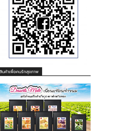
สินค้าเพื่อคนรักสุขภาพ