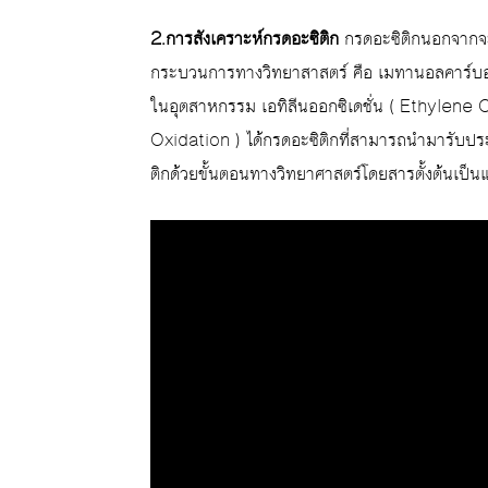
2.การสังเคราะห์กรดอะซิติก
กรดอะซิติกนอกจากจะเ
กระบวนการทางวิทยาสาสตร์ คือ เมทานอลคาร์บอนิ
ในอุตสาหกรรม เอทิลีนออกซิเดชั่น ( Ethylene 
Oxidation ) ได้กรดอะซิติกที่สามารถนำมารับประท
ติกด้วยขั้นตอนทางวิทยาศาสตร์โดยสารตั้งต้นเป็