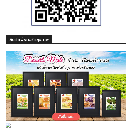
สินค้าเพื่อคนรักสุขภาพ