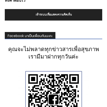
ทิ้งคำตอบไว้
เข้าระบบเพื่อแสดงความคิดเห็น
Facebook มาเป็นเพื่อนกันนะคะ
คุณจะไม่พลาดทุกข่าวสารเพื่อสุขภาพ
เรามีมาฝากทุกวันค่ะ