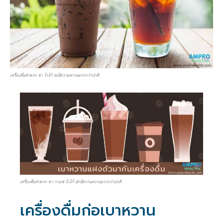
เครื่องดื่มจำพวก ชา โกโก้ จะมีความหวานมากกว่าปกติ
เครื่องดื่มจำพวก ชา กาแฟ โกโก้ มักมีความหวานมากกว่าปกติ
เครื่องดื่มก่อเบาหวาน