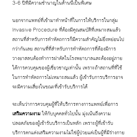
3-6 ปีที่มีความชำนาญในด้านนี้เป็นพิเศษ
นอกจากแพทย์ที่เข้ามาทำหน้าที่ในการให้บริการในกลุ่ม
Invasive Procedure ที่ต้องมีคุณสมบัติที่เหมาะสมแล้ว
สถานที่สำหรับการทำหัตถการก็มีความสำคัญไม่ยิ่งหย่อนไป
กว่ากันเลย สถานที่ที่สำหรับการทำหัตถการที่ต้องมีการ
วางยาสลบต้องทำการผ่าตัดในโรงพยาบาลและต้องอยู่ภาย
ใต้การควบคุมของผู้เชี่ยวชาญเท่านั้น เพราะถ้าสถานที่ที่ใช้
ในการทำหัตถการไม่เหมาะสมแล้ว ผู้เข้ารับการบริการอาจ
จะมีความเสี่ยงในขณะที่เข้ารับบริการได้
จะเห็นว่าการควบคุมผู้ที่ให้บริการทางการแพทย์เพื่อการ
เสริมความงาม
ให้กับบุคคลทั่วไปนั้น มุ่งเน้นถึงความ
ปลอดภัยของผู้เข้ารับบริการเป็นหลัก เพราะผู้ที่เข้ารับ
บริการตกแต่งเสริมความงามไม่ใช่ผู้ป่วยแต่เป็นผู้ที่มีร่างกาย