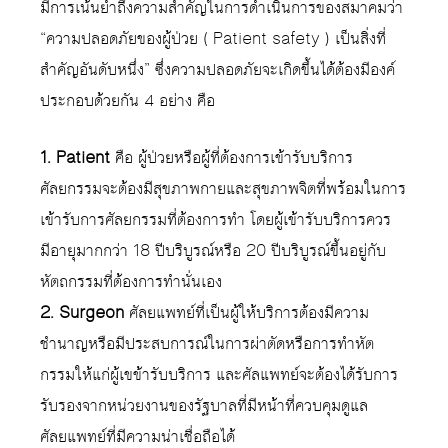
มีการเน้นยำถึงความสำคัญในการดำเนินการของสมาคมว่า
“ความปลอดภัยของผู้ป่วย ( Patient safety ) เป็นสิ่งที่
สำคัญอันดับหนึ่ง” ซึ่งความปลอดภัยจะเกิดขึ้นได้ต้องมีองค์
ประกอบด้วยกัน 4 อย่าง คือ
1. Patient
คือ ผู้ป่วยหรือผู้ที่ต้องการเข้ารับบริการ
ศัลยกรรมจะต้องมีสุขภาพกายและสุขภาพจิตที่พร้อมในการ
เข้ารับการศัลยกรรมที่ต้องการทำ โดยผู้เข้ารับบริการควร
มีอายุมากกว่า 18 ปีบริบูรณ์หรือ 20 ปีบริบูรณ์ขึ้นอยู่กับ
หัตถกรรมที่ต้องการทำนั่นเอง
2. Surgeon
ศัลยแพทย์ที่เป็นผู้ให้บริการต้องมีความ
ชำนาญหรือมีประสบการณ์ในการผ่าตัดหรือการทำหัต
กรรมให้แก่ผู้เขข้ารับบริการ และศัลแพทย์จะต้องได้รับการ
รับรองจากหน่วยงานของรัฐบาลที่มีหน้าที่ควบคุมดูแล
ศัลยแพทย์ที่มีความน่าเชื่อถือได้