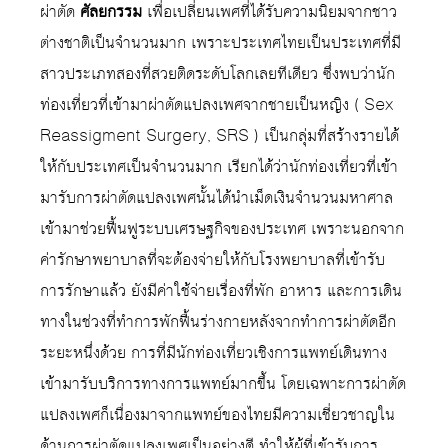
ผ่าตัด
ศัลยกรรม
เพื่อเปลี่ยนเพศที่ได้รับความนิยมจากชาว
ต่างชาติเป็นจำนวนมาก เพราะประเทศไทยเป็นประเทศที่มี
สาวประเภทสองที่สวยติดระดับโลกเลยทีเดียว ซึ่งพบว่านัก
ท่องเที่ยวที่เข้ามาผ่าตัดแปลงเพศจากชายเป็นหญิง ( Sex
Reassigment Surgery, SRS ) เป็นกลุ่มที่สร้างรายได้
ให้กับประเทศเป็นจำนวนมาก เรียกได้ว่านักท่องเที่ยวที่เข้า
มารับการผ่าตัดแปลงเพศนั้นได้นำเม็ดเงินจำนวนมหาศาล
เข้ามาช่วยฟื้นฟูระบบเศรษฐกิจของประเทศ เพราะนอกจาก
ค่ารักษาพยาบาลที่จะต้องจ่ายให้กับโรงพยาบาลที่เข้ารับ
การรักษาแล้ว ยังมีค่าใช้จ่ายเรื่องที่พัก อาหาร และการเดิน
ทางในช่วงที่ทำการพักฟื้นร่างกายหลังจากทำการผ่าตัดอีก
ระยะหนึ่งด้วย การที่มีนักท่องเที่ยวเชิงการแพทย์เดินทาง
เข้ามารับบริการทางการแพทย์มากขึ้น โดยเฉพาะการผ่าตัด
แปลงเพศก็เนื่องมาจากแพทย์ของไทยมีความเชี่ยวชาญใน
ด้านการผ่าตัดแปลงเพศเป็นอย่างดี ทำให้ผู้ที่เข้ารับการ