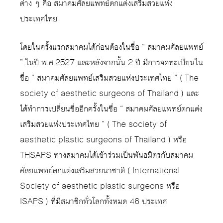
ต่าง ๆ คือ สมาคมศัลยแพทย์ตกแต่งเสริมสวยแห่ง
ประเทศไทย
โดยในครั้งแรกสมาคมได้ก่อนต้องในชื่อ “ สมาคมศัลยแพทย์
” ในปี พ.ศ.2527 และหลังจากนั้น 2 ปี มีการจดทะเบียนใน
ชื่อ “ สมาคมศัลยแพทย์เสริมสวยแห่งประเทศไทย ” ( The
society of aesthetic surgeons of Thailand ) และ
ได้ทำการเปลี่ยนชื่ออีกครั้งในชื่อ “ สมาคมศัลยแพทย์ตกแต่ง
เสริมสวยแห่งประเทศไทย ” ( The society of
aesthetic plastic surgeons of Thailand ) หรือ
THSAPS ทางสมาคมได้เข้าร่วมเป็นพันธมิตรกับสมาคม
ศัลยแพทย์ตกแต่งเสริมสวยนาชาติ ( International
Society of aesthetic plastic surgeons หรือ
ISAPS ) ที่มีสมาชิกทั่วโลกทั้งหมด 46 ประเทศ