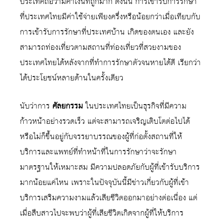
ประเทศถือว่ามีค่าเงินที่ถูกมาก ดังนั้น การเข้ารับการรักษา
ที่ประเทศไทยมีค่าใช้จ่ายเพียงครึ่งหรือน้อยกว่าเมื่อเทียบกับ
การเข้ารับการรักษาที่ประเทศบ้าน เกิดของตนเอง และยัง
สามารถท่องเที่ยวตามสถานที่ท่องเที่ยวที่สวยงามของ
ประเทศไทยได้หลังจากที่ทำการรักษาตัวจนหายได้ดี เรียกว่า
ได้ประโยชน์หลายด้านในครั้งเดียว
นับว่าการ
ศัลยกรรม
ในประเทศไทยเป็นธุรกิจที่มีความ
ก้าวหน้าอย่างรวดเร็ว แต่จะสามารถเจริญเติบโตต่อไปได้
หรือไม่ก็ขึ้นอยู่กับจรรยาบรรณของผู้ที่ก่อตั้งสถานที่ให้
บริการและแพทย์ที่ทำหน้าที่ในการรักษาว่าจะรักษา
มาตรฐานให้เหมาะสม มีความปลอดภัยกับผู้ที่เข้ารับบริการ
มากน้อยแค่ไหน เพราะในปัจจุบันนี้มีข่าวเกี่ยวกับผู้ที่เข้า
บริการเสริมความงามแล้วเสียชีวิตออกมาอย่างต่อเนื่อง แต่
เมื่อสืบสาวไปจะพบว่าผู้ที่เสียชีวิตเกิดจากผู้ที่ให้บริการ