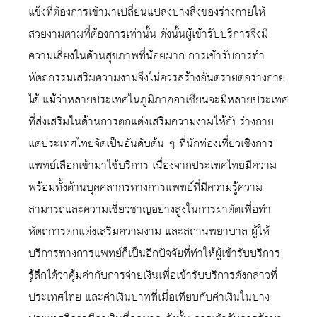
แข็งที่ต้องการเข้ามาเปลี่ยนแปลงบางสิ่งของร่างกายให้
สวยงามตามที่ต้องการเท่านั้น ดังนั้นผู้เข้ารับบริการจึงมี
ความเสี่ยงในด้านสุขภาพที่น้อยมาก การเข้ารับการทำ
หัตถกรรมเสริมความงามจึงไม่ควรสร้างอันตรายต่อร่างกาย
ได้ แม้ว่าหลายประเทศในภูมิภาคอาเซียนจะมีหลายประเทศ
ที่ส่งเสริมในด้านการตกแต่งเสริมความงามให้กับร่างกาย
แต่ประเทศไทยจัดเป็นอันดับต้น ๆ ที่นักท่องเที่ยวเชิงการ
แพทย์เลือกเข้ามาใช้บริการ เนื่องจากประเทศไทยมีความ
พร้อมทั้งด้านบุคคลากรทางการแพทย์ที่มีความรู้ความ
สามารถและความเชี่ยวชาญอย่างสูงในการผ่าตัดเพื่อทำ
หัตถการตกแต่งเสริมความงาม และสถานพยาบาล ผู้ให้
บริการทางการแพทย์ก็เป็นอีกปัจจัยที่ทำให้ผู้เข้ารับบริการ
รู้สึกได้ว่าคุ้มค่ากับการจ่ายเงินเพื่อเข้ารับบริการดังกล่าวที่
ประเทศไทย และค่าเงินบาทที่เมื่อเทียบกับค่าเงินในบาง