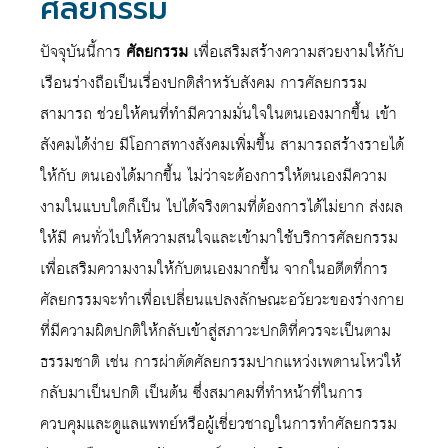
ศัลยกรรม
ปัจจุบันนี้การ
ศัลยกรรม
เพื่อเสริมสร้างความสวยงามให้กับ
เรือนร่างถือเป็นเรื่องปกติสำหรับสังคม การศัลยกรรม
สามารถ ช่วยให้คนที่ทำมีความมั่นใจในตนเองมากขึ้น เข้า
สังคมได้ง่าย มีโอกาสทางสังคมเพิ่มขึ้น สามารถสร้างรายได้
ให้กับ ตนเองได้มากขึ้น ไม่ว่าจะต้องการให้ตนเองมีความ
งามในแบบใดก็เป็น ไปได้จริงตามที่ต้องการได้ไม่ยาก ส่งผล
ให้มี คนทั่วไปให้ความสนใจและเข้ามาใช้บริการศัลยกรรม
เพื่อเสริมความงามให้กับตนเองมากขึ้น จากในอดีตที่การ
ศัลยกรรมจะทำเพื่อเปลี่ยนแปลงลักษณะอวัยวะของร่างกาย
ที่มีความผิดปกติให้กลับเข้าสู่สภาวะปกติที่ควรจะเป็นตาม
ธรรมชาติ เช่น การผ่าตัดศัลยกรรมปากแหว่งเพดานโหว่ให้
กลับมาเป็นปกติ เป็นต้น ซึ่งสมาคมที่ทำหน้าที่ในการ
ควบคุมและดูแลแพทย์หรือผู้เชี่ยวชาญในการทำศัลยกรรม