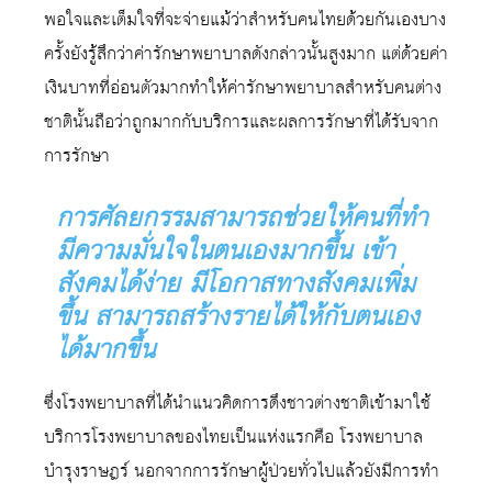
พอใจและเต็มใจที่จะจ่ายแม้ว่าสำหรับคนไทยด้วยกันเองบาง
ครั้งยังรู้สึกว่าค่ารักษาพยาบาลดังกล่าวนั้นสูงมาก แต่ด้วยค่า
เงินบาทที่อ่อนตัวมากทำให้ค่ารักษาพยาบาลสำหรับคนต่าง
ชาตินั้นถือว่าถูกมากกับบริการและผลการรักษาที่ได้รับจาก
การรักษา
การศัลยกรรมสามารถช่วยให้คนที่ทำ
มีความมั่นใจในตนเองมากขึ้น เข้า
สังคมได้ง่าย มีโอกาสทางสังคมเพิ่ม
ขึ้น สามารถสร้างรายได้ให้กับตนเอง
ได้มากขึ้น
ซึ่งโรงพยาบาลที่ได้นำแนวคิดการดึงชาวต่างชาติเข้ามาใช้
บริการโรงพยาบาลของไทยเป็นแห่งแรกคือ โรงพยาบาล
บำรุงราษฎร์ นอกจากการรักษาผู้ป่วยทั่วไปแล้วยังมีการทำ