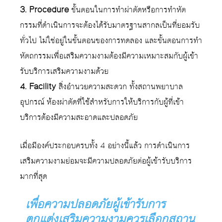
3. Procedure
ขั้นตอนในการทำผ่าตัดหรือการทำหัต
กรรมที่ดำเนินการจะต้องได้รับมาตรฐานสากลเป็นที่ยอมรับ
ทั่วไป ไม่ใช่อยู่ในขั้นตอนของการทดลอง และขั้นตอนการทำ
หัตถกรรมเพื่อเสริมความงามต้องมีความเหมาะสมกับผู้เข้า
รับบริการเสริมความงามด้วย
4. Facility
สิ่งอำนวยความสะดวก ทั้งสถานพยาบาล
อุปกรณ์ ห้องผ่าตัดที่ใช้สำหรับการให้บริการกับผู้ที่เข้า
บริการต้องมีความสะอาดและปลอดภัย
เมื่อมีองค์ประกอบครบทั้ง 4 อย่างนี้แล้ว การดำเนินการ
เสริมความงามย่อมจะมีความปลอดภัยต่อผู้เข้ารับบริการ
มากที่สุด
เพื่อความปลอดภัยผู้เข้ารับการ
ตกแต่งเสริมความงามควรเลือกสถาน