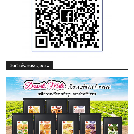
สินค้าเพื่อคนรักสุขภาพ