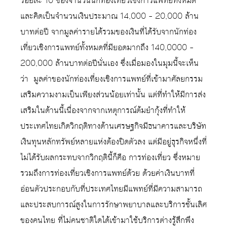
ร้อยละ 10 ของจำนวนนักท่องเที่ยวเชิงการแพทย์ทั้งหมด
และคิดเป็นจำนวนเงินประมาณ 14,000 – 20,000 ล้าน
บาทต่อปี จากมูลค่ารายได้รวมของเงินที่ได้รับจากนักท่อง
เที่ยวเชิงการแพทย์ทั้งหมดที่มียอดมากถึง 140,0000 –
200,000 ล้านบาทต่อปีนั่นเอง ซึ่งเมื่อมองในมุมนี้จะเห็น
ว่า มูลค่าของนักท่องเที่ยงเชิงการแพทย์ที่เข้ามาศัลยกรรม
เสริมความงามเป็นเพียงส่วนน้อยเท่านั้น แต่ที่ทำให้มีการส่ง
เสริมในด้านนี้เนื่องจากจากเหตุการณ์ต้มยำกุ้งที่ทำให้
ประเทศไทยเกิดวิกฤติทางด้านเศรษฐกิจมีธนาคารและบริษัท
เงินทุนหลักทรัพย์หลายแห่งต้องปิดตัวลง แต่มีอยู่ธุรกิจหนึ่งที่
ไม่ได้รับผลกระทบจากวิกฤตินี้ก็คือ การท่องเที่ยว ซึ่งหมาย
รวมถึงการท่องเที่ยวเชิงการแพทย์ด้วย ด้วยค่าเงินบาทที่
อ่อนตัวประกอบกับที่ประเทศไทยมีแพทย์ที่มีความสามารถ
และประสบการณ์สูงในการรักษาพยาบาลและบริการชั้นเลิศ
ของคนไทย ที่ไม่คนชาติใดได้เข้ามาใช้บริการต่างรู้สึกพึง