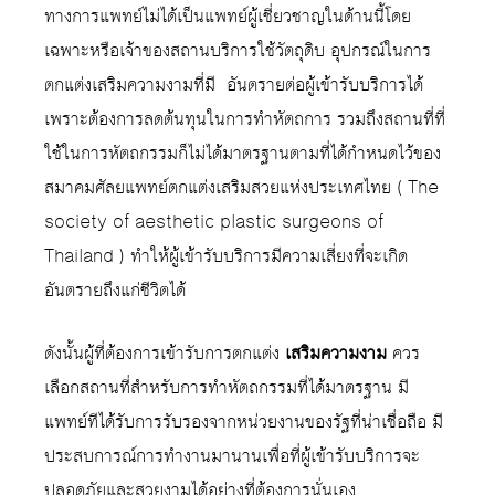
ทางการแพทย์ไม่ได้เป็นแพทย์ผู้เชี่ยวชาญในด้านนี้โดย
เฉพาะหรือเจ้าของสถานบริการใช้วัตถุดิบ อุปกรณ์ในการ
ตกแต่งเสริมความงามที่มี อันตรายต่อผู้เข้ารับบริการได้
เพราะต้องการลดต้นทุนในการทำหัตถการ รวมถึงสถานที่ที่
ใช้ในการหัตถกรรมก็ไม่ได้มาตรฐานตามที่ได้กำหนดไว้ของ
สมาคมศัลยแพทย์ตกแต่งเสริมสวยแห่งประเทศไทย ( The
society of aesthetic plastic surgeons of
Thailand ) ทำให้ผู้เข้ารับบริการมีความเสี่ยงที่จะเกิด
อันตรายถึงแก่ชีวิตได้
ดังนั้นผู้ที่ต้องการเข้ารับการตกแต่ง
เสริมความงาม
ควร
เลือกสถานที่สำหรับการทำหัตถกรรมที่ได้มาตรฐาน มี
แพทย์ทีได้รับการรับรองจากหน่วยงานของรัฐที่น่าเชื่อถือ มี
ประสบการณ์การทำงานมานานเพื่อที่ผู้เข้ารับบริการจะ
ปลอดภัยและสวยงามได้อย่างที่ต้องการนั่นเอง