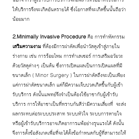
ให้บริการจึงจะเกิดอันตรายได้ ซึ่งโอกาสที่จะเกิดขึ้นนั้นถือว่า
น้อยมาก
2.Minimally Invasive Procedure
คือ การทำหัตกรรม
เสริมความงาม
ที่ต้องมีการผ่าตัดเพื่อนำวัสดุเข้าสู่ภายใน
ร่างกาย เช่น การร้อยไหม การทำเลเซอร์ การเสริมอวัยวะ
ด้วยวัสดุต่างๆ เป็นต้น ซึ่งการเปิดแผลเป็นการเปิดแผลที่มี
ขนาดเล็ก ( Minor Surgery ) ในการผ่าตัดถึงจะเป็นเพียง
แค่การผ่าตัดขนาดเล็ก แต่ก็มีความเจ็บปวดเกิดขึ้นกับผู้เข้า
รับบริการ ดังนั้นแพทย์จึงจำเป็นต้องใช้ยาชากับผู้เข้ารับ
บริการ การให้ยาชาเป็นที่ทราบกันดีว่ามีความเสี่ยงที่ จะส่ง
ผลกระทบต่อระบบประสาท ระบบหัวใจ ระบบการหายใจ
หรือผู้เข้ารับบริการอาจเกิดอาการแพ้อย่างรุนแรงได้ ดังนั้น
จึงการตั้งข้อสังเกตเพื่อที่จะได้ตั้งข้อกำหนดกับผู้ที่สามารถให้