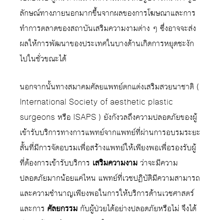
ลักษณ์ทางภายนอกมากขึ้นจากผลของการโฆษณาและการ
ทำการตลาดของสถาบันเสริมความงามต่าง ๆ ซึ่งอาจจะส่ง
ผลให้การพัฒนาของประเทศในบางด้านเกิดการหยุดชะงัก
ไปในชั่วขณะได้
นอกจากนั้นทางสมาคมศัลยแพทย์ตกแต่งเสริมสวยนาชาติ (
International Society of aesthetic plastic
surgeons หรือ ISAPS ) ยังกังวลถึงความปลอดภัยของผู้
เข้ารับบริการทางการแพทย์จากแพทย์ที่ผ่านการอบรมระยะ
สั้นที่มีการจัดอบรมเพื่อสร้างแพทย์ให้เพียงพอเพื่อรองรับผู้
ที่ต้องการเข้ารับบริการ
เสริมความงาม
ว่าจะมีความ
ปลอดภัยมากน้อยแค่ไหน แพทย์ที่เวชปฏิบัติมีความสามารถ
และความชำนาญเพียงพอในการให้บริการด้านเวชศาสตร์
และการ
ศัลยกรรม
กับผู้ป่วยได้อย่างปลอดภัยหรือไม่ จึงได้