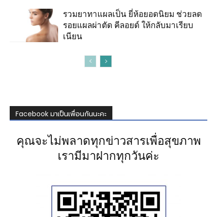
รวมยาทาแผลเป็น ยี่ห้อยอดนิยม ช่วยลด
รอยแผลผ่าตัด คีลอยด์ ให้กลับมาเรียบ
เนียน
Facebook มาเป็นเพื่อนกันนะคะ
คุณจะไม่พลาดทุกข่าวสารเพื่อสุขภาพ
เรามีมาฝากทุกวันค่ะ