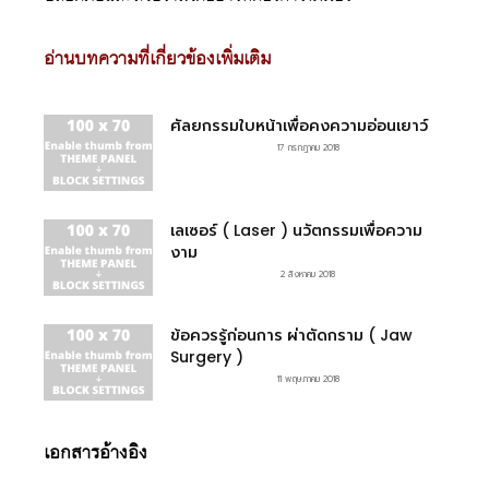
อ่านบทความที่เกี่ยวข้องเพิ่มเติม
ศัลยกรรมใบหน้าเพื่อคงความอ่อนเยาว์
17 กรกฎาคม 2018
เลเซอร์ ( Laser ) นวัตกรรมเพื่อความ
งาม
2 สิงหาคม 2018
ข้อควรรู้ก่อนการ ผ่าตัดกราม ( Jaw
Surgery )
11 พฤษภาคม 2018
เอกสารอ้างอิง