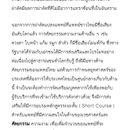
ผ่าตัดมีผลการผ่าตัดที่ดีไม่มีอาการแทรกซ้อนที่เป็นอันตราย
นอกจากการผ่าตัดแปลงแพทย์ที่แพทย์ชาวไทยมีชื่อเสียง
อันดับโลกแล้ว การศัลยกรรมความงามด้านอื่น ๆ เช่น
ดวงตา ใบหน้า แก้ม จมูก ลำตัว ก็มีชื่อเสียงไม่แพ้กัน ซึ่งทาง
รัฐบาลได้ร่วมกับเอกชนได้มีการส่งเสริมและโปรโมทอย่าง
ต่อเนื่องไปสู่สาธารณชนทั่วโลกรับรู้ ถึงฝีมือทางด้าน
ศัลยกรรมของแพทย์ไทย แต่ด้วยการกำหนดยุทศาสตร์ของ
ประเทศที่ต้องการให้ประเทศไทยเป็นศูนย์กลางเกี่ยวกับด้าน
นี้ จำเป็นจะต้องทำการจัดเตรียมบุคคลากรให้เพียงพอกับ
ผู้รับบริการที่จะเข้ามาใช้บริการดังกล่าวด้วย จึงมีการส่ง
เสริมให้มีการอบรมหลักสูตรระยะสั้น ( Short Course )
สำหรับแพทย์ที่มีความสนใจในด้านของเวชศาสตร์และ
ศัลยกรรม
ความงาม เพื่อเพิ่มจำนวนของแพทย์ที่จะ