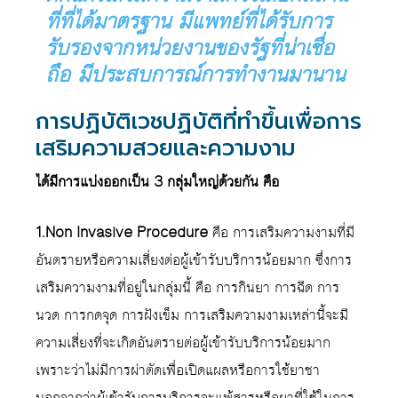
ที่ที่ได้มาตรฐาน มีแพทย์ที่ได้รับการ
รับรองจากหน่วยงานของรัฐที่น่าเชื่อ
ถือ มีประสบการณ์การทำงานมานาน
การปฏิบัติเวชปฏิบัติที่ทำขึ้นเพื่อการ
เสริมความสวยและความงาม
ได้มีการแบ่งออกเป็น 3 กลุ่มใหญ่ด้วยกัน คือ
1.Non Invasive Procedure
คือ การเสริมความงามที่มี
อันตรายหรือความเสี่ยงต่อผู้เข้ารับบริการน้อยมาก ซึ่งการ
เสริมความงามที่อยู่ในกลุ่มนี้ คือ การกินยา การฉีด การ
นวด การกดจุด การฝังเข็ม การเสริมความงามเหล่านี้จะมี
ความเสี่ยงที่จะเกิดอันตรายต่อผู้เข้ารับบริการน้อยมาก
เพราะว่าไม่มีการผ่าตัดเพื่อเปิดแผลหรือการใช้ยาชา
นอกจากว่าผู้เข้ารับการบริการจะแพ้สารหรือยาที่ใช้ในการ