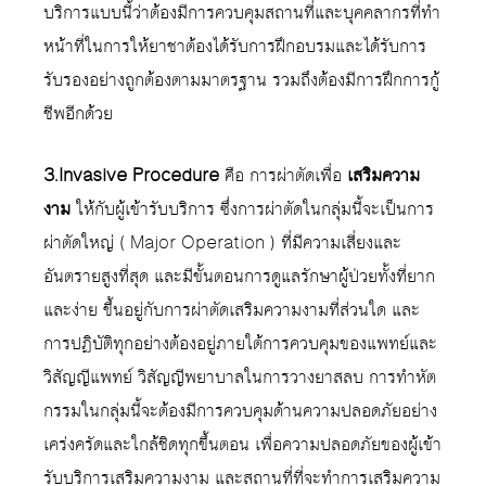
บริการแบบนี้ว่าต้องมีการควบคุมสถานที่และบุคคลากรที่ทำ
หน้าที่ในการให้ยาชาต้องได้รับการฝึกอบรมและได้รับการ
รับรองอย่างถูกต้องตามมาตรฐาน รวมถึงต้องมีการฝึกการกู้
ชีพอีกด้วย
3.Invasive Procedure
คือ การผ่าตัดเพื่อ
เสริมความ
งาม
ให้กับผู้เข้ารับบริการ ซึ่งการผ่าตัดในกลุ่มนี้จะเป็นการ
ผ่าตัดใหญ่ ( Major Operation ) ที่มีความเสี่ยงและ
อันตรายสูงที่สุด และมีขั้นตอนการดูแลรักษาผู้ป่วยทั้งที่ยาก
และง่าย ขึ้นอยู่กับการผ่าตัดเสริมความงามที่ส่วนใด และ
การปฏิบัติทุกอย่างต้องอยู่ภายใต้การควบคุมของแพทย์และ
วิสัญญีแพทย์ วิสัญญีพยาบาลในการวางยาสลบ การทำหัต
กรรมในกลุ่มนี้จะต้องมีการควบคุมด้านความปลอดภัยอย่าง
เคร่งครัดและใกล้ชิดทุกขึ้นตอน เพื่อความปลอดภัยของผู้เข้า
รับบริการเสริมความงาม และสถานที่ที่จะทำการเสริมความ