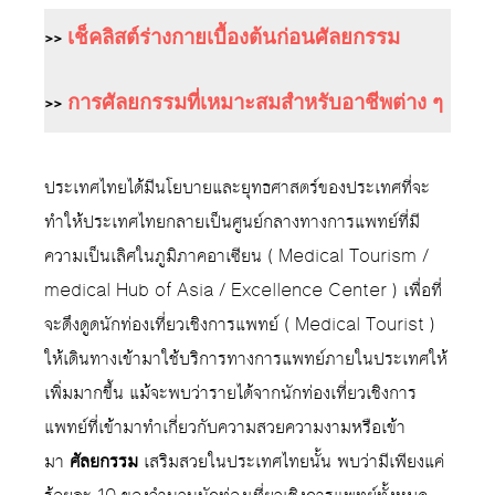
>>
เช็คลิสต์ร่างกายเบื้องต้นก่อนศัลยกรรม
>>
การศัลยกรรมที่เหมาะสมสำหรับอาชีพต่าง ๆ
ประเทศไทยได้มีนโยบายและยุทธศาสตร์ของประเทศที่จะ
ทำให้ประเทศไทยกลายเป็นศูนย์กลางทางการแพทย์ที่มี
ความเป็นเลิศในภูมิภาคอาเซียน ( Medical Tourism /
medical Hub of Asia / Excellence Center ) เพื่อที่
จะดึงดูดนักท่องเที่ยวเชิงการแพทย์ ( Medical Tourist )
ให้เดินทางเข้ามาใช้บริการทางการแพทย์ภายในประเทศให้
เพิ่มมากขึ้น แม้จะพบว่ารายได้จากนักท่องเที่ยวเชิงการ
แพทย์ที่เข้ามาทำเกี่ยวกับความสวยความงามหรือเข้า
มา
ศัลยกรรม
เสริมสวยในประเทศไทยนั้น พบว่ามีเพียงแค่