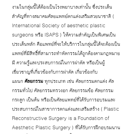
งามในกลุ่มนี้ได้ต้องเป็นโรงพยาบาลเท่านั้น ซึ่งประเด็น
สำคัญที่ทางสมาคมศัลยแพทย์ตกแต่งเสริมสวยนาชาติ (
International Society of aesthetic plastic
surgeons หรือ ISAPS ) ให้ความสำคัญเป็นพิเศษเป็น
ประเด็นหลัก คือแพทย์ที่จะให้บริการในกลุ่มนี้ได้จะต้องเป็น
แพทย์ที่มีสิทธิ์ที่สามารถทำหัตกรรมได้ถูกต้องตามกฎหมาย
มี ความรู้และประสบการณ์ในการผ่าตัด หรือเป็นผู้
เชี่ยวชาญที่เกี่ยวข้องกับการผ่าตัด เกี่ยวข้องกับ
แผนก
ศัลยกรรม
ทุกประเภท เช่น ศัลยกรรมตกแต่ง ศัล
กรรมทั่วไป ศัลยกรรมทรวงอก ศัลยกรรมข้อ ศัลยกรรม
กระดูก เป็นต้น หรือเป็นศัลยแพทย์ที่ได้รับการอบรมและ
ประสบการณ์ในสาขาการตกแต่งและเสริมสร้าง ( Plastic
Reconstructive Surgery is a Foundation of
Aesthetic Plastic Surgery ) ที่ได้รับการฝึกอบรมนาน