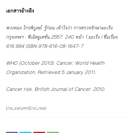
เอกสารอ้างอิง
พวงทอง ไกรพิบูลย์. รู้ก่อน เข้าใจว่า การตรวจรักษามะเร็ง.
กรุงเทพฯ : ซีเอ็ดยูเคชั่น,2557. 240 หน้า 1.มะเร็ง I.ชื่อเรื่อง.
616.994 ISBN 978-616-08-1647-7
WHO (October 2010). Cancer. World Health
Organization. Retrieved 5 January 2011.
Cancer risk. British Journal of Cancer. 2010.
[/vc_column][/vc_row]