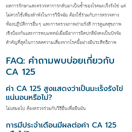
ผลการรักษาและตรวจหาการกลับมาเป็นซ้ำของโรคมะเร็งรังไข่ แต่
ไม่ควรใช้เพียงลำพังในการวินิจฉัย ต้องใช้ร่วมกับการตรวจทาง
ห้องปฏิบัติการอื่นๆ และการตรวจภาพถ่ายรังสี การดูแลสุขภาพ
เชิงป้องกันและการพบแพทย์เมื่อมีอาการผิดปกติยังคงเป็นปัจจัย
สำคัญที่สุดในการลดความเสี่ยงจากโรคนี้อย่างมีประสิทธิภาพ
FAQ: คำถามพบบ่อยเกี่ยวกับ
CA 125
ค่า CA 125 สูงแสดงว่าเป็นมะเร็งรังไข่
แน่นอนหรือไม่?
ไม่เสมอไป ต้องตรวจร่วมกับวิธีอื่นเพื่อยืนยัน
การมีประจำเดือนมีผลต่อค่า CA 125