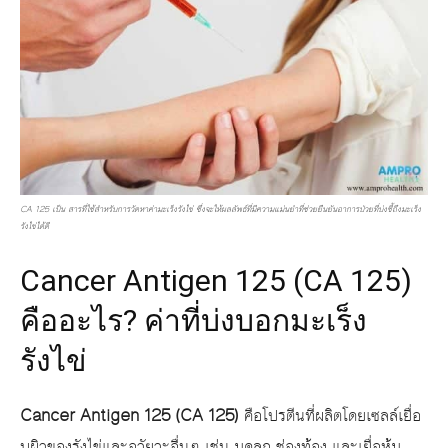
CA 125 เป็น สารที่ใช้สำหรับการวัดหาค่ามะเร็งรังไข่ ซึ่งจะให้ผลลัพธ์ที่มีความแม่นยำที่ช่วยยืนยันอาการป่วยที่บ่งชี้ถึงมะเร็ง
รังไข่ได้ดี
Cancer Antigen 125 (CA 125)
คืออะไร? ค่าที่บ่งบอกมะเร็ง
รังไข่
Cancer Antigen 125 (CA 125)
คือโปรตีนที่ผลิตโดยเซลล์เยื่อ
บุผิวของรังไข่และอวัยวะอื่นๆ เช่น มดลูก ช่องท้อง และเยื่อหุ้ม