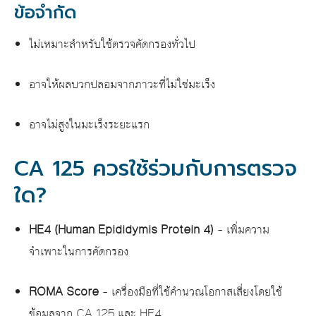
ข้อจำกัด
ไม่เหมาะสำหรับใช้ตรวจคัดกรองทั่วไป
อาจให้ผลบวกปลอมจากภาวะที่ไม่ใช่มะเร็ง
อาจไม่สูงในมะเร็งระยะแรก
CA 125 ควรใช้ร่วมกับการตรวจ
ใด?
HE4 (Human Epididymis Protein 4)
– เพิ่มความ
จำเพาะในการคัดกรอง
ROMA Score
– เครื่องมือที่ใช้คำนวณโอกาสเสี่ยงโดยใช้
ข้อมูลจาก CA 125 และ HE4