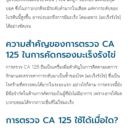
ปอด ซึ่งในภาวะปกติจะมีระดับต่ำมากในเลือด แต่หากระดับของ
โปรตีนนี้สูงขึ้น อาจบ่งบอกถึงการมีมะเร็ง โดยเฉพาะ [มะเร็งรังไข่]
ได้อย่างชัดเจน
ความสำคัญของการตรวจ CA
125 ในการคัดกรองมะเร็งรังไข่
การตรวจ CA 125 ถือเป็นเครื่องมือสำคัญในการติดตามผลการ
รักษาและตรวจหาการกลับมาเป็นซ้ำของโรค [มะเร็งรังไข่] ซึ่งเป็น
โรคร้ายที่ตรวจพบได้ยากในระยะแรก อย่างไรก็ตาม การตรวจนี้ยัง
มีข้อจำกัดในด้านการคัดกรองในผู้ที่ยังไม่มีอาการ เพราะอาจให้ผล
บวกปลอมได้จากภาวะอื่นที่ไม่ใช่มะเร็ง
การตรวจ CA 125 ใช้ได้เมื่อใด?