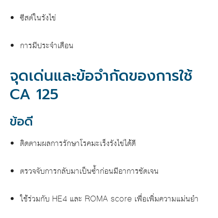
ซีสต์ในรังไข่
การมีประจำเดือน
จุดเด่นและข้อจำกัดของการใช้
CA 125
ข้อดี
ติดตามผลการรักษาโรคมะเร็งรังไข่ได้ดี
ตรวจจับการกลับมาเป็นซ้ำก่อนมีอาการชัดเจน
ใช้ร่วมกับ HE4 และ ROMA score เพื่อเพิ่มความแม่นยำ