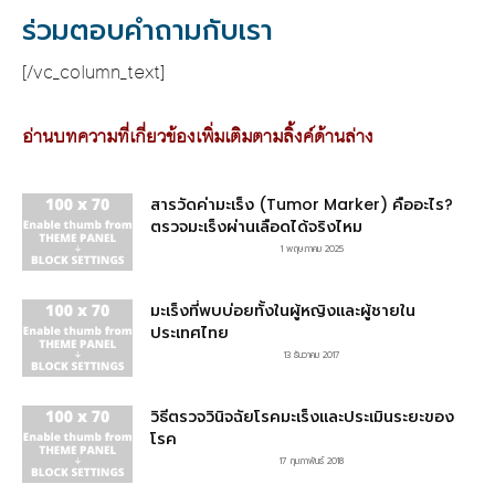
ร่วมตอบคำถามกับเรา
[/vc_column_text]
อ่านบทความที่เกี่ยวข้องเพิ่มเติมตามลิ้งค์ด้านล่าง
สารวัดค่ามะเร็ง (Tumor Marker) คืออะไร?
ตรวจมะเร็งผ่านเลือดได้จริงไหม
1 พฤษภาคม 2025
มะเร็งที่พบบ่อยทั้งในผู้หญิงและผู้ชายใน
ประเทศไทย
13 ธันวาคม 2017
วิธีตรวจวินิจฉัยโรคมะเร็งและประเมินระยะของ
โรค
17 กุมภาพันธ์ 2018