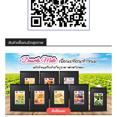
สินค้าเพื่อคนรักสุขภาพ