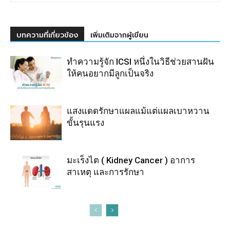
บทความที่เกี่ยวข้อง
เพิ่มเติมจากผู้เขียน
ทำความรู้จัก ICSI หนึ่งในวิธีช่วยสานฝัน
ให้คนอยากมีลูกเป็นจริง
แสงแดดรักษาแผลแม้แต่แผลเบาหวาน
ขั้นรุนแรง
มะเร็งไต ( Kidney Cancer ) อาการ
สาเหตุ และการรักษา