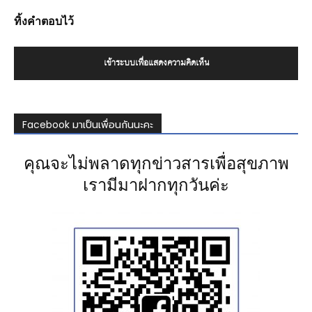
ทิ้งคำตอบไว้
เข้าระบบเพื่อแสดงความคิดเห็น
Facebook มาเป็นเพื่อนกันนะคะ
คุณจะไม่พลาดทุกข่าวสารเพื่อสุขภาพ
เรามีมาฝากทุกวันค่ะ