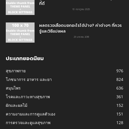
ที่ดี
10 กรกฎาคม 2025
ผลตรวจเลือดบอกอะไรได้บ้าง? ค่าต่างๆ ที่ควร
รู้และวิธีแปลผล
29 มกราคม 2018
ประเภทยอดนิยม
สุขภาพกาย
976
โภชนาการ อาหาร และยา
824
สมุนไพร
636
โรคและภาวะทางสุขภาพ
361
ผักและผลไม้
152
ความงามและการดูแลตัวเอง
151
การตรวจและดูแลสุขภาพ
128