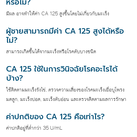
หรือไม่?
มีผล อาจทำให้ค่า CA 125 สูงขึ้นโดยไม่เกี่ยวกับมะเร็ง
ผู้ชายสามารถมีค่า CA 125 สูงได้หรือ
ไม่?
สามารถเกิดขึ้นได้จากมะเร็งหรือโรคตับบางชนิด
CA 125 ใช้ในการวินิจฉัยโรคอะไรได้
บ้าง?
ใช้ติดตามมะเร็งรังไข่, ตรวจความเสี่ยงของโรคมะเร็งเยื่อบุโพรง
มดลูก, มะเร็งปอด, มะเร็งตับอ่อน และตรวจติดตามผลการรักษา
ค่าปกติของ CA 125 คือเท่าไร?
ค่าปกติอยู่ที่ต่ำกว่า 35 U/mL