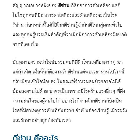
สัญญาณอย่างหนึ่งของ
ดีซ่าน
ก็คืออาการตัวเหลือง แต่ก็
ไม่ใช่ทุกคนที่มีอาการตาเหลืองและตัวเหลืองจะเป็นโรค
ดีซ่าน ก่อนหน้านี้ไม่กี่ปีโรคดีซ่านรู้จักกันดีในกลุ่มคนทั่วไป
และทุกคนรู้ประเด็นสำคัญที่ว่าเมื่อมีอาการตัวเหลืองผิดปกติ
จากที่เคยเป็น
นั่นหมายความว่าไม่นับรวมคนที่มีผิวโทนเหลืองมากๆ มา
แต่กำเนิด เมื่อนั้นก็ต้องระวัง ดีซ่านแต่พอเวลาผ่านไปโรคนี้
กลับมีคนเข้าใจน้อยลง ในขณะที่จำนวนคนป่วยอาจไม่ได้
น้อยลงตามไปด้วย น่าจะเป็นเพราะมีโรคร้ายแรงอื่นๆ ที่ดึง
ความสนใจของผู้คนไปได้ อย่างไรก็ตามโรคดีซ่านก็ยังเป็น
โรคที่มีสาเหตุการเป็นที่อันตราย จำเป็นต้องเรียนรู้ เฝ้าระวัง
และรักษาอย่างถูกต้องทันเวลา
ดีซ่าน คืออะไร