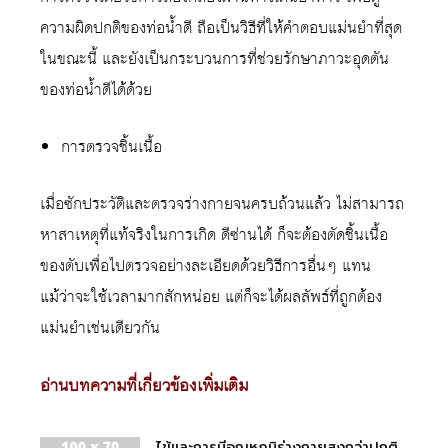
ความผิดปกติของท่อน้ำดี ถือเป็นวิธีที่ให้คำตอบแม่นยำที่สุด
ในขณะนี้ และยังเป็นกระบวนการที่ช่วยรักษาภาวะอุดตัน
ของท่อน้ำดีได้ด้วย
การตรวจชิ้นเนื้อ
เมื่อซักประวัติและตรวจร่างกายจนครบถ้วนแล้ว ไม่สามารถ
หาสาเหตุที่แท้จริงในการเกิด ดีซ่านได้ ก็จะต้องตัดชิ้นเนื้อ
ของตับเพื่อไปตรวจอย่างละเอียดด้วยวิธีการอื่นๆ แทน
แม้ว่าจะใช้เวลามากสักหน่อย แต่ก็จะได้ผลลัพธ์ที่ถูกต้อง
แม่นยำเช่นเดียวกัน
อ่านบทความที่เกี่ยวข้องเพิ่มเติม
ไข้และการมีอุณหภูมิร่างกายสูงกว่าปกติ