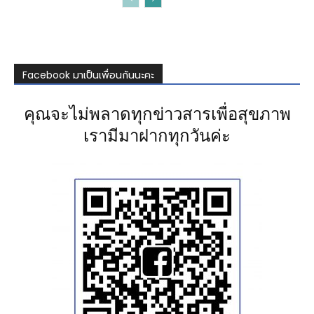
Facebook มาเป็นเพื่อนกันนะคะ
คุณจะไม่พลาดทุกข่าวสารเพื่อสุขภาพ
เรามีมาฝากทุกวันค่ะ