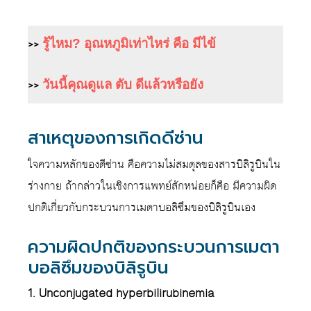
>>
รู้ไหม? อุณหภูมิเท่าไหร่ คือ มีไข้
>>
วันนี้คุณดูแล ตับ ดีแล้วหรือยัง
สาเหตุของการเกิดดีซ่าน
ใจความหลักของดีซ่าน
คือความไม่สมดุลของสารบิลิรูบินใน
ร่างกาย ถ้ากล่าวในเชิงการแพทย์สักหน่อยก็คือ มีความผิด
ปกติเกี่ยวกับกระบวนการเมตาบอลิซึมของบิลิรูบินเอง
ความผิดปกติของกระบวนการเมตา
บอลิซึมของบิลิรูบิน
1. Unconjugated hyperbilirubinemia