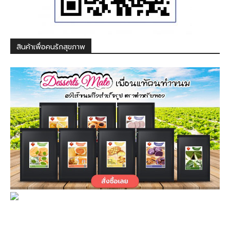
สินค้าเพื่อคนรักสุขภาพ