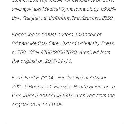
ข้อมูลทางบรรณานุกรมของสำนักหอสมุดแห่งชาติ. อาการ
ทางอายุรศาสตร์ Medical Symptomatology ฉบับปรัง
ปรุง : พิษณุโลก : สำนักพิมพ์มหาวิทยาลัยนเรศวร,2559.
Roger Jones (2004). Oxford Textbook of
Primary Medical Care. Oxford University Press.
p. 758. ISBN 9780198567820. Archived from
the original on 2017-09-08.
Ferri, Fred F. (2014). Ferri’s Clinical Advisor
2015: 5 Books in 1. Elsevier Health Sciences. p.
672. ISBN 9780323084307. Archived from the
original on 2017-09-08.