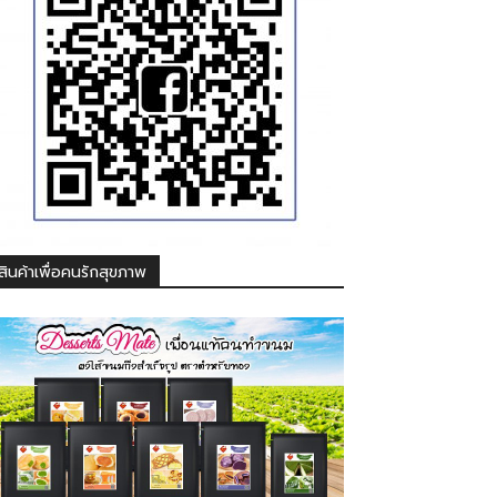
สินค้าเพื่อคนรักสุขภาพ