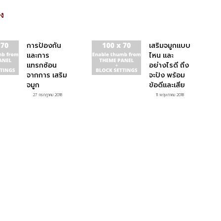
าง
การป้องกัน
เสริมจมูกแบบ
และการ
ไหน และ
แทรกซ้อน
อย่างไรดี ถึง
จากการ เสริม
จะปัง พร้อม
จมูก
ข้อดีและเสีย
27 กรกฎาคม 2018
11 พฤษภาคม 2018