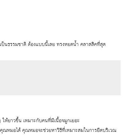
ดูเป็นธรรมชาติ ต้องแบบนี้เลย ทรงหยดน้ำ คลาสสิคที่สุด
ให้ยาวขึ้น เหมาะกับคนที่มีเนื้อจมูกเยอะ
 บอกคุณหมอได้ คุณหมอจะช่วยหาวิธีที่เหมาะสมในการยืดบริเวณ