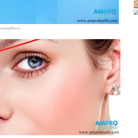
กษาหมอผู้เชี่ยวชาญ