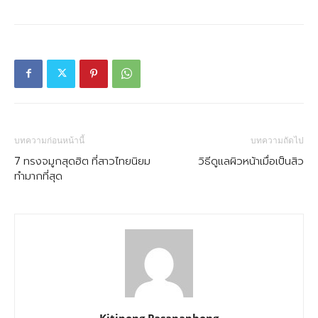
บทความก่อนหน้านี้
บทความถัดไป
7 ทรงจมูกสุดฮิต ที่สาวไทยนิยม
วิธีดูแลผิวหน้าเมื่อเป็นสิว
ทำมากที่สุด
Kitipong Pasanaphong