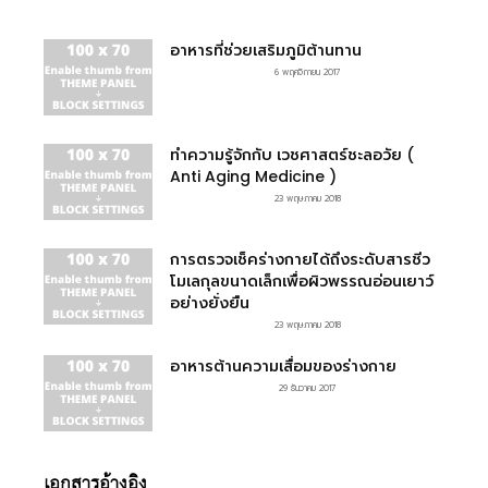
อาหารที่ช่วยเสริมภูมิต้านทาน
6 พฤศจิกายน 2017
ทำความรู้จักกับ เวชศาสตร์ชะลอวัย (
Anti Aging Medicine )
23 พฤษภาคม 2018
การตรวจเช็คร่างกายได้ถึงระดับสารชีว
โมเลกุลขนาดเล็กเพื่อผิวพรรณอ่อนเยาว์
อย่างยั่งยืน
23 พฤษภาคม 2018
อาหารต้านความเสื่อมของร่างกาย
29 ธันวาคม 2017
เอกสารอ้างอิง