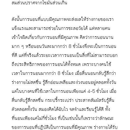
สมส่วนปราศจากไขมันส่วนเกิน
ดังนั้นการนอนที่แบบมีคุณภาพจะส่งผลให้ร่างกายของเรา
แข็งแรงและสามารถช่วยในการชะลอวัยได้ แต่หลายคน
เข้าใจผิดเกี่ยวกับการนอนที่มีคุณภาพ คิดว่าการนอนนาน
มาก ๆ หรือนอนวันละมากกว่า 8 ชั่วโมงจึงจะเป็นการนอน
ที่ดี แต่ที่จริงแล้วระยะเวลาการนอนเป็นสิ่งที่ไม่สามารถบอก
ถึงประสิทธิภาพของการนอนได้ทั้งหมด เพราะบางคนใช้
เวลาในการนอนมากกว่า 8 ชั่วโมง เมื่อตื่นนอนกลับรู้สึกว่า
ร่างกายไม่สดชื่น รู้สึกอ่อนเพลียและง่วงนอนอยู่ตลอดทั้งวัน
แต่ในบางคนที่ใช้เวลาในการนอนเพียงแค่ 4-5 ชั่วโมง เมื่อ
ตื่นกลับรู้สึกสดชื่น กระปรี้กระเปร่า ประสาทสัมผัสรับรู้ตื่น
ตัวตลอดทั้งวัน สมองคิดได้ฉับไว จดจำและรียนรู้ได้ดี ทั้ง
ที่นอนเพียงแค่ไม่กี่ชั่วโมง ที่เป็นเช่นนั้นก็เพราะว่าลักษณะ
ของการนอนที่ปฏิบัติเป็นการนอนที่มีคุณภาพ ร่างกายได้รับ