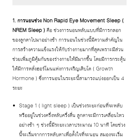
1. การนอนช่วง Non Rapid Eye Movement Sleep (
NREM Sleep )
คือ ช่วงการนอนหลับแบบที่มีการกลอก
ของลูกตาไปมาอย่างช้า การนอนในช่วงนี้มีความสำคัญใน
การสร้างความแข็งแรงให้กับร่างกายมากที่สุดเพราะมีส่วน
ช่วยเพิ่มภูมิคุ้มกันของร่างกายให้มีมากขึ้น โดยมีการกระตุ้น
ให้มีการหลั่งฮอร์โมนแห่งการเจริญเติบโต ( Growth
Hormone ) ซึ่งการนอนในระยะนี้สามารถแบ่งออกเป็น 4
ระยะ
Stage 1 ( light sleep ) เป็นช่วงระยะก่อนที่จะหลับ
หรืออยู่ในช่วงครึ่งหลับครึ่งตื่น ลูกตาจะมีการเคลื่อนไหว
อย่างช้า ๆ ช่วงนี้มีระยะเวลาประมาณ 10 นาที โดยช่วง
นี้จะเริ่มจากการหลับตาเพื่อตั้งใจที่จะนอน สมองจะเริ่ม