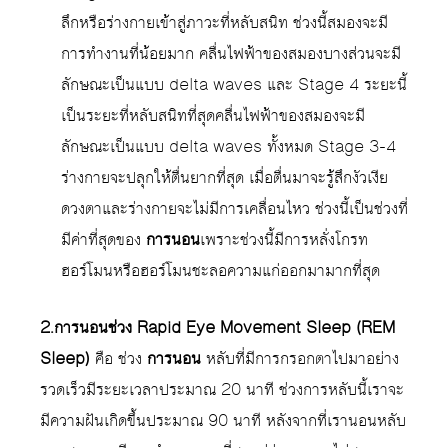
ลึกหรือร่างกายเข้าสู่ภาวะที่หลับสนิท ช่วงนี้สมองจะมี
การทำงานที่น้อยมาก คลื่นไฟฟ้าของสมองบางส่วนจะมี
ลักษณะเป็นแบบ delta waves และ Stage 4 ระยะนี้
เป็นระยะที่หลับสนิทที่สุดคลื่นไฟฟ้าของสมองจะมี
ลักษณะเป็นแบบ delta waves ทั้งหมด Stage 3-4
ร่างกายจะปลุกให้ตื่นยากที่สุด เมื่อตื่นมาจะรู้สึกงัวเงีย
ดวงตาและร่างกายจะไม่มีการเคลื่อนไหว ช่วงนี้เป็นช่วงที่
มีค่าที่สุดของ
การนอน
เพราะช่วงนี้มีการหลั่งโกรท
ฮอร์โมนหรือฮอร์โมนชะลอความแก่ออกมามากที่สุด
2.การนอนช่วง Rapid Eye Movement Sleep (REM
Sleep)
คือ ช่วง
การนอน
หลับที่มีการกรอกตาไปมาอย่าง
รวดเร็วมีระยะเวลาประมาณ 20 นาที ช่วงการหลับนี้เราจะ
มีความฝันเกิดขึ้นประมาณ 90 นาที หลังจากที่เรานอนหลับ