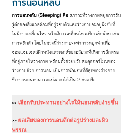
การนอนหลับ
การนอนหลับ (Sleeping)
คือ
สภาวะที่ร่างกายหยุดการรับ
รู้ต่อของสิ่งแวดล้อมที่อยู่รอบตัวและร่างกายจะอยู่นิ่งกับที่
ไม่มีการเคลื่อนไหว หรือมีการเคลื่อนไหวเพียงเล็กน้อย เช่น
การพลิกตัว โดยในช่วงนี้ร่างกายจะทำการหยุดพักเพื่อ
ซ่อมแซมเซลล์ผิวหนังและเซลล์ของอวัยวะที่เกิดการสึกหรอ
ที่อยู่ภายในร่างกาย พร้อมทั้งช่วยปรับสมดุลฮอร์โมนของ
ร่างกายด้วย การนอน เป็นการพักผ่อนที่ดีสุดของร่างกาย
ซึ่งการนอนสามารถแบ่งออกได้เป็น 2 ช่วง คือ
>>
เลือกรับประทานอย่างไรให้นอนหลับง่ายขึ้น
>>
ผลเสียของการนอนดึกต่อรูปร่างและผิว
พรรณ