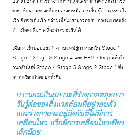
และสมองจะมีการทำงานมากที่สุดแต่ร่างกายจะไม่สามารถ
ขยับ ลักษณะของคลื่นสมองจะเหมือนคนตื่น ผู้ป่วยจะหายใจ
เร็ว ชีพจรเต้นเร็ว กล้ามเนื้อไม่สามารถขยับ อวัยวะเพศแข็ง
ตัว เมื่อคนตื่นช่วงนี้จะจำความฝันได้
เมื่อเราเข้านอนแล้วร่างกายจะเข้สู่การนอนใน Stage 1
Stage 2 Stage 3 Stage 4 และ REM Sleep แล้วจึง
วนกลับไปที่ Stage 4 Stage 3 Stage 2 Stage 1 ซึ่ง
จะวนเวียนกันตลอดทั้งคืน
การนอนเป็นสภาวะที่ร่างกายหยุดการ
รับรู้ต่อของสิ่งแวดล้อมที่อยู่รอบตัว
และร่างกายจะอยู่นิ่งกับที่ไม่มีการ
เคลื่อนไหว หรือมีการเคลื่อนไหวเพียง
เล็กน้อย