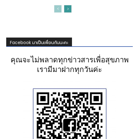
Facebook มาเป็นเพื่อนกันนะคะ
คุณจะไม่พลาดทุกข่าวสารเพื่อสุขภาพ
เรามีมาฝากทุกวันค่ะ