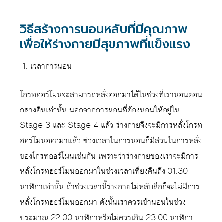
วิธีสร้างการนอนหลับที่มีคุณภาพ
เพื่อให้ร่างกายมีสุขภาพที่แข็งแรง
เวลาการนอน
โกรทฮอร์โมนจะสามารถหลั่งออกมาได้ในช่วงที่เรานอนตอน
กลางคืนเท่านั้น นอกจากการนอนที่ต้องนอนให้อยู่ใน
Stage 3 และ Stage 4 แล้ว ร่างกายจึงจะมีการหลั่งโกรท
ฮอร์โมนออกมาแล้ว ช่วงเวลาในการนอนก็มีส่วนในการหลั่ง
ของโกรทออร์โมนเช่นกัน เพราะว่าร่างกายของเราจะมีการ
หลั่งโกรทฮอร์โมนออกมาในช่วงเวลาเที่ยงคืนถึง 01.30
นาฬิกาเท่านั้น ถ้าช่วงเวลานี้ร่างกายไม่หลับลึกก็จะไม่มีการ
หลั่งโกรทฮอร์โมนออกมา ดังนั้นเราควรเข้านอนในช่วง
ประมาณ 22.00 นาฬิกาหรือไม่ควรเกิน 23.00 นาฬิกา