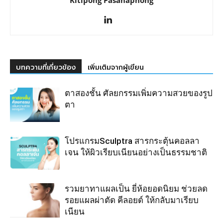
บทความที่เกี่ยวข้อง
เพิ่มเติมจากผู้เขียน
ตาสองชั้น ศัลยกรรมเพิ่มความสวยของรูป
ตา
โปรแกรมSculptra สารกระตุ้นคอลลา
เจน ให้ผิวเรียบเนียนอย่างเป็นธรรมชาติ
รวมยาทาแผลเป็น ยี่ห้อยอดนิยม ช่วยลด
รอยแผลผ่าตัด คีลอยด์ ให้กลับมาเรียบ
เนียน