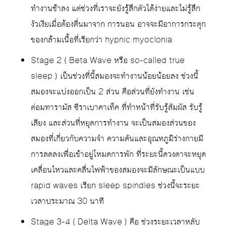
ทำงานช้าลง แต่ช่วงที่เราจะยังรู้สึกตัวได้ง่ายและไม่รู้สึก
งัวเงียเมื่อต้องตื่นมาจาก การนอน อาจจะมีอาการกระตุก
ของกล้ามเนื้อที่เรียกว่า hypnic myoclonia
Stage 2 ( Beta Wave หรือ so-called true
sleep ) เป็นช่วงที่นี้สมองจะทำงานน้อยน้อยลง ช่วงนี้
สมองจะแบ่งออกเป็น 2 ส่วน คือส่วนที่ยังทำงาน เช่น
ต่อมทารามัส ซีราเบาคาเท็ค ที่ทำหน้าที่รับรู้สัมผัส รับรู้
เสียง และส่วนที่หยุดการทำงาน จะเป็นสมองส่วนของ
สมองที่เกี่ยวกับความจำ ความดันและอุณหภูมิร่างกายมี
การลดลงเพื่อเข้าอยู่โหมดการพัก ที่ระยะนี้ดวงตาจะหยุด
เคลื่อนไหวและคลื่นไฟฟ้าของสมองจะมีลักษณะเป็นแบบ
rapid waves เรียก sleep spindles ช่วงนี้จะระยะ
เวลาประมาณ 30 นาที
Stage 3-4 ( Delta Wave ) คือ ช่วงระยะเวลาหลับ