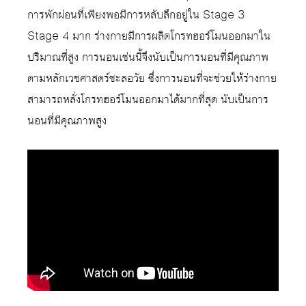
การพักผ่อนที่เพียงพอมีการหลับลึกอยู่ใน Stage 3
Stage 4 มาก ร่างกายมีการผลิตโกรทฮอร์โมนออกมาใน
ปริมาณที่สูง การนอนเช่นนี้จึงนับเป็นการนอนที่มีคุณภาพ
ตามหลักเวชศาสตร์ชะลอวัย ซึ่งการนอนที่จะช่วยให้ร่างกาย
สามารถหลั่งโกรทฮอร์โมนออกมาได้มากที่สุด นับเป็นการ
นอนที่มีคุณภาพสูง