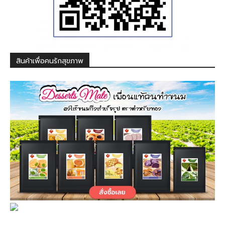
สินค้าเพื่อคนรักสุขภาพ