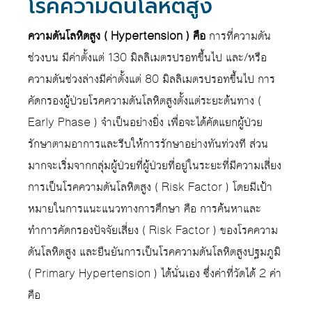
โรคความดันโลหิตสูง
ความดันโลหิตสูง ( Hypertension ) คือ
การที่ความดัน
ช่วงบน มีค่าตั้งแต่ 130 มิลลิเมตรปรอทขึ้นไป และ/หรือ
ความดันช่วงล่างมีค่าตั้งแต่ 80 มิลลิเมตรปรอทขึ้นไป การ
คัดกรองผู้ป่วยโรคความดันโลหิตสูงตั้งแต่ระยะต้นทาง (
Early Phase ) จำเป็นอย่างยิ่ง เพื่อจะได้คัดแยกผู้ป่วย
รักษาตามอาการและรีบให้การรักษาอย่างทันท่วงที ส่วน
มากจะเริ่มจากกลุ่มผู้ป่วยที่ผู้ป่วยที่อยู่ในระยะที่มีความเสี่ยง
การเป็นโรคความดันโลหิตสูง ( Risk Factor ) โดยมีเป้า
หมายในการแนะแนวทางการศึกษา คือ การค้นหาและ
ทำการคัดกรองปัจจัยเสี่ยง ( Risk Factor ) ของโรคความ
ดันโลหิตสูง และยืนยันการเป็นโรคความดันโลหิตสูงปฐมภูมิ
( Primary Hypertension ) ได้นั่นเอง ซึ่งค่าที่วัดได้ 2 ค่า
คือ