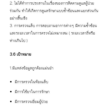
2. ไม่ได้ทำการประสานในเรื่องของการติดตามดูแลผู้ป่วย
ร่วมกัน ทำให้เกิดการดูแลรักษาแบบซ้ำซ้อนและแยกส่วนกัน
อย่างสิ้นเชิง
3. การตรวจแล็บ การสอบถามอาการต่างๆ มีความซ้ำซ้อน
และระยะเวลาในการตรวจไม่เหมาะสม ( ระยะเวลาถี่หรือ
ห่างเกินไป )
3.6 เป้าหมาย
1.มีแหล่งข้อมูลถูกต้องแม่นยำ
มีการตรวจในห้องแล็บ
มีการใช้ยาในการรักษา
มีการตรวจเยี่ยมผู้ป่วย