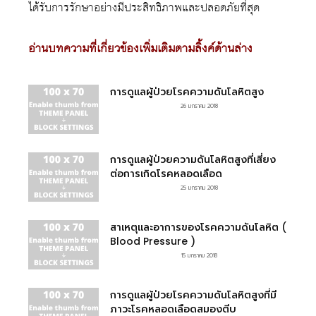
ได้รับการรักษาอย่างมีประสิทธิภาพและปลอดภัยที่สุด
อ่านบทความที่เกี่ยวข้องเพิ่มเติมตามลิ้งค์ด้านล่าง
การดูแลผู้ป่วยโรคความดันโลหิตสูง
26 มกราคม 2018
การดูแลผู้ป่วยความดันโลหิตสูงที่เสี่ยง
ต่อการเกิดโรคหลอดเลือด
25 มกราคม 2018
สาเหตุและอาการของโรคความดันโลหิต (
Blood Pressure )
15 มกราคม 2018
การดูแลผู้ป่วยโรคความดันโลหิตสูงที่มี
ภาวะโรคหลอดเลือดสมองตีบ