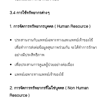
3.4 การใช้ทรัพยากรต่างๆ
1. การจัดการทรัพยากรบุคคล ( Human Resource )
ประสานงานกับแพทย์เฉพาะทางและแพทย์เจ้าของไข้
เพื่อทำการส่งต่อข้อมูลสุขภาพร่วมกัน จะได้ทำการรักษา
อย่างมีประสิทธิภาพ
เพื่อประสานการดูแลผู้ป่วยอย่างต่อเนื่อง
แพทย์เฉพาะทางแพทย์เจ้าของไข้
2. การจัดการทรัพยากรที่ไม่ใช่บุคคล ( Non Human
Resource )