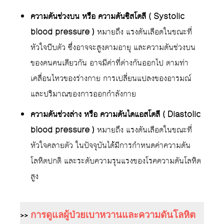
ความดันช่วงบน หรือ ความดันซิสโตลี ( Systolic
blood pressure )
หมายถึง แรงดันเลือดในขณะที่
หัวใจบีบตัว ซึ่งอาจจะสูงตามอายุ และความดันช่วงบน
ของคนคนเดียวกัน อาจมีค่าที่ต่างกันออกไป ตามท่า
เคลื่อนไหวของร่างกาย การเปลี่ยนแปลงของอารมณ์
และปริมาณของการออกกำลังกาย
ความดันช่วงล่าง หรือ ความดันไดแอสโตลี ( Diastolic
blood pressure )
หมายถึง แรงดันเลือดในขณะที่
หัวใจคลายตัว ในปัจจุบันได้มีการกำหนดค่าความดัน
โลหิตปกติ และระดับความรุนแรงของโรคความดันโลหิต
สูง
>>
การดูแลผู้ป่วยเบาหวานและความดันโลหิต