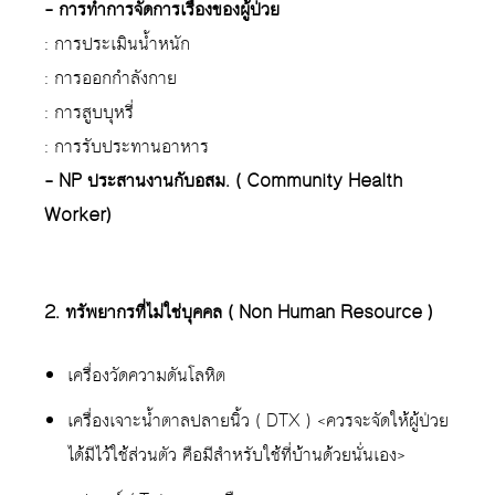
– การทำการจัดการเรื่องของผู้ป่วย
: การประเมินน้ำหนัก
: การออกกำลังกาย
: การสูบบุหรี่
: การรับประทานอาหาร
– NP ประสานงานกับอสม. ( Community Health
Worker)
2. ทรัพยากรที่ไม่ใช่บุคคล ( Non Human Resource )
เครื่องวัดความดันโลหิต
เครื่องเจาะน้ำตาลปลายนิ้ว ( DTX ) <ควรจะจัดให้ผู้ป่วย
ได้มีไว้ใช้ส่วนตัว คือมีสำหรับใช้ที่บ้านด้วยนั่นเอง>