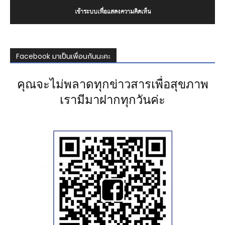
เข้าระบบเพื่อแสดงความคิดเห็น
Facebook มาเป็นเพื่อนกันนะคะ
คุณจะไม่พลาดทุกข่าวสารเพื่อสุขภาพ
เรามีมาฝากทุกวันค่ะ