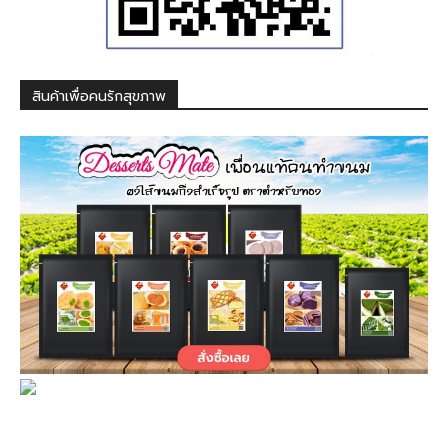
สินค้าเพื่อคนรักสุขภาพ