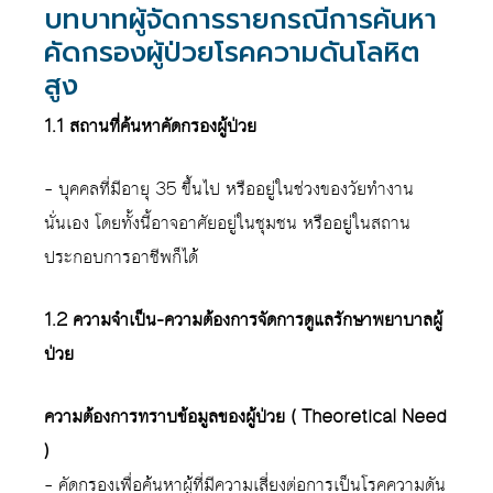
บทบาทผู้จัดการรายกรณีการค้นหา
คัดกรองผู้ป่วยโรคความดันโลหิต
สูง
1.1 สถานที่ค้นหาคัดกรองผู้ป่วย
– บุคคลที่มีอายุ 35 ขึ้นไป หรืออยู่ในช่วงของวัยทำงาน
นั่นเอง โดยทั้งนี้อาจอาศัยอยู่ในชุมชน หรืออยู่ในสถาน
ประกอบการอาชีพก็ได้
1.2 ความจำเป็น-ความต้องการจัดการดูแลรักษาพยาบาลผู้
ป่วย
ความต้องการทราบข้อมูลของผู้ป่วย ( Theoretical Need
)
– คัดกรองเพื่อค้นหาผู้ที่มีความเสี่ยงต่อการเป็นโรคความดัน