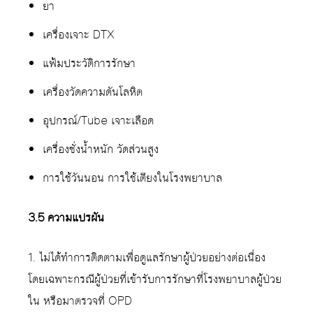
ยา
เครื่องเจาะ DTX
แฟ้มประวัติการรักษา
เครื่องวัดความดันโลหิต
อุปกรณ์/Tube เจาะเลือด
เครื่องชั่งน้ำหนัก วัดส่วนสูง
การใช้วันนอน การใช้เตียงในโรงพยาบาล
3.5 ความแปรผัน
1. ไม่ได้ทำการติดตามเพื่อดูแลรักษาผู้ป่วยอย่างต่อเนื่อง
โดยเฉพาะกรณีผู้ป่วยที่เข้ารับการรักษาที่โรงพยาบาลผู้ป่วย
ใน หรือมาตรวจที่ OPD