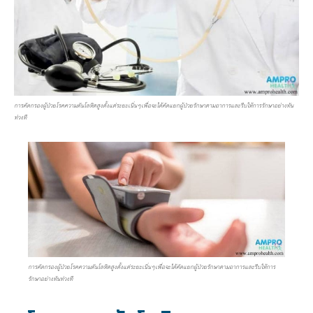
การคัดกรองผู้ป่วยโรคความดันโลหิตสูงตั้งแต่ระยะเนิ่นๆเพื่อจะได้คัดแยกผู้ป่วยรักษาตามอาการและรีบให้การรักษาอย่างทัน
ท่วงที
การคัดกรองผู้ป่วยโรคความดันโลหิตสูงตั้งแต่ระยะเนิ่นๆเพื่อจะได้คัดแยกผู้ป่วยรักษาตามอาการและรีบให้การ
รักษาอย่างทันท่วงที