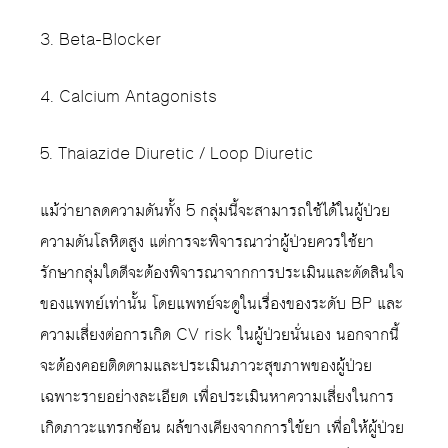
3. Beta-Blocker
4. Calcium Antagonists
5. Thaiazide Diuretic / Loop Diuretic
แม้ว่ายาลดความดันทั้ง 5 กลุ่มนี้จะสามารถใช้ได้ในผู้ป่วย
ความดันโลหิตสูง แต่การจะพิจารณาว่าผู้ป่วยควรใช้ยา
รักษากลุ่มใดดีจะต้องพิจารณาจากการประเมินและตัดสินใจ
ของแพทย์เท่านั้น โดยแพทย์จะดูในเรื่องของระดับ BP และ
ความเสี่ยงต่อการเกิด CV risk ในผู้ป่วยนั่นเอง นอกจากนี้
จะต้องคอยติดตามและประเมินภาวะสุขภาพของผู้ป่วย
เฉพาะรายอย่างละเอียด เพื่อประเมินหาความเสี่ยงในการ
เกิดภาวะแทรกซ้อน ผล้ขางเคียงจากการใข้ยา เพื่อให้ผู้ป่วย