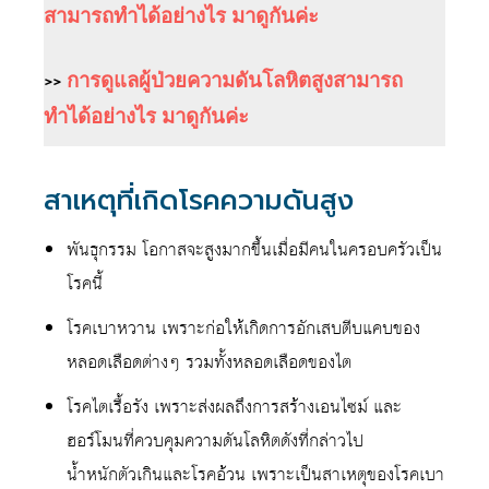
สามารถทำได้อย่างไร มาดูกันค่ะ
>>
การดูแลผู้ป่วยความดันโลหิตสูงสามารถ
ทำได้อย่างไร มาดูกันค่ะ
สาเหตุที่เกิดโรคความดันสูง
พันธุกรรม โอกาสจะสูงมากขึ้นเมื่อมีคนในครอบครัวเป็น
โรคนี้
โรคเบาหวาน เพราะก่อให้เกิดการอักเสบตีบแคบของ
หลอดเลือดต่างๆ รวมทั้งหลอดเลือดของไต
โรคไตเรื้อรัง เพราะส่งผลถึงการสร้างเอนไซม์ และ
ฮอร์โมนที่ควบคุมความดันโลหิตดังที่กล่าวไป
น้ำหนักตัวเกินและโรคอ้วน เพราะเป็นสาเหตุของโรคเบา