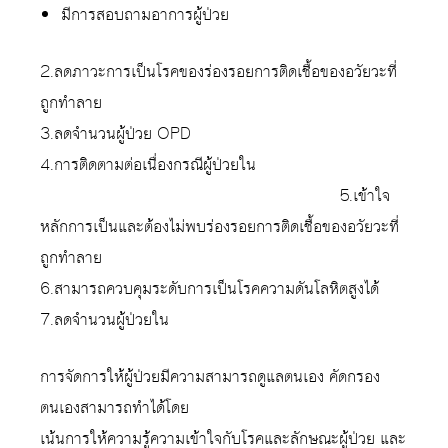
มีการสอบถามอาการผู้ป่วย
2.ลดภาวะการเป็นโรคของร่องรอยการติดเชื้อของอวัยวะที่
ถูกทำลาย
3.ลดจำนวนผู้ป่วย OPD
4.การติดตามต่อเนื่องกรณีผู้ป่วยใน
5.เข้าใจ
หลักการเป็นและต้องไม่พบร่องรอยการติดเชื้อของอวัยวะที่
ถูกทำลาย
6.สามารถควบคุมระดับการเป็นโรคความดันโลหิตสูงได้
7.ลดจำนวนผู้ป่วยใน
การจัดการให้ผู้ป่วยมีความสามารถดูแลตนเอง คัดกรอง
ตนเองสามารถทำได้โดย
เน้นการให้ความรู้ความเข้าใจกับโรคและลักษณะผู้ป่วย และ