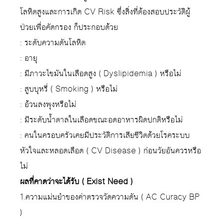
โลหิตสูงและการเกิด CV Risk ซึ่งสิ่งที่ต้องสอบประวัติผู้
ป่วยเพื่อคัดกรอง ก็ประกอบด้วย
: ระดับความดันโลหิต
: อายุ
: มีภาวะไขมันในเลือดสูง ( Dyslipidemia ) หรือไม่
: สูบบุหรี่ ( Smoking ) หรือไม่
: อ้วนลงพุงหรือไม่
: มีระดับน้ำตาลในเลือดขณะอดอาหารผิดปกติหรือไม่
: คนในครอบครัวเคยมีประวัติการเสียชีวิตด้วยโรคระบบ
หัวใจและหลอดเลือด ( CV Disease ) ก่อนวัยอันควรหรือ
ไม่
ผลที่คาดว่าจะได้รับ ( Exist Need )
1.ความแม่นยำของค่าตรวจวัดความดัน ( AC Curacy BP
)