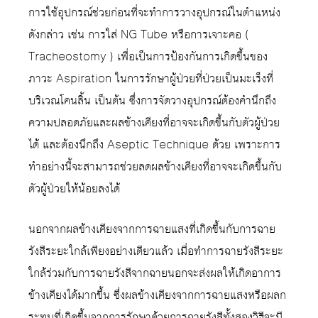
การใช้อุปกรณ์ช่วยก่อนที่จะทำการวางอุปกรณ์ในตำแหน่ง
ดังกล่าว เช่น การใส่ NG Tube หรือการเจาะคอ (
Tracheostomy ) เพื่อเป็นการป้องกันการเกิดขึ้นของ
ภาวะ Aspiration ในการรักษาผู้ป่วยที่ป่วยเป็นมะเร็งที่
บริเวณโคนลิ้น เป็นต้น ซึ่งการจัดวางอุปกรณ์ต้องคำนึกถึง
ความปลอดภัยและผลข้างเคียงที่อาจจะเกิดขึ้นกับตัวผู้ป่วย
ได้ และต้องนึกถึง Aseptic Technique ด้วย เพราะการ
ทำอย่างนี้จะสามารถช่วยลดผลข้างเคียงที่อาจจะเกิดขึ้นกับ
ตัวผู้ป่วยให้น้อยลงได้
นอกจากผลข้างเคียงจากการฉายแสงที่เกิดขึ้นกับการฉาย
รังสีระยะใกล้เพียงอย่างเดียวแล้ว เมื่อทำการฉายรังสีระยะ
ใกล้ร่วมกับการฉายรังสีจากฉายนอกจะส่งผลให้เกิดอาการ
ข้างเคียงได้มากขึ้น ซึ่งผลข้างเคียงจากการฉายแสงหรือผลก
ระทบที่เกิดขึ้นจากการรักษาด้วยการฉายรังสีทั้งสองวิธีจะมี