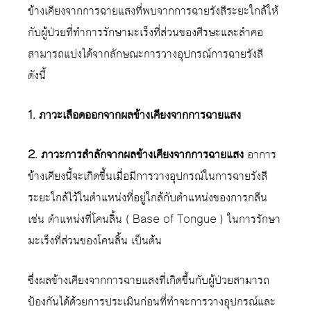
ข้างเคียงจากการฉายแสงที่พบจากการฉายรังสีระยะใกล้ให้
กับผู้ป่วยที่ทำการรักษามะเร็งที่ส่วนของศีรษะและลำคอ
สามารถแบ่งได้จากลักษณะการวางอุปกรณ์การฉายรังสี
ดังนี้
1. ภาวะเลือดออกจากผลข้างเคียงจากการฉายแสง
2. ภาวะการสำลักจากผลข้างเคียงจากการฉายแสง
อาการ
ข้างเคียงนี้จะเกิดขึ้นเมื่อมีการวางอุปกรณ์ในการฉายรังสี
ระยะใกล้ไว้ในตำแหน่งที่อยู่ใกล้กับตำแหน่งของการกลืน
เช่น ตำแหน่งที่โคนลิ้น ( Base of Tongue ) ในการรักษา
มะเร็งที่ส่วนของโคนลิ้น เป็นต้น
ซึ่งผลข้างเคียงจากการฉายแสงที่เกิดขึ้นกับผู้ป่วยสามารถ
ป้องกันได้ด้วยการประเมินก่อนที่ทำจะการวางอุปกรณ์และ