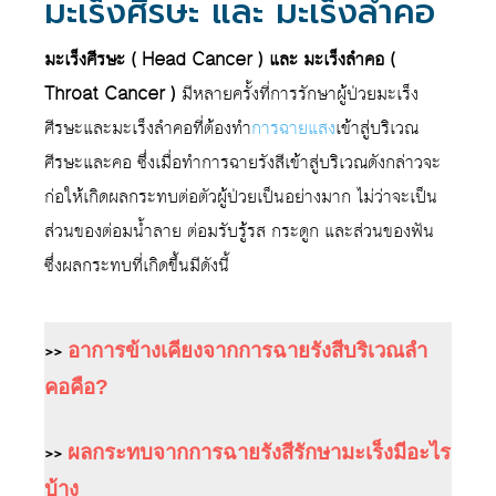
มะเร็งศีรษะ และ มะเร็งลำคอ
มะเร็งศีรษะ ( Head Cancer ) และ มะเร็งลำคอ (
Throat Cancer )
มีหลายครั้งที่การรักษาผู้ป่วยมะเร็ง
ศีรษะและมะเร็งลำคอที่ต้องทำ
การฉายแสง
เข้าสู่บริเวณ
ศีรษะและคอ ซึ่งเมื่อทำการฉายรังสีเข้าสู่บริเวณดังกล่าวจะ
ก่อให้เกิดผลกระทบต่อตัวผู้ป่วยเป็นอย่างมาก ไม่ว่าจะเป็น
ส่วนของต่อมน้ำลาย ต่อมรับรู้รส กระดูก และส่วนของฟัน
ซึ่งผลกระทบที่เกิดขึ้นมีดังนี้
>>
อาการข้างเคียงจากการฉายรังสีบริเวณลำ
คอคือ?
>>
ผลกระทบจากการฉายรังสีรักษามะเร็งมีอะไร
บ้าง