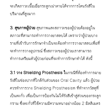
จะเกิดภาวะเนื้อเยื่อกระดูกเน่าตายได้จากการโดนรังสีใน
ปริมาณที่สูงมาก
3. สุขภาพผู้ป่วย
สุขภาพและสภาวะของผู้ป่วยต้องอยู่ใน
สภาวะที่สามารถทำการวางยาสลบได้ เพราะว่าผู้ป่วยบาง
รายที่เข้ารับการรักษาจำเป็นจะต้องทำการวางยาสลบเพื่อที่
จะทำการวางอุปกรณ์ ซึ่งสภาวะของผู้ป่วยเราสามารถ
ทำการเตรียมตัวผู้ป่วยก่อนที่จะทำการรักษาทำได้ ดังนี้
3.1 วาง Shielding Prosthesis ใ
นกรณีที่ต้องทำการฉาย
รังสีในช่องปากที่ใกล้กับส่วนของ Oral Cavity แล้ว ผู้ป่วย
ควรทำการวาง Shielding Prosthesisท ที่ทำจากวัสดุที่
เป็นตะกั่ว เพื่อเป็นการป้องกันไม่ให้รังสีเข้าสู่ส่วนของกระดูก
กราม ซึ่งตะกั่วที่ใช้ความมีความหนาอย่างน้อย 2 มิลลิเมตร