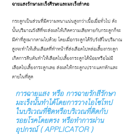
ฉายแสงรักษามะเร็งศีรษะและมะเร็งลำคอ
กระดูกเป็นส่วนที่มีความหนาแน่นสูงกว่าเนื้อเยื่อทั่วไป ดัง
นั้นปริมาณรังสีที่จะส่งผลให้เกิดความเสียหายกับกระดูกก็จะ
มีค่าที่สูงมากตามไปด้วย โดยเมื่อกระดูกได้รับรังสีในปริมาณ
สูงจะทำให้เส้นเลือดที่ทำหน้าที่ส่งเลือดไปหล่อเลี้ยงกระดูก
เกิดการตีบตันทำให้เลือดไปเลี้ยงกระดูกได้น้อยหรือไม่มี
เลือดไปเลี้ยงกระดูกเลย ส่งผลให้กระดูกเปราะแตกหักและ
ตายในที่สุด
การฉายแสง หรือ การฉายรักสีรักษา
มะเร็งนั้นทำได้โดยการวางไอโซโทป
ในบริเวณที่ชิดหรือบริเวณที่ติดกับ
รอยโรคโดยตรง หรือทำการผ่าน
อุปกรณ์ ( APPLICATOR )