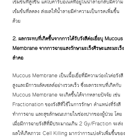
เข้มข้นที่สูงขึ้น แต่ไบคาร์บอเนตที่อยู่ในน้ำลายกลับมีความ
เข้มข้นที่ลดลง ส่งผลให้น้ำลายมีค่าความเป็นกรดเพิ่มขึ้น
ด้วย
2. ผลกระทบที่เกิดขึ้นจากการได้รับรังสีต่อเยื่อบุ Mucous
Membrane
จากการฉายแสงรักษามะเร็งศีรษะและมะเร็ง
ลำคอ
Mucous Membrane เป็นเนื้อเยื่อที่มีความว่องไวต่อรังสี
สูงและมีการผลัดเซลล์อย่างรวดเร็ว ซึ่งผลกระทบที่เกิดกับ
Mucous Membrane จะเกิดขึ้นได้จากหลายปัจจัย เช่น
Fractionation ของรังสีที่ใช้ในการรักษา ตำแหน่งที่รังสี
ทำการฉาย และสุขลักษณะภายในช่องปากของผู้ป่วย โดย
เมื่อมีการฉายรังสีที่มีประมาณเกิน 2 Gy/Fraction จะส่ง
ผลให้เกิดภาวะ Cell Killing มากว่าการแบ่งตัวเพิ่มขึ้นของ