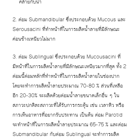
คล้ายกับน้ำ
2. ต่อม Submandibular ซึ่งประกอบด้วย Mucous และ
Serousacini ที่ทำหน้าที่ในการผลิตน้ำลายที่มีลักษณะ
ค่อนข้างเหนียวไม่มาก
3. ต่อม Sublingual ซึ่งประกอบด้วย Mucousacini ที่
มีหน้าที่ในการผลิตน้ำลายที่มีลักษณะเหนียวมากที่สุด ทั้ง 2
ต่อมนี้ต่อมหลักที่ทำหน้าที่ในการผลิตน้ำลายในช่องปาก
โดยจะทำการผลิตน้ำลายประมาณ 70-80 % ส่วนที่เหลือ
อีก 20-30% จะผลิตด้วยต่อมน้ำลายขนาดเล็กอื่น ๆ ใน
สภาวะปกติละสภาวะที่ได้รับการกระตุ้น เช่น เวลาหิว หรือ
การเห็นอาหารที่อยากรับประทาน เป็นต้น ต่อม Parotid
จะทำหน้าที่ในการผลิตน้ำลายประมาณ 65-75 % และต่อม
Submandibular กับต่อม Sublingual จะทำการผลิต