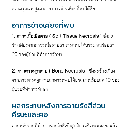
ความรุนแรงสูงมาก อาการข้างเคียงที่พบได้คือ
อาการข้างเคียงที่พบ
1. ภาวะเนื้อเยื่อตาย ( Soft Tissue Necrosis )
ซึ่งผล
ข้างเคียงจากภาวะเนื้อตายสามารถพบได้ประมาณร้อยละ
25 ของผู้ป่วยที่ทำการรักษา
2. ภาวะกระดูกตาย ( Bone Necrosis )
ซึ่งผลข้างเคียง
จากภาวะกระดูกตายสามารถพบได้ประมาณร้อยละ 10 ของ
ผู้ป่วยที่ทำการรักษา
ผลกระทบหลังการฉายรังสีส่วน
ศีรษะและคอ
ภายหลังจากที่ทำการฉายรังสีเข้าสู่บริเวณศีรษะและคอแล้ว