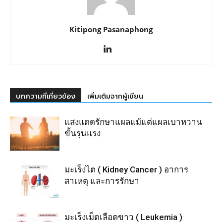
Kitipong Pasanaphong
บทความที่เกี่ยวข้อง
เพิ่มเติมจากผู้เขียน
แสงแดดรักษาแผลแม้แต่แผลเบาหวาน
ขั้นรุนแรง
มะเร็งไต ( Kidney Cancer ) อาการ
สาเหตุ และการรักษา
มะเร็งเม็ดเลือดขาว ( Leukemia )