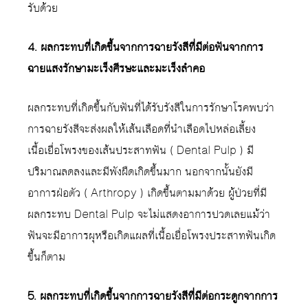
รับด้วย
4. ผลกระทบที่เกิดขึ้นจากการฉายรังสีที่มีต่อฟันจากการ
ฉายแสงรักษามะเร็งศีรษะและมะเร็งลำคอ
ผลกระทบที่เกิดขึ้นกับฟันที่ได้รับรังสีในการรักษาโรคพบว่า
การฉายรังสีจะส่งผลให้เส้นเลือดที่นำเลือดไปหล่อเลี้ยง
เนื้อเยื่อโพรงของเส้นประสาทฟัน ( Dental Pulp ) มี
ปริมาณลดลงและมีพังผืดเกิดขึ้นมาก นอกจากนั้นยังมี
อาการฝ่อตัว ( Arthropy ) เกิดขึ้นตามมาด้วย ผู้ป่วยที่มี
ผลกระทบ Dental Pulp จะไม่แสดงอาการปวดเลยแม้ว่า
ฟันจะมีอาการผุหรือเกิดแผลที่เนื้อเยื่อโพรงประสาทฟันเกิด
ขึ้นก็ตาม
5. ผลกระทบที่เกิดขึ้นจากการฉายรังสีที่มีต่อกระดูกจากการ