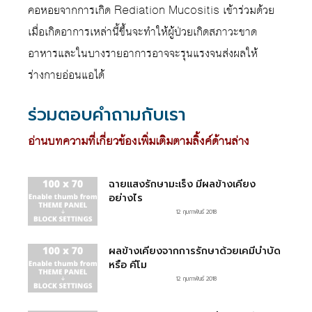
คอหอยจากการเกิด Rediation Mucositis เข้าร่วมด้วย
เมื่อเกิดอาการเหล่านี้ขึ้นจะทำให้ผู้ป่วยเกิดสภาวะขาด
อาหารและในบางรายอาการอาจจะรุนแรงจนส่งผลให้
ร่างกายอ่อนแอได้
ร่วมตอบคำถามกับเรา
อ่านบทความที่เกี่ยวข้องเพิ่มเติมตามลิ้งค์ด้านล่าง
ฉายแสงรักษามะเร็ง มีผลข้างเคียง
อย่างไร
12 กุมภาพันธ์ 2018
ผลข้างเคียงจากการรักษาด้วยเคมีบำบัด
หรือ คีโม
12 กุมภาพันธ์ 2018