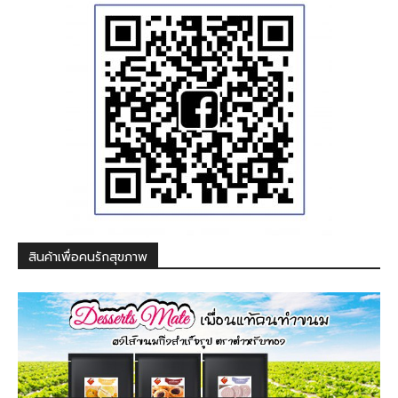
สินค้าเพื่อคนรักสุขภาพ