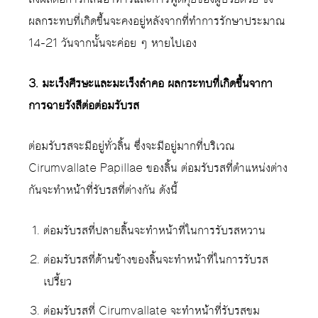
ผลกระทบที่เกิดขึ้นจะคงอยู่หลังจากที่ทำการรักษาประมาณ
14-21 วันจากนั้นจะค่อย ๆ หายไปเอง
3. มะเร็งศีรษะและมะเร็งลำคอ ผลกระทบที่เกิดขึ้นจากา
การฉายรังสีต่อต่อมรับรส
ต่อมรับรสจะมีอยู่ทั่วลิ้น ซึ่งจะมีอยู่มากที่บริเวณ
Cirumvallate Papillae ของลิ้น ต่อมรับรสที่ตำแหน่งต่าง
กันจะทำหน้าที่รับรสที่ต่างกัน ดังนี้
ต่อมรับรสที่ปลายลิ้นจะทำหน้าที่ในการรับรสหวาน
ต่อมรับรสที่ด้านข้างของลิ้นจะทำหน้าที่ในการรับรส
เปรี้ยว
ต่อมรับรสที่ Cirumvallate จะทำหน้าที่รับรสขม