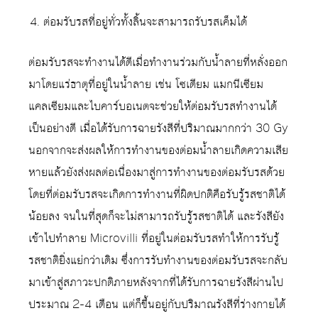
ต่อมรับรสที่อยู่ทั่วทั้งลิ้นจะสามารถรับรสเค็มได้
ต่อมรับรสจะทำงานได้ดีเมื่อทำงานร่วมกับน้ำลายที่หลั่งออก
มาโดยแร่ธาตุที่อยู่ในน้ำลาย เช่น โซเดียม แมกนีเซียม
แคลเซียมและไบคาร์บอเนตจะช่วยให้ต่อมรับรสทำงานได้
เป็นอย่างดี เมื่อได้รับการฉายรังสีที่ปริมาณมากกว่า 30 Gy
นอกจากจะส่งผลให้การทำงานของต่อมน้ำลายเกิดความเสีย
หายแล้วยังส่งผลต่อเนื่องมาสู่การทำงานของต่อมรับรสด้วย
โดยที่ต่อมรับรสจะเกิดการทำงานที่ผิดปกติคือรับรู้รสชาติได้
น้อยลง จนในที่สุดก็จะไม่สามารถรับรู้รสชาติได้ และรังสียัง
เข้าไปทำลาย Microvilli ที่อยู่ในต่อมรับรสทำให้การรับรู้
รสชาติยิ่งแย่กว่าเดิม ซึ่งการรับทำงานของต่อมรับรสจะกลับ
มาเข้าสู่สภาวะปกติภายหลังจากที่ได้รับการฉายรังสีผ่านไป
ประมาณ 2-4 เดือน แต่ก็ขึ้นอยู่กับปริมาณรังสีที่ร่างกายได้