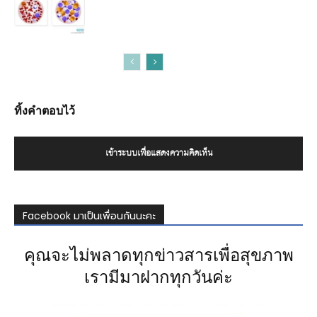
ทิ้งคำตอบไว้
เข้าระบบเพื่อแสดงความคิดเห็น
Facebook มาเป็นเพื่อนกันนะคะ
คุณจะไม่พลาดทุกข่าวสารเพื่อสุขภาพ
เรามีมาฝากทุกวันค่ะ