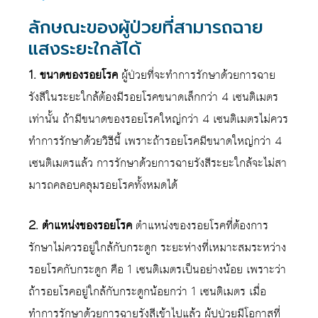
ลักษณะของผู้ป่วยที่สามารถฉาย
แสงระยะใกล้ได้
1. ขนาดของรอยโรค
ผู้ป่วยที่จะทำการรักษาด้วยการฉาย
รังสีในระยะใกล้ต้องมีรอยโรคขนาดเล็กกว่า 4 เซนติเมตร
เท่านั้น ถ้ามีขนาดของรอยโรคใหญ่กว่า 4 เซนติเมตรไม่ควร
ทำการรักษาด้วยวิธีนี้ เพราะถ้ารอยโรคมีขนาดใหญ่กว่า 4
เซนติเมตรแล้ว การรักษาด้วยการฉายรังสีระยะใกล้จะไม่สา
มารถคลอบคลุมรอยโรคทั้งหมดได้
2. ตำแหน่งของรอยโรค
ตำแหน่งของรอยโรคที่ต้องการ
รักษาไม่ควรอยู่ใกล้กับกระดูก ระยะห่างที่เหมาะสมระหว่าง
รอยโรคกับกระดูก คือ 1 เซนติเมตรเป็นอย่างน้อย เพราะว่า
ถ้ารอยโรคอยู่ใกล้กับกระดูกน้อยกว่า 1 เซนติเมตร เมื่อ
ทำการรักษาด้วยการฉายรังสีเข้าไปแล้ว ผู้ปป่วยมีโอกาสที่