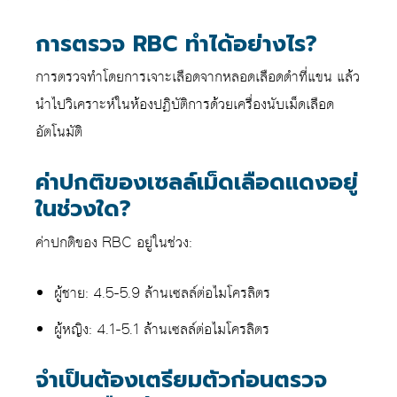
การตรวจ RBC ทำได้อย่างไร?
การตรวจทำโดยการเจาะเลือดจากหลอดเลือดดำที่แขน แล้ว
นำไปวิเคราะห์ในห้องปฏิบัติการด้วยเครื่องนับเม็ดเลือด
อัตโนมัติ
ค่าปกติของเซลล์เม็ดเลือดแดงอยู่
ในช่วงใด?
ค่าปกติของ RBC อยู่ในช่วง:
ผู้ชาย: 4.5-5.9 ล้านเซลล์ต่อไมโครลิตร
ผู้หญิง: 4.1-5.1 ล้านเซลล์ต่อไมโครลิตร
จำเป็นต้องเตรียมตัวก่อนตรวจ