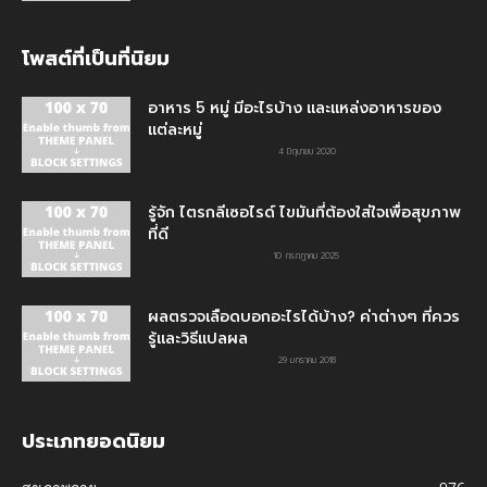
โพสต์ที่เป็นที่นิยม
อาหาร 5 หมู่ มีอะไรบ้าง และแหล่งอาหารของ
แต่ละหมู่
4 มิถุนายน 2020
รู้จัก ไตรกลีเซอไรด์ ไขมันที่ต้องใส่ใจเพื่อสุขภาพ
ที่ดี
10 กรกฎาคม 2025
ผลตรวจเลือดบอกอะไรได้บ้าง? ค่าต่างๆ ที่ควร
รู้และวิธีแปลผล
29 มกราคม 2018
ประเภทยอดนิยม