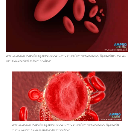
เซลล์เม็ดเลือดแดง เกิดจากไขกระดูกมีอายุประมาณ 120 วัน ทำหน้าที่ในการขนส่งออกซิเจนส่งให้ทุกเซลล์ทั่วร่างกาย และ
นำคาร์บอนไดออกไซด์ออกด้วยการหายใจออก
เซลล์เม็ดเลือดแดง เกิดจากไขกระดูกมีอายุประมาณ 120 วัน ทำหน้าที่ในการขนส่งออกซิเจนส่งให้ทุกเซลล์ทั่ว
ร่างกาย และนำคาร์บอนไดออกไซด์ออกด้วยการหายใจออก