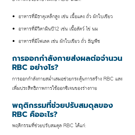
อาหารที่มีธาตุเหล็กสูง เช่น เนื้อแดง ถั่ว ผักใบเขียว
อาหารที่มีวิตามินบี12 เช่น เนื้อสัตว์ ไข่ นม
อาหารที่มีโฟเลต เช่น ผักใบเขียว ถั่ว ธัญพืช
การออกกำลังกายส่งผลต่อจำนวน
RBC อย่างไร?
การออกกำลังกายสม่ำเสมอช่วยกระตุ้นการสร้าง RBC และ
เพิ่มประสิทธิภาพการใช้ออกซิเจนของร่างกาย
พฤติกรรมที่ช่วยปรับสมดุลของ
RBC คืออะไร?
พฤติกรรมที่ช่วยปรับสมดุล RBC ได้แก่: