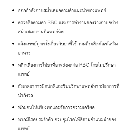
ออกกำลังกายสม่ำเสมอตามคำแนะนำของแพทย์
ตรวจติดตามค่า RBC และการทำงานของร่างกายอย่าง
สม่ำเสมอตามที่แพทย์นัด
แจ้งแพทย์ทุกครั้งเกี่ยวกับยาที่ใช้ รวมถึงผลิตภัณฑ์เสริม
อาหาร
หลีกเลี่ยงการใช้ยาที่อาจส่งผลต่อ RBC โดยไม่ปรึกษา
แพทย์
สังเกตอาการผิดปกติและรีบปรึกษาแพทย์หากมีอาการที่
น่ากังวล
พักผ่อนให้เพียงพอและจัดการความเครียด
หากมีโรคประจำตัว ควบคุมโรคให้ดีตามคำแนะนำของ
แพทย์