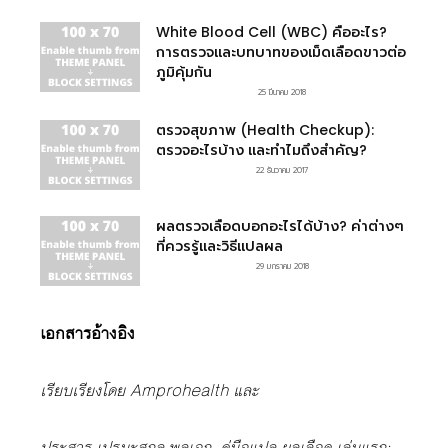
White Blood Cell (WBC) คืออะไร?
การตรวจและบทบาทของเม็ดเลือดขาวต่อ
ภูมิคุ้มกัน
25 มีนาคม 2018
ตรวจสุขภาพ (Health Checkup):
ตรวจอะไรบ้าง และทำไมถึงสำคัญ?
22 ธันวาคม 2017
ผลตรวจเลือดบอกอะไรได้บ้าง? ค่าต่างๆ
ที่ควรรู้และวิธีแปลผล
29 มกราคม 2018
เอกสารอ้างอิง
เรียบเรียงโดย Amprohealth และ