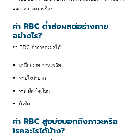
และผลการตรวจอื่นๆ
ค่า RBC ต่ำส่งผลต่อร่างกาย
อย่างไร?
ค่า RBC ต่ำอาจส่งผลให้:
เหนื่อยง่าย อ่อนเพลีย
หายใจลำบาก
หน้ามืด วิงเวียน
ผิวซีด
ค่า RBC สูงบ่งบอกถึงภาวะหรือ
โรคอะไรได้บ้าง?