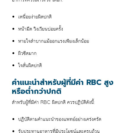
เหนื่อยง่ายผิดปกติ
หน้ามืด วิงเวียนบ่อยครั้ง
หายใจลำบากแม้ออกแรงเพียงเล็กน้อย
ผิวซีดมาก
ใจสั่นผิดปกติ
คำแนะนำสำหรับผู้ที่มีค่า RBC สูง
หรือต่ำกว่าปกติ
สำหรับผู้ที่มีค่า RBC ผิดปกติ ควรปฏิบัติดังนี้:
ปฏิบัติตามคำแนะนำของแพทย์อย่างเคร่งครัด
รับประทานอาหารที่มีประโยชน์และครบถ้วน