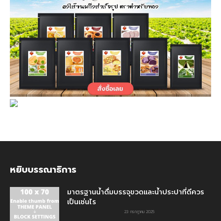
หยิบบรรณาธิการ
มาตรฐานน้ำดื่มบรรจุขวดและน้ำประปาที่ดีควร
เป็นเช่นไร
23 กรกฎาคม 2025