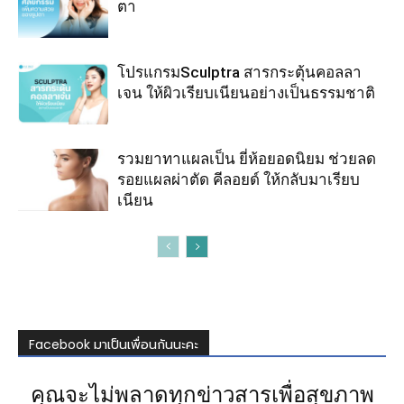
ตา
โปรแกรมSculptra สารกระตุ้นคอลลา
เจน ให้ผิวเรียบเนียนอย่างเป็นธรรมชาติ
รวมยาทาแผลเป็น ยี่ห้อยอดนิยม ช่วยลด
รอยแผลผ่าตัด คีลอยด์ ให้กลับมาเรียบ
เนียน
Facebook มาเป็นเพื่อนกันนะคะ
คุณจะไม่พลาดทุกข่าวสารเพื่อสุขภาพ