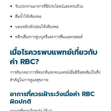
รับประทานอาหารที่มีประโยชน์และครบถ้วน
ดื่มน้ำให้เพียงพอ
นอนหลับพักผ่อนให้เพียงพอ
หลีกเลี่ยงการสูบบุหรี่และการดื่มแอลกอฮอล์
เมื่อไรควรพบแพทย์เกี่ยวกับ
ค่า RBC?
การสังเกตอาการผิดปกติและพบแพทย์เมื่อมีข้อสงสัยเป็นสิ่ง
สำคัญในการดูแลสุขภาพ
อาการที่ควรเฝ้าระวังเมื่อค่า RBC
ผิดปกติ
อาการที่ควรเฝ้าระวัง ได้แก่: