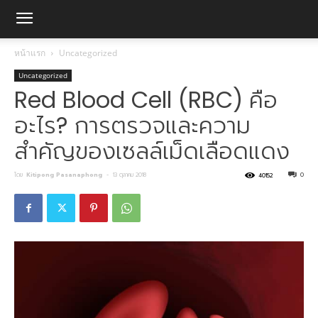
หน้าแรก
Uncategorized
Uncategorized
Red Blood Cell (RBC) คือ
อะไร? การตรวจและความ
สำคัญของเซลล์เม็ดเลือดแดง
โดย
Kitipong Pasanaphong
-
13 ตุลาคม 2018
0
40152