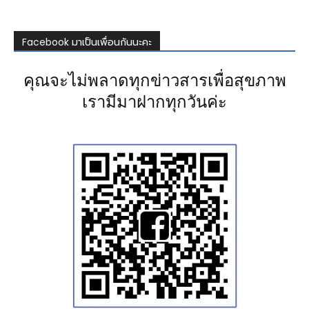
Facebook มาเป็นเพื่อนกันนะคะ
คุณจะไม่พลาดทุกข่าวสารเพื่อสุขภาพ
เรามีมาฝากทุกวันค่ะ