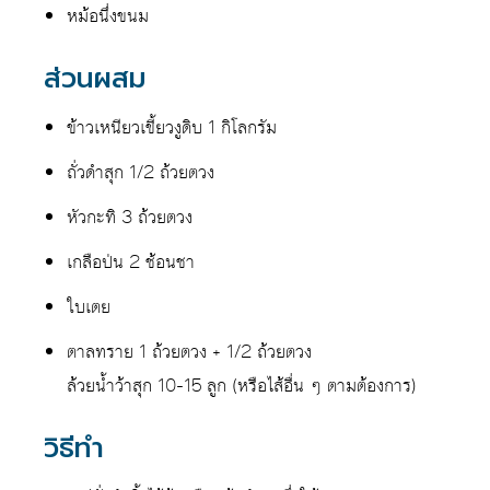
หม้อนึ่งขนม
ส่วนผสม
ข้าวเหนียวเขี้ยวงูดิบ 1 กิโลกรัม
ถั่วดำสุก 1/2 ถ้วยตวง
หัวกะทิ 3 ถ้วยตวง
เกลือป่น 2 ช้อนชา
ใบเตย
ตาลทราย 1 ถ้วยตวง + 1/2 ถ้วยตวง
ล้วยน้ำว้าสุก 10-15 ลูก (หรือไส้อื่น ๆ ตามต้องการ)
วิธีทำ