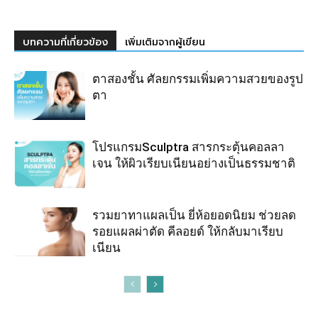
บทความที่เกี่ยวข้อง
เพิ่มเติมจากผู้เขียน
ตาสองชั้น ศัลยกรรมเพิ่มความสวยของรูป
ตา
โปรแกรมSculptra สารกระตุ้นคอลลา
เจน ให้ผิวเรียบเนียนอย่างเป็นธรรมชาติ
รวมยาทาแผลเป็น ยี่ห้อยอดนิยม ช่วยลด
รอยแผลผ่าตัด คีลอยด์ ให้กลับมาเรียบ
เนียน