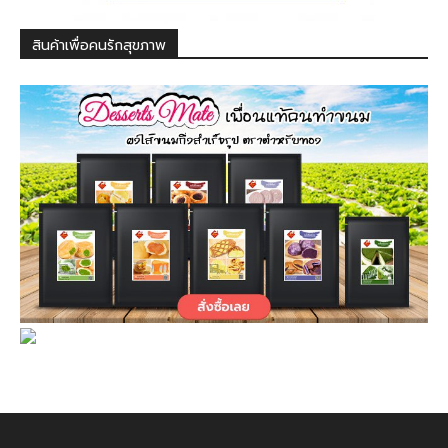
สินค้าเพื่อคนรักสุขภาพ