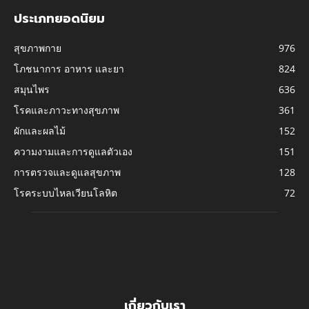
ประเภทยอดนิยม
สุขภาพกาย
976
โภชนาการ อาหาร และยา
824
สมุนไพร
636
โรคและภาวะทางสุขภาพ
361
ผักและผลไม้
152
ความงามและการดูแลตัวเอง
151
การตรวจและดูแลสุขภาพ
128
โรคระบบไหลเวียนโลหิต
72
เกี่ยวกับเรา