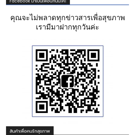
Facebook มาเป็นเพื่อนกันนะคะ
คุณจะไม่พลาดทุกข่าวสารเพื่อสุขภาพ
เรามีมาฝากทุกวันค่ะ
สินค้าเพื่อคนรักสุขภาพ