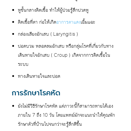
หูชั้นกลางติดเชื้อ ทำให้ผู้ป่วยรู้สึกปวดหู
ติดเชื้อที่ตา ก่อให้เกิด
อาการตาแดง
เยิ้มแฉะ
กล่องเสียงอักเสบ ( Laryngitis )
ปอดบวม หลอดลมอักเสบ หรือกลุ่มโรคที่เกี่ยวกับทาง
เดินหายใจอักเสบ ( Croup ) เกิดจากการติดเชื้อใน
ระบบ
ทางเดินหายใจและปอด
การรักษาโรคหัด
ยังไม่มีวิธีรักษาโรคหัด แต่ภาวะนี้ก็สามารถหายได้เอง
ภายใน 7 ถึง 10 วัน โดยแพทย์มักจะแนะนำให้คุณพัก
รักษาตัวที่บ้านไปจนกว่าจะรู้สึกดีขึ้น