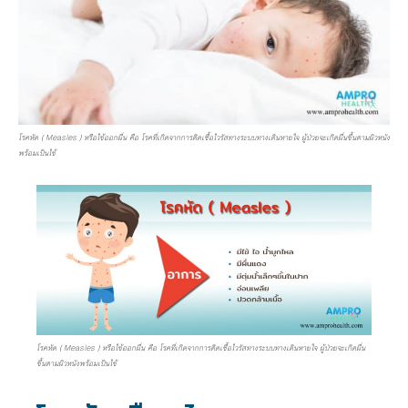
โรคหัด ( Measles ) หรือไข้ออกผื่น คือ โรคที่เกิดจากการติดเชื้อไวรัสทางระบบทางเดินหายใจ ผู้ป่วยจะเกิดผื่นขึ้นตามผิวหนัง
พร้อมเป็นไข้
โรคหัด ( Measles ) หรือไข้ออกผื่น คือ โรคที่เกิดจากการติดเชื้อไวรัสทางระบบทางเดินหายใจ ผู้ป่วยจะเกิดผื่น
ขึ้นตามผิวหนังพร้อมเป็นไข้