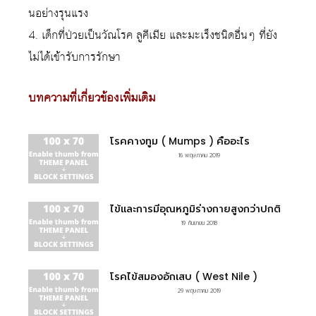
นอย่างรุนแรง
4. เด็กที่ป่วยเป็นวัณโรค ลูคีเมีย และมะเร็งชนิดอื่นๆ ที่ยัง
ไม่ได้เข้ารับการรักษา
บทความที่เกี่ยวข้องเพิ่มเติม
โรคคางทูม ( Mumps ) คืออะไร
16 พฤษภาคม 2019
ไข้และการมีอุณหภูมิร่างกายสูงกว่าปกติ
19 กันยายน 2018
โรคไข้สมองอักเสบ ( West Nile )
29 พฤษภาคม 2019