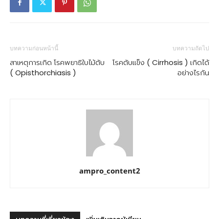
บทความก่อนหน้านี้
บทความถัดไป
สาเหตุการเกิด โรคพยาธิใบไม้ตับ
โรคตับแข็ง ( Cirrhosis ) เกิดได้
( Opisthorchiasis )
อย่างไรกัน
ampro_content2