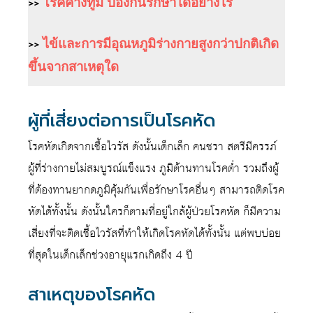
>>
โรคคางทูม ป้องกันรักษาได้อย่างไร
>>
ไข้และการมีอุณหภูมิร่างกายสูงกว่าปกติเกิด
ขึ้นจากสาเหตุใด
ผู้ที่เสี่ยงต่อการเป็นโรคหัด
โรคหัดเกิดจากเชื้อไวรัส ดังนั้นเด็กเล็ก คนชรา สตรีมีครรภ์
ผู้ที่ร่างกายไม่สมบูรณ์แข็งแรง ภูมิต้านทานโรคต่ำ รวมถึงผู้
ที่ต้องทานยากดภูมิคุ้มกันเพื่อรักษาโรคอื่นๆ สามารถติดโรค
หัดได้ทั้งนั้น ดังนั้นใครก็ตามที่อยู่ใกล้ผู้ป่วยโรคหัด ก็มีความ
เสี่ยงที่จะติดเชื้อไวรัสที่ทำให้เกิดโรคหัดได้ทั้งนั้น แต่พบบ่อย
ที่สุดในเด็กเล็กช่วงอายุแรกเกิดถึง 4 ปี
สาเหตุของโรคหัด