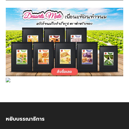
หยิบบรรณาธิการ