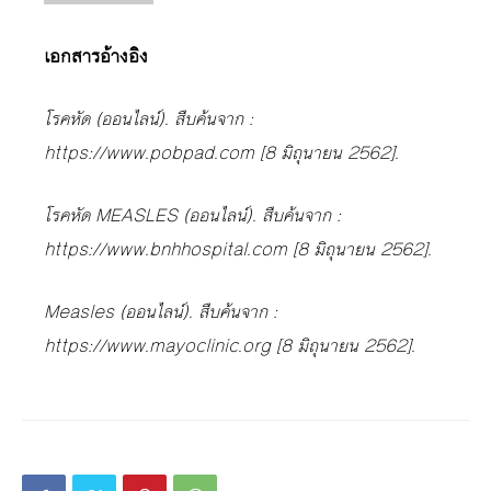
เอกสารอ้างอิง
โรคหัด (ออนไลน์). สืบค้นจาก :
https://www.pobpad.com [8 มิถุนายน 2562].
โรคหัด MEASLES (ออนไลน์). สืบค้นจาก :
https://www.bnhhospital.com [8 มิถุนายน 2562].
Measles (ออนไลน์). สืบค้นจาก :
https://www.mayoclinic.org [8 มิถุนายน 2562].