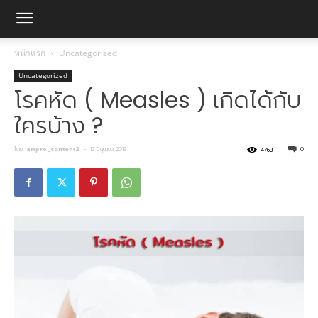
หน้าแรก
Uncategorized
Uncategorized
โรคหัด ( Measles ) เกิดได้กับ
ใครบ้าง ?
โดย
ampro_content2
-
12 มิถุนายน 2019
0
4763