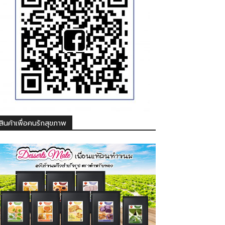
สินค้าเพื่อคนรักสุขภาพ