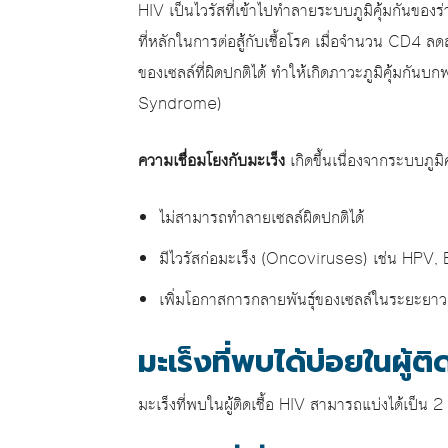
HIV เป็นไวรัสที่เข้าไปทำลายระบบภูมิคุ้มกันของร
ที่หลักในการต่อสู้กับเชื้อโรค เมื่อจำนวน CD4
ของเซลล์ที่ผิดปกติได้ ทำให้เกิดภาวะภูมิคุ้ม
Syndrome)
ความเชื่อมโยงกับมะเร็ง
เกิดขึ้นเนื่องจากระบบภูมิค
ไม่สามารถทำลายเซลล์ผิดปกติได้
มีไวรัสก่อมะเร็ง (Oncoviruses) เช่น HPV,
เพิ่มโอกาสการกลายพันธุ์ของเซลล์ในระยะยาว
มะเร็งที่พบได้บ่อยในผู้ติ
มะเร็งที่พบในผู้ติดเชื้อ HIV สามารถแบ่งได้เป็น 2 