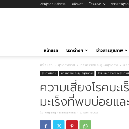
เข้าสู่ระบบ/เข้าร่วม
หน้าแรก
โรคต่างๆ
ข่าวสารสุขภ
หน้าแรก
โรคต่างๆ
ข่าวสารสุขภาพ
หน้าแรก
สุขภาพกาย
การตรวจและดูแลสุขภาพ
ควา
สุขภาพกาย
การตรวจและดูแลสุขภาพ
โรคและภาวะทางสุขภาพ
ความเสี่ยงโรคมะเร
มะเร็งที่พบบ่อยแล
โดย
Kitipong Pasanaphong
-
30 พฤษภาคม 2025