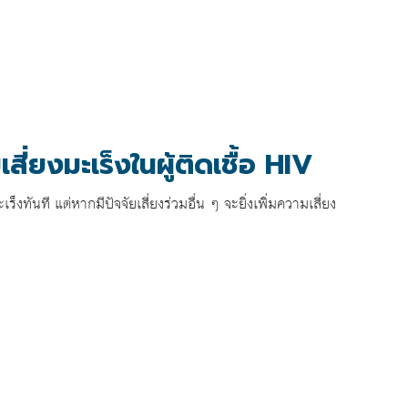
เสี่ยงมะเร็งในผู้ติดเชื้อ HIV
็งทันที แต่หากมีปัจจัยเสี่ยงร่วมอื่น ๆ จะยิ่งเพิ่มความเสี่ยง