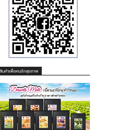
สินค้าเพื่อคนรักสุขภาพ