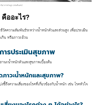
กรัม) หารส่วนสูง (เซนติเมตร)
 คืออะไร?
วัดความสัมพันธ์ระหว่างน้ำหนักตัวและส่วนสูง เพื่อประเมิน
กเกิน หรือภาวะอ้วน
การประเมินสุขภาพ
สถานะน้ำหนักตัวและสุขภาพเบื้องต้น
้วัดภาวะน้ำหนักและสุขภาพ?
ี้ถึงความเสี่ยงของโรคที่เกี่ยวข้องกับน้ำหนัก เช่น โรคหัวใจ
เสี่ยงของโรคต่าง ๆ ได้อย่างไร?