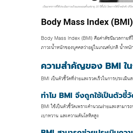
เป็นมาตรการที่ใช้ประเมินภาวะอ้วนและผอมตั้งแต่อายุ 20 ปีขึ้นไป โดยการใช้น้ำหนักตัว (กิโล
Body Mass Index (BMI)
Body Mass Index (BMI) คือค่าดัชนีมวลกายที่ใช้
ภาวะน้ำหนักของบุคคลว่าอยู่ในเกณฑ์ปกติ น้ำหนั
ความสำคัญของ BMI ใน
BMI เป็นตัวชี้วัดที่ง่ายและรวดเร็วในการประเมิน
ทำไม BMI จึงถูกใช้เป็นตัวชี
BMI ใช้เป็นตัวชี้วัดเพราะคำนวณง่ายและสามารถบ่งช
เบาหวาน และความดันโลหิตสูง
BMI สามารถช่วยประเมินความ