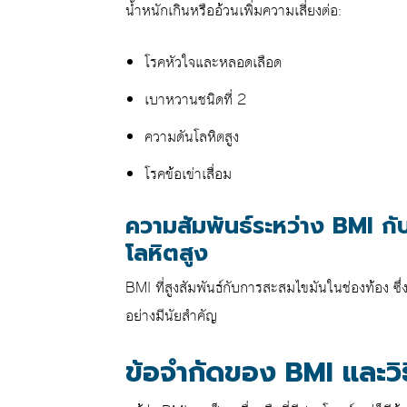
น้ำหนักเกินหรืออ้วนเพิ่มความเสี่ยงต่อ:
โรคหัวใจและหลอดเลือด
เบาหวานชนิดที่ 2
ความดันโลหิตสูง
โรคข้อเข่าเสื่อม
ความสัมพันธ์ระหว่าง BMI ก
โลหิตสูง
BMI ที่สูงสัมพันธ์กับการสะสมไขมันในช่องท้อง ซึ
อย่างมีนัยสำคัญ
ข้อจำกัดของ BMI และวิธ