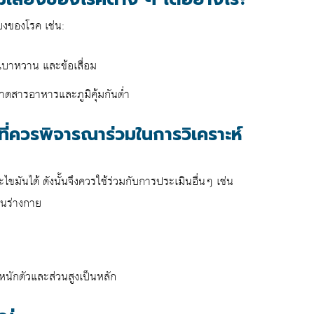
่ยงของโรค เช่น:
จ เบาหวาน และข้อเสื่อม
ขาดสารอาหารและภูมิคุ้มกันต่ำ
ี่ควรพิจารณาร่วมในการวิเคราะห์
ันได้ ดังนั้นจึงควรใช้ร่วมกับการประเมินอื่นๆ เช่น
ในร่างกาย
นักตัวและส่วนสูงเป็นหลัก