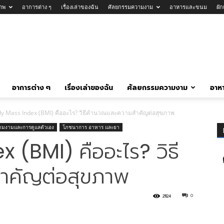
าพ
อาการต่าง ๆ
เรื่องเล่าของฉัน
ศัลยกรรมความงาม
อาหารและขนม
ผั
อาการต่าง ๆ
เรื่องเล่าของฉัน
ศัลยกรรมความงาม
อาห
y Mass Index (BMI) คืออะไร? วิธีคำนวณและความสำคัญต่อสุขภาพ
ามงามและการดูแลตัวเอง
โภชนาการ อาหาร และยา
(BMI) คืออะไร? วิธี
คัญต่อสุขภาพ
0
21124