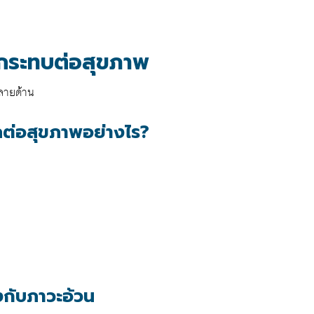
กระทบต่อสุขภาพ
ลายด้าน
ลต่อสุขภาพอย่างไร?
องกับภาวะอ้วน