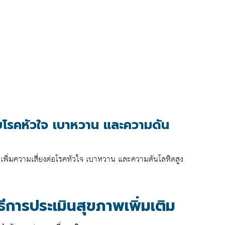
ับโรคหัวใจ เบาหวาน และความดัน
่งเพิ่มความเสี่ยงต่อโรคหัวใจ เบาหวาน และความดันโลหิตสูง
ีการประเมินสุขภาพเพิ่มเติม