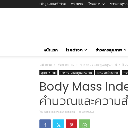
เข้าสู่ระบบ/เข้าร่วม
หน้าแรก
โรคต่างๆ
ข่าวสารสุขภ
หน้าแรก
โรคต่างๆ
ข่าวสารสุขภาพ
หน้าแรก
สุขภาพกาย
การตรวจและดูแลสุขภาพ
Bod
สุขภาพกาย
การตรวจและดูแลสุขภาพ
การออกกำลังกาย
คว
Body Mass Index 
คำนวณและความสำ
โดย
Kitipong Pasanaphong
-
18 มิถุนายน 2025