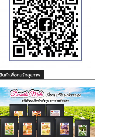
สินค้าเพื่อคนรักสุขภาพ