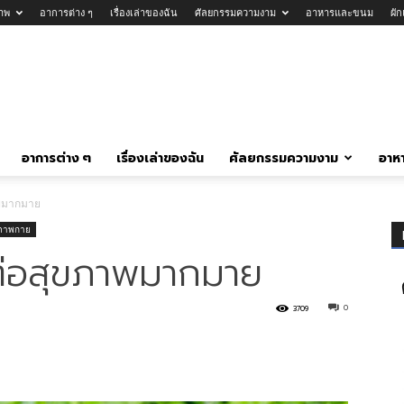
าพ
อาการต่าง ๆ
เรื่องเล่าของฉัน
ศัลยกรรมความงาม
อาหารและขนม
ผั
อาการต่าง ๆ
เรื่องเล่าของฉัน
ศัลยกรรมความงาม
อาห
าพมากมาย
ภาพกาย
์ต่อสุขภาพมากมาย
0
3709