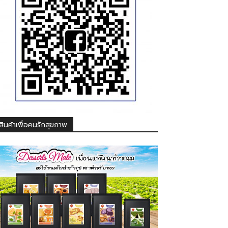
สินค้าเพื่อคนรักสุขภาพ