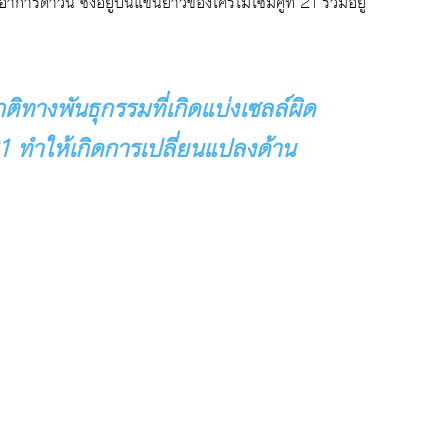
ุ่มอาการดาวน์ ซึ่งอยู่บนแขนยาวของโครโมโซมคู่ที่ 21 รวมอยู่
ิทางพันธุกรรมที่เกิดแบ่งเซลล์ผิด
21 ทำให้เกิดการเปลี่ยนแปลงด้าน