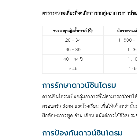
ตารางความเสี่ยงที่จะเกิดทารกกลุ่มอาการดาวน์ขอ
ช่วงอายุหญิงตั้งครรภ์ (ปี)
อัตราความเส
20 – 34
1 : 600 – 
35 – 39
1 : 3
40 – 44 ปี
1 : 1
> 45
1 : 
การรักษาดาวน์ซินโดรม
ดาวน์ซินโดรมเป็นกลุ่มอาการที่ไม่สามารถรักษาให
ครอบครัว สังคม และโรงเรียน เพื่อให้เค้าเหล่านั้
ฝึกทักษะการพูด อ่าน เขียน แม้แต่การใช้ชีวิตประ
การป้องกันดาวน์ซินโดรม