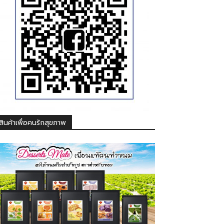
สินค้าเพื่อคนรักสุขภาพ