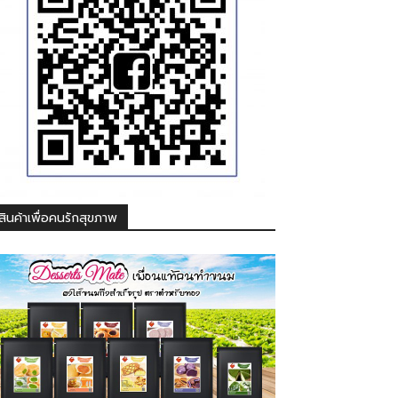
สินค้าเพื่อคนรักสุขภาพ