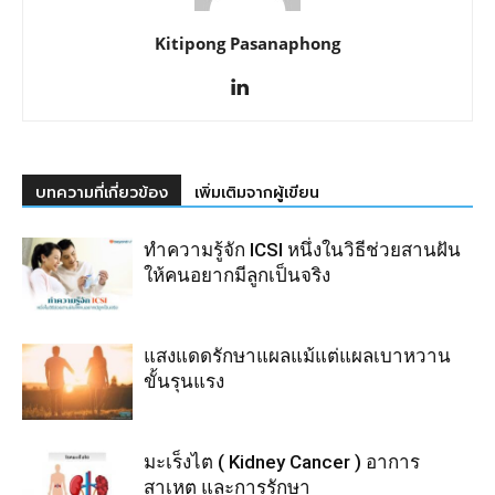
Kitipong Pasanaphong
บทความที่เกี่ยวข้อง
เพิ่มเติมจากผู้เขียน
ทำความรู้จัก ICSI หนึ่งในวิธีช่วยสานฝัน
ให้คนอยากมีลูกเป็นจริง
แสงแดดรักษาแผลแม้แต่แผลเบาหวาน
ขั้นรุนแรง
มะเร็งไต ( Kidney Cancer ) อาการ
สาเหตุ และการรักษา