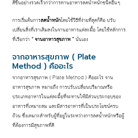
ดีขึ้นอย่างรวดเร็วกว่าการทานอาหารลดน้ำหนักชนิดอื่นๆ
การเริ่มต้นการ
ลดน้ำหนัก
โดยใช้วิธีที่ง่ายที่สุดก็คือ ปรับ
เปลี่ยนสิ่งที่เราเติมลงในจานอาหารแต่ละมื้อ โดยใช้หลักการ
ที่เรียกว่า
“ จานอาหารสุขภาพ ”
นั่นเอง
จากอาหารสุขภาพ ( Plate
Method ) คืออะไร
จากอาหารสุขภาพ ( Plate Method ) คืออะไร จาน
อาหารสุขภาพ หมายถึง การปรับเปลี่ยนปริมาณหรือ
ประเภทอาหารในแต่ละมื้อที่จะทานให้มีส่วนประกอบของ
อาหารที่เหมาะสม และมีสารอาหารที่เป็นประโยชน์ครบ
ถ้วน ซึ่งเหมาะสำหรับผู้ที่อยู่ในระหว่างการลดน้ำหนักหรือผู้
ที่ต้องการมีสุขภาพที่ดี