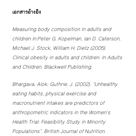
เอกสารอ้างอิง
Measuring body composition in adults and
children In:Peter G. Kopelman, Ian D. Caterson,
Michael J. Stock, William H. Dietz (2005).
Clinical obesity in adults and children: In Adults
and Children. Blackwell Publishing.
Bhargava, Alok; Guthrie, J. (2002). “Unhealthy
eating habits, physical exercise and
macronutrient intakes are predictors of
anthropometric indicators in the Women’s
Health Trial: Feasibility Study in Minority
Populations”. British Journal of Nutrition.