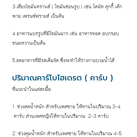
3.เลี่ยงไขมันทรานส์ ( ไขมันซ่อนรูป ) เช่น โดนัท คุกกี้ เค้ก
พาย เฟรนซ์ฟรายส์ เป็นต้น
4.อาหารแปรรูปที่มีไขมันมาก เช่น อาหารทอด อบกรอบ
ขนมหวานเป็นต้น
5.ลดอาหารที่มีรสเค็มจัด ซึ่งจะทำให้ร่างกายบวมน้ำได้
ปริมาณคาร์โบไฮเดรต ( คาร์บ )
ที่แนะนำในแต่ละมื้อ
1. ช่วงลดน้ำหนัก สำหรับเพศชาย ให้ทานในปริมาณ 3-4
คาร์บ ส่วนเพศหญิงให้ทานในปริมาณ 2-3 คาร์บ
2. ช่วงคุมน้ำหนัก สำหรับเพศชาย ให้ทานในปริมาณ 4-5