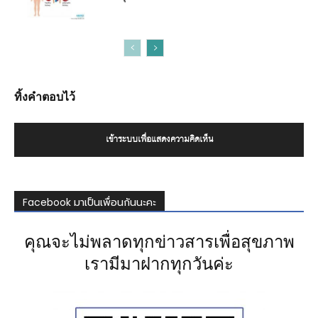
ทิ้งคำตอบไว้
เข้าระบบเพื่อแสดงความคิดเห็น
Facebook มาเป็นเพื่อนกันนะคะ
คุณจะไม่พลาดทุกข่าวสารเพื่อสุขภาพ
เรามีมาฝากทุกวันค่ะ