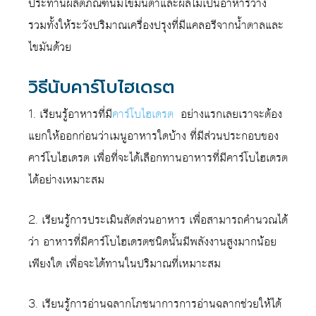
ประทานผลิตภัณฑ์นมไขมันต่ำและผลไม้เป็นอาหารว่าง
รวมทั้งให้ระวังปริมาณเครื่องปรุงที่มีแคลอรีจากน้ำตาลและ
ไขมันด้วย
วิธีนับคาร์โบไฮเดรต
1. เรียนรู้อาหารที่มี
คาร์โบไฮเดรต
อย่างแรกเลยเราจะต้อง
แยกให้ออกก่อนว่าเมนูอาหารใดบ้าง ที่มีส่วนประกอบของ
คาร์โบไฮเดรต เพื่อที่จะได้เลือกทานอาหารที่มีคาร์โบไฮเดรต
ได้อย่างเหมาะสม
2. เรียนรู้การประเมินสัดส่วนอาหาร เพื่อสามารถคำนวณได้
ว่า อาหารที่มีคาร์โบไฮเดรตชนิดนั้นมีพลังงานสูงมากน้อย
เพียงใด เพื่อจะได้ทานในปริมาณที่เหมาะสม
3. เรียนรู้การอ่านฉลากโภชนาการการอ่านฉลากช่วยให้ได้