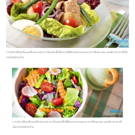
การปรับเปลี่ยนปริมาณหรือประเภทอาหารในแต่ละมื้อที่จะทานให้มีส่วนประกอบของอาหารที่เหมาะสม และมีสารอาหารที่เป็น
ประโยชน์ครบถ้วน
การปรับเปลี่ยนปริมาณหรือประเภทอาหารในแต่ละมื้อให้มีส่วนประกอบของอาหารที่เหมาะสม และมีสารอาหารที่
เป็นประโยชน์ครบถ้วน