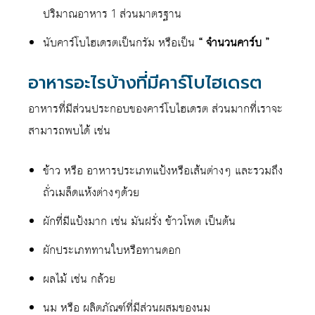
ปริมาณอาหาร 1 ส่วนมาตรฐาน
นับคาร์โบไฮเดรตเป็นกรัม หรือเป็น
“ จำนวนคาร์บ ”
อาหารอะไรบ้างที่มีคาร์โบไฮเดรต
อาหารที่มีส่วนประกอบของคาร์โบไฮเดรต ส่วนมากที่เราจะ
สามารถพบได้ เช่น
ข้าว หรือ อาหารประเภทแป้งหรือเส้นต่างๆ และรวมถึง
ถั่วเมล็ดแห้งต่างๆด้วย
ผักที่มีแป้งมาก เช่น มันฝรั่ง ข้าวโพด เป็นต้น
ผักประเภททานใบหรือทานดอก
ผลไม้ เช่น กล้วย
นม หรือ ผลิตภัณฑ์ที่มีส่วนผสมของนม