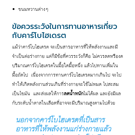
ขนมหวานต่างๆ
ข้อควรระวังในการทานอาหารเกี่ยว
กับคาร์โบไฮเดรต
แม้ว่าคาร์โบไฮเดรต จะเป็นสารอาหารที่ให้พลังงานและมี
จำเป็นต่อร่างกาย แต่ก็มีข้อที่ควรระวังก็คือ ไม่ควรลดหรืองด
ปริมาณคาร์โบไฮเดรตในมื้อใดมื้อหนึ่ง แล้วไปทานเพิ่มใน
มื้อถัดไป เนื่องจากการทานคาร์โบไฮเดรตมากเกินไป จะไป
ทำให้เกิดพลังงานส่วนเกินที่ร่างกายจะใช้ไม่หมด ไปสะสม
เป็นไขมัน และส่งผลให้การ
ลดน้ำหนัก
ไม่ได้ผล และยังมีผล
กับระดับน้ำตาลในเลือดที่อาจจะมีปริมาณสูงตามไปด้วย
นอกจากคาร์โบไฮเดรตที่เป็นสาร
อาหารที่ให้พลังงานแก่ร่างกายแล้ว