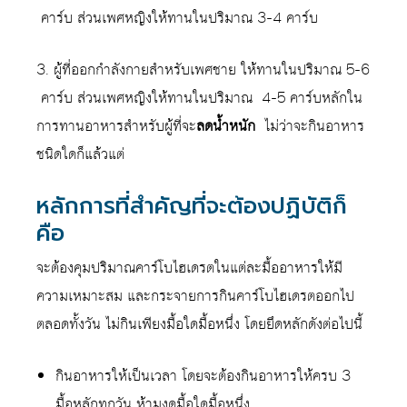
คาร์บ ส่วนเพศหญิงให้ทานในปริมาณ 3-4 คาร์บ
3. ผู้ที่ออกกำลังกายสำหรับเพศชาย ให้ทานในปริมาณ 5-6
คาร์บ ส่วนเพศหญิงให้ทานในปริมาณ 4-5 คาร์บหลักใน
การทานอาหารสำหรับผู้ที่จะ
ลดน้ำหนัก
ไม่ว่าจะกินอาหาร
ชนิดใดก็แล้วแต่
หลักการที่สำคัญที่จะต้องปฏิบัติก็
คือ
จะต้องคุมปริมาณคาร์โบไฮเดรตในแต่ละมื้ออาหารให้มี
ความเหมาะสม และกระจายการกินคาร์โบไฮเดรตออกไป
ตลอดทั้งวัน ไม่กินเพียงมื้อใดมื้อหนึ่ง โดยยึดหลักดังต่อไปนี้
กินอาหารให้เป็นเวลา โดยจะต้องกินอาหารให้ครบ 3
มื้อหลักทุกวัน ห้ามงดมื้อใดมื้อหนึ่ง