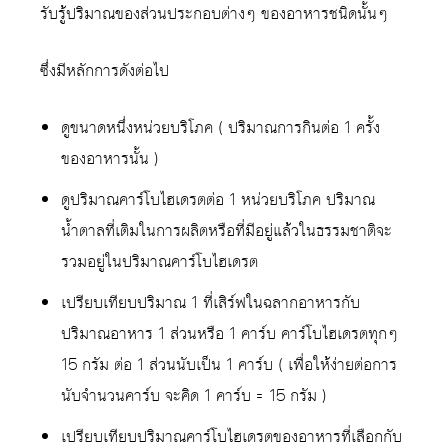
รับรู้ปริมาณของส่วนประกอบต่างๆ ของอาหารชนิดนั้นๆ
ซึ่งมีหลักการดังต่อไป
ดูขนาดหนึ่งหน่วยบริโภค ( ปริมาณการกินต่อ 1 ครั้ง
ของอาหารนั้น )
ดูปริมาณคาร์โบไฮเดรตต่อ 1 หน่วยบริโภค ปริมาณ
น้ำตาลที่เติมในการผลิตหรือที่มีอยู่แล้วในธรรมชาติจะ
รวมอยู่ในปริมาณคาร์โบไฮเดรต
เปรียบเทียบปริมาณ 1 ที่เสิร์ฟในฉลากอาหารกับ
ปริมาณอาหาร 1 ส่วนหรือ 1 คาร์บ คาร์โบไฮเดรตทุกๆ
15 กรัม ต่อ 1 ส่วนนับเป็น 1 คาร์บ ( เพื่อให้ง่ายต่อการ
นับจำนวนคาร์บ จะคิด 1 คาร์บ = 15 กรัม )
เปรียบเทียบปริมาณคาร์โบไฮเดรตของอาหารที่เลือกกับ