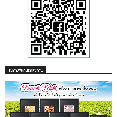
สินค้าเพื่อคนรักสุขภาพ