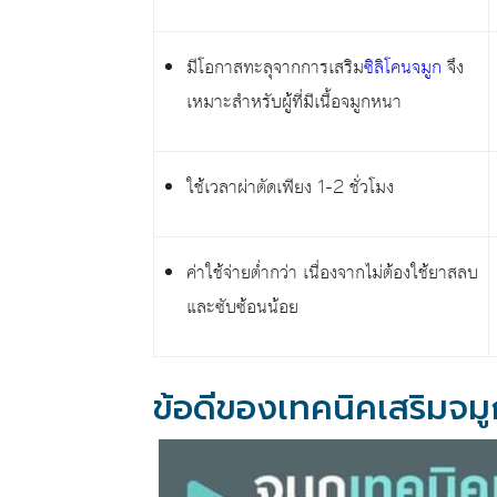
มีโอกาสทะลุจากการเสริม
ซิลิโคนจมูก
จึง
เหมาะสำหรับผู้ที่มีเนื้อจมูกหนา
ใช้เวลาผ่าตัดเพียง 1-2 ชั่วโมง
ค่าใช้จ่ายต่ำกว่า เนื่องจากไม่ต้องใช้ยาสลบ
และซับซ้อนน้อย
ข้อดีของเทคนิคเสริมจม