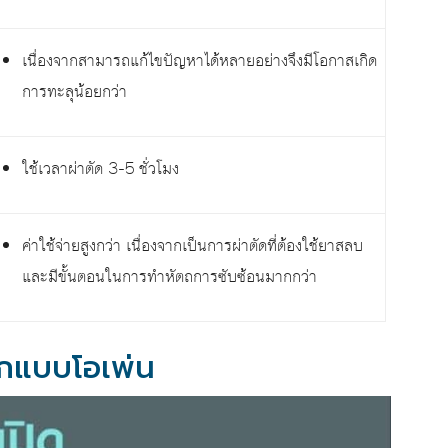
เนื่องจากสามารถแก้ไขปัญหาได้หลายอย่างจึงมีโอกาสเกิด
การทะลุน้อยกว่า
ใช้เวลาผ่าตัด 3-5 ชั่วโมง
ค่าใช้จ่ายสูงกว่า เนื่องจากเป็นการผ่าตัดที่ต้องใช้ยาสลบ
และมีขั้นตอนในการทำหัตถการซับซ้อนมากกว่า
ูกแบบโอเพ่น