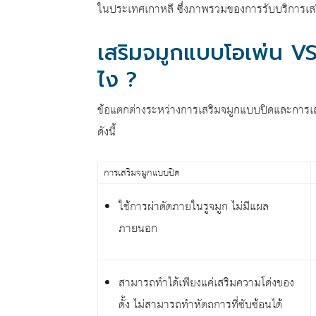
ในประเทศเกาหลี ซึ่งภาพรวมของการรับบริการเ
เสริมจมูกแบบโอเพ่น VS
ไง ?
ข้อแตกต่างระหว่างการเสริมจมูกแบบปิดและการเสร
ดังนี้
การเสริมจมูกแบบปิด
ใช้การผ่าตัดภายในรูจมูก ไม่มีแผล
ภายนอก
สามารถทำได้เพียงแค่เสริมความโด่งของ
ดั้ง ไม่สามารถทำหัตถการที่ซับซ้อนได้