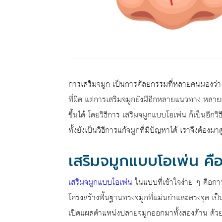
การเสริมจมูก เป็นการศัลยกรรมที่หลายคนมองว่า สาม
ที่ผิด แต่การเสริมจมูกยังมีอีกหลายแนวทาง หลายแ
ขึ้นได้ โดยวิธีการ เสริมจมูกแบบโอเพ่น ก็เป็นอีกว
ทั้งยังเป็นวิธีการแก้จมูกที่มีปัญหาได้ เราจึงต้องม
เสริมจมูกแบบโอเพ่น คือ
เสริมจมูกแบบโอเพ่น
ในแบบที่เข้าใจง่าย ๆ คือกา
โครงสร้างพื้นฐานทรงจมูกที่แม่นยำและตรงจุด เป็นวิ
เปิดแผลตำแหน่งปลายจมูกออกมาทั้งสองด้าน ด้วยว