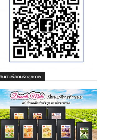
สินค้าเพื่อคนรักสุขภาพ