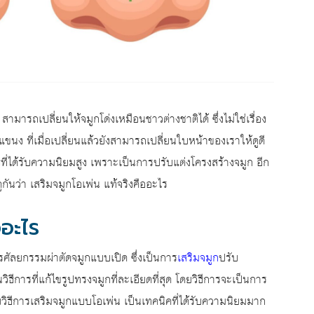
ารถเปลี่ยนให้จมูกโด่งเหมือนชาวต่างชาติได้ ซึ่งไม่ใช่เรื่อง
ขนง ที่เมื่อเปลี่ยนแล้วยังสามารถเปลี่ยนใบหน้าของเราให้ดูดี
ิธีที่ได้รับความนิยมสูง เพราะเป็นการปรับแต่งโครงสร้างจมูก อีก
าดูกันว่า เสริมจมูกโอเพ่น แท้จริงคืออะไร
อะไร
รศัลยกรรมผ่าตัดจมูกแบบเปิด ซึ่งเป็นการ
เสริมจมูก
ปรับ
ธีการที่แก้ไขรูปทรงจมูกที่ละเอียดที่สุด โดยวิธีการจะเป็นการ
ิธีการเสริมจมูกแบบโอเพ่น เป็นเทคนิคที่ได้รับความนิยมมาก