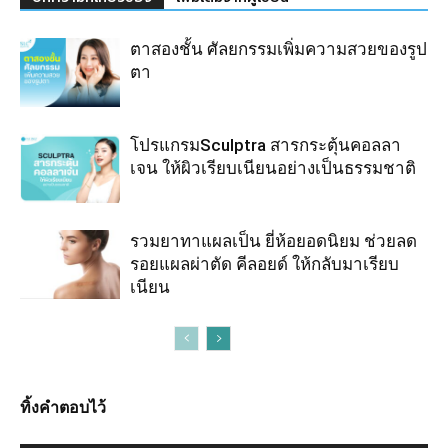
ตาสองชั้น ศัลยกรรมเพิ่มความสวยของรูป
ตา
โปรแกรมSculptra สารกระตุ้นคอลลา
เจน ให้ผิวเรียบเนียนอย่างเป็นธรรมชาติ
รวมยาทาแผลเป็น ยี่ห้อยอดนิยม ช่วยลด
รอยแผลผ่าตัด คีลอยด์ ให้กลับมาเรียบ
เนียน
ทิ้งคำตอบไว้