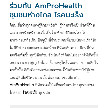
ร่วมกับ AmProHealth
ชุมชนห่างไกล โรคมะเร็ง
ดิฉันเชื่อว่าทุกคนคงรู้จักมะเร็งกัน รู้ว่ามะเร็งเป็นโรคที่ร้าย
แรงมากชนิดหนึ่ง มะเร็งเป็นโรคที่คร่าชีวิตคนไทยไป
มากมายเหลือเกิน ปัจจุบันนี้จำนวนคนที่ป่วยเป็นมะเร็งก็ยัง
ไม่มีทีท่าจะลดลงเลยแม้แต่น้อย ดิฉันกลับพบว่ามีคนที่ป่วย
มะเร็งเพิ่มขึ้นทุกปีอีกด้วย ซึ่งเป็นสิ่งที่ดิฉันไม่อยากให้เกิดขึ้น
เลยเพราะการสูญเสียไม่ว่าด้วยเหตุใดล้วนแต่นำความเสียใจ
มาทั้งนั้น ดิฉันมีความหวังและความตั้งใจที่จะช่วยให้ผู้ป่วย
และผู้ที่เสียชีวิตจากมะเร็งนั้นลดลง เช่นเดียวกับ
AmProHealth
ที่มีความตั้งใจที่จะเห็นคนไทยทุกคนห่าง
ไกลจาก
โรคมะเร็ง
ทุกชนิด