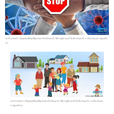
AmProHealth เป็นชุมชนที่ช่วยให้ทุกคนห่างไกลโรคมะเร็ง ให้ความรู้ความเข้าใจเกี่ยวกับมะเร็ง การป้องกันและการดูแลตัว
เอง
AmProHealth เป็นชุมชนที่ช่วยให้ทุกคนห่างไกลโรคมะเร็ง ให้ความรู้ความเข้าใจเกี่ยวกับมะเร็ง การป้องกันและ
การดูแลตัวเอง