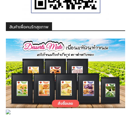
สินค้าเพื่อคนรักสุขภาพ