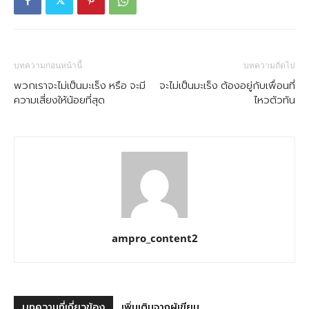
บทความก่อนหน้านี้
บทความถัดไป
พวกเราจะไม่เป็นมะเร็ง หรือ จะมี
จะไม่เป็นมะเร็ง ต้องอยู่กับเพื่อนที่
ความเสี่ยงให้น้อยที่สุด
ไหวตัวทัน
ampro_content2
บทความที่เกี่ยวข้อง
เพิ่มเติมจากผู้เขียน