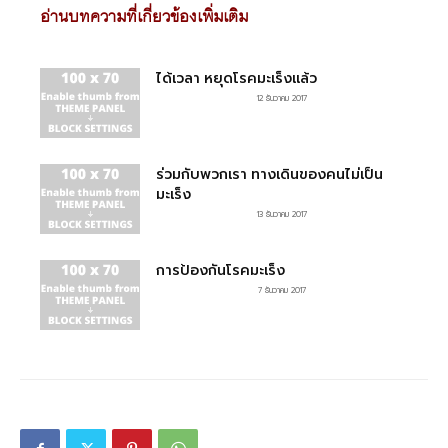
อ่านบทความที่เกี่ยวข้องเพิ่มเติม
ได้เวลา หยุดโรคมะเร็งแล้ว
12 ธันวาคม 2017
ร่วมกับพวกเรา ทางเดินของคนไม่เป็น
มะเร็ง
13 ธันวาคม 2017
การป้องกันโรคมะเร็ง
7 ธันวาคม 2017