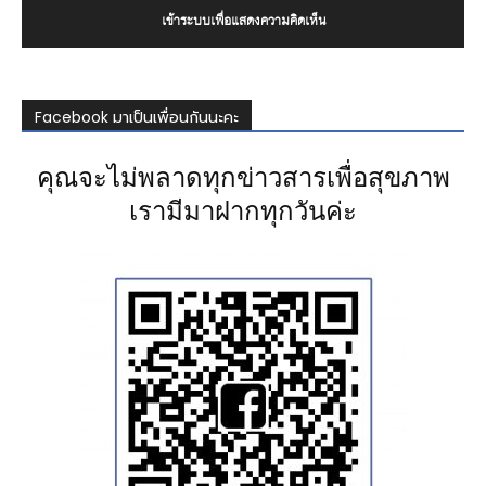
เข้าระบบเพื่อแสดงความคิดเห็น
Facebook มาเป็นเพื่อนกันนะคะ
คุณจะไม่พลาดทุกข่าวสารเพื่อสุขภาพ
เรามีมาฝากทุกวันค่ะ