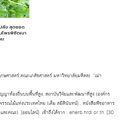
ปลัง สุดยอด
นไพรพิชิตเบา
าน
ฤกษศาสตร์ คณะเภสัชศาสตร์ มหาวิทยาลัยมหิดล). “เม่า
ท้องถิ่นบนพื้นที่สูง, สถาบันวิจัยและพัฒนาที่สูง (องค์กร
ื่อพรรณไม้แห่งประเทศไทย (เต็ม สมิตินันทน์)., หนังสือพืชอาหาร
สรและคณะ). [ออนไลน์]. เข้าถึงได้จาก : eherb.hrdi.or.th. [30