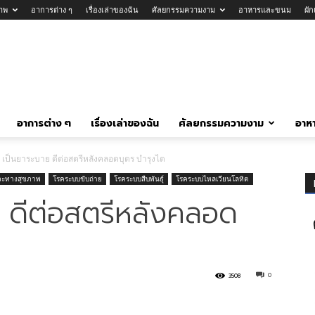
าพ
อาการต่าง ๆ
เรื่องเล่าของฉัน
ศัลยกรรมความงาม
อาหารและขนม
ผั
อาการต่าง ๆ
เรื่องเล่าของฉัน
ศัลยกรรมความงาม
อาห
า เป็นยาระบาย ดีต่อสตรีหลังคลอดบุตร บำรุงไต
วะทางสุขภาพ
โรคระบบขับถ่าย
โรคระบบสืบพันธุ์
โรคระบบไหลเวียนโลหิต
ย ดีต่อสตรีหลังคลอด
0
3508