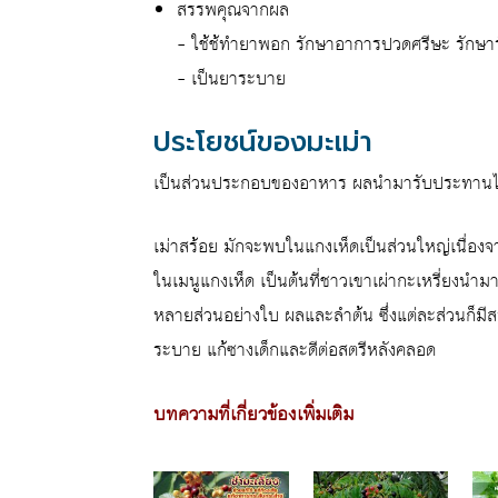
สรรพคุณจากผล
– ใช้ช้ทำยาพอก รักษาอาการปวดศรีษะ รักษาร
– เป็นยาระบาย
ประโยชน์ของมะเม่า
เป็นส่วนประกอบของอาหาร ผลนำมารับประทานได้ 
เม่าสร้อย มักจะพบในแกงเห็ดเป็นส่วนใหญ่เนื่
ในเมนูแกงเห็ด เป็นต้นที่ชาวเขาเผ่ากะเหรี่ยงนำม
หลายส่วนอย่างใบ ผลและลำต้น ซึ่งแต่ละส่วนก็มีส
ระบาย แก้ซางเด็กและดีต่อสตรีหลังคลอด
บทความที่เกี่ยวข้องเพิ่มเติม