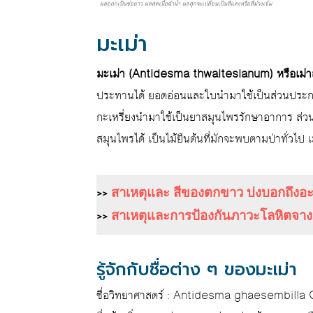
ผลออกเป็นช่อยาว ผลสดเนื้อฉ่ำน้ำ ผลสุกจะเปลี่ยนเป็นสีแดงหรือสีม่วงเข้ม
มะเม่า
มะเม่า (Antidesma thwaitesianum)
หรือเม่
ประทานได้ ยอดอ่อนและใบนำมาใช้เป็นส่วนประกอ
กะเหรี่ยงนำมาใช้เป็นยาสมุนไพรรักษาอาการ ส่
สมุนไพรได้ เป็นไม้ยืนต้นที่มักจะพบตามป่าทั่วไป 
>>
สาเหตุและ สีของตกขาว บ่งบอกถึงอะ
>>
สาเหตุและการป้องกันภาวะโลหิตจาง
รู้จักกับชื่อต่าง ๆ ของมะเม่า
ชื่อวิทยาศาสตร์ : Antidesma ghaesembilla 