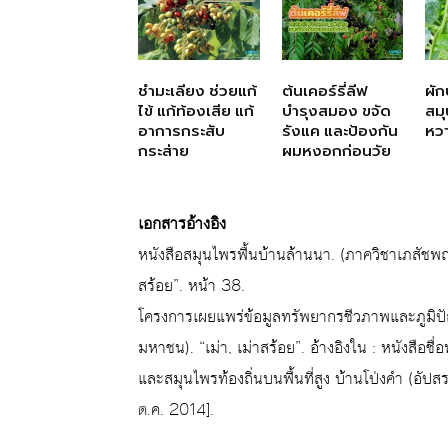
ชำมะเลียง ช่วยแก้
ต้นเคอร์รี่ลีฟ
ผัก
ไข้ แก้ท้องเสีย แก้
บำรุงสมอง ขจัด
สมุ
อาการกระสับ
รังแค และป้องกัน
หว
กระส่าย
ผมหงอกก่อนวัย
เอกสารอ้างอิง
หนังสือสมุนไพรพื้นบ้านล้านนา. (ภาควิชาเภสัชพ
สร้อย”. หน้า 38.
โครงการเผยแพร่ข้อมูลทรัพยากรชีวภาพและภูมิปัญญา
มหาชน). “เม่า, เม่าสร้อย”. อ้างอิงใน : หนังสือช
และสมุนไพรท้องถิ่นบนพื้นที่สูง บ้านโป่งคำ (อัป
ต.ค. 2014].