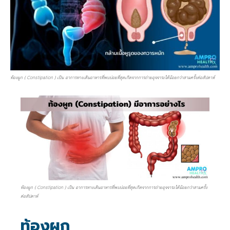
ท้องผูก ( Constipation ) เป็น อาการทางเดินอาหารที่พบบ่อยที่สุดเกิดจากการถ่ายอุจจาระได้น้อยกว่าสามครั้งต่อสัปดาห์
ท้องผูก ( Constipation ) เป็น อาการทางเดินอาหารที่พบบ่อยที่สุดเกิดจากการถ่ายอุจจาระได้น้อยกว่าสามครั้ง
ต่อสัปดาห์
ท้องผูก