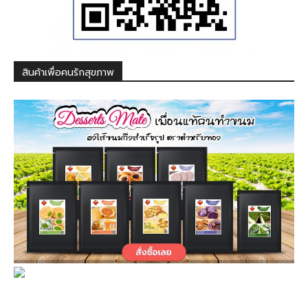
สินค้าเพื่อคนรักสุขภาพ