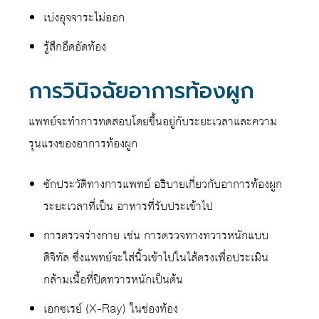
เบ่งอุจจาระไม่ออก
รู้สึกอึดอัดท้อง
การวินิจฉัยอาการท้องผูก
แพทย์จะทำการทดสอบโดยขึ้นอยู่กับระยะเวลาและความ
รุนแรงของอาการท้องผูก
ซักประวัติทางการแพทย์ อธิบายเกี่ยวกับอาการท้องผูก
ระยะเวลาที่เป็น อาหารที่รับประเข้าไป
การตรวจร่างกาย เช่น การตรวจทางทวารหนักแบบ
ดิจิทัล ซึ่งแพทย์จะใส่นิ้วเข้าไปในไส้ตรงเพื่อประเมิน
กล้ามเนื้อที่ปิดทวารหนักเป็นต้น
เอกซเรย์ (X-Ray) ในช่องท้อง