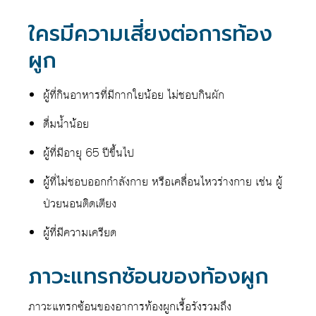
ใครมีความเสี่ยงต่อการท้อง
ผูก
ผู้ที่กินอาหารที่มีกากใยน้อย ไม่ชอบกินผัก
ดื่มน้ำน้อย
ผู้ที่มีอายุ 65 ปีขึ้นไป
ผู้ที่ไม่ชอบออกกำลังกาย หรือเคลื่อนไหวร่างกาย เช่น ผู้
ป่วยนอนติดเตียง
ผู้ที่มีความเครียด
ภาวะแทรกซ้อนของท้องผูก
ภาวะแทรกซ้อนของอาการท้องผูกเรื้อรังรวมถึง