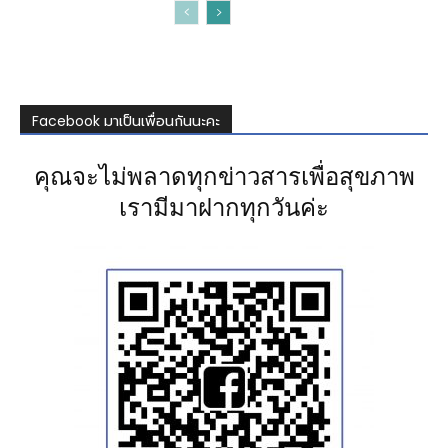
Facebook มาเป็นเพื่อนกันนะคะ
คุณจะไม่พลาดทุกข่าวสารเพื่อสุขภาพ
เรามีมาฝากทุกวันค่ะ