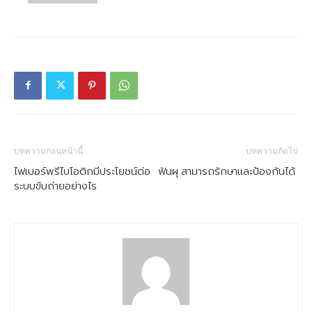
บทความก่อนหน้านี้
บทความถัดไป
ไฟเบอร์พรีไบโอติกมีประโยชน์ต่อ
ฟันผุ สามารถรักษาและป้องกันได้
ระบบขับถ่ายอย่างไร