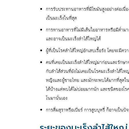
การรับประทานอาหารที่มีไขมันสูงอย่างต่อเนื่อ
เป็นมะเร็งในที่สุด
การทานอาหารที่ไม่มีเส้นใยอาหารหรือมีต่ำมา
และอาจเป็นมะเร็งลำไส้ใหญ่ได้
ผู้ที่เป็นโรคลำไส้ใหญ่อักเสบเรื้อรัง โดยจะมีค
คนที่เคยเป็นมะเร็งลำไส้ใหญ่มาก่อนและรักษา
กับลำไส้ส่วนที่ยังไม่เคยเป็นโรคมะเร็งลำไส้ใหญ่เ
หญิงและผู้ชายไทย และมักจะพบได้มากที่สุดในค
ได้บ้างแต่พบได้ไม่บ่อยมากนัก และชนิดของโรคมะ
โนมานั่นเอง
การดื่มสุราหรือเบียร์ การสูบบุหรี่ ก็อาจเป็นปัจ
ระยะของมะเร็งลำไส้ใหญ่