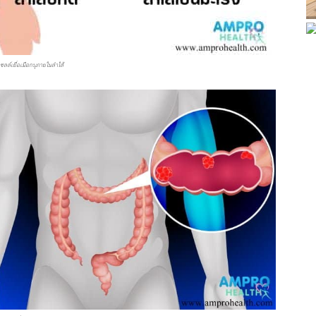
ซลล์เยื่อเมือกบุภายในลำไส้