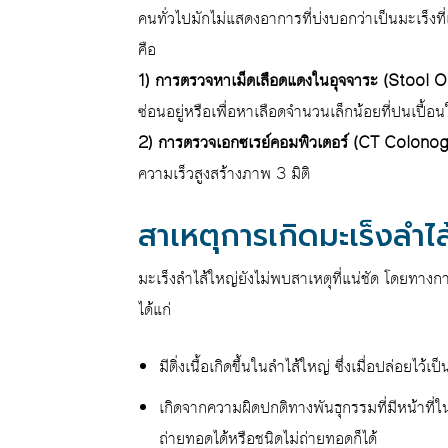
คนทั่วไปมักไม่แสดงอาการที่บ่งบอกว่าเป็นมะเร็งที่
คือ
1) การตรวจหาเม็ดเลือดแดงในอุจจาระ (Stool 
ซ่อนอยู่หรือเพื่อหาเลือดจำนวนเล็กน้อยที่ปนเปื้อ
2) การตรวจเอกซเรย์คอมพิวเตอร์ (CT Colono
ความเร็วสูงสร้างภาพ 3 มิติ
สาเหตุการเกิดมะเร็งลำไส
มะเร็งลำไส้ใหญ่ยังไม่พบสาเหตุที่แน่ชัด โดยทางก
ได้แก่
มีติ่งเนื้อเกิดขึ้นในลำไส้ใหญ่ ซึ่งเมื่อปล่อยไว
เกิดจากความผิดปกติทางพันธุกรรมที่มีหน้าท
ถ่ายทอดได้หรือชนิดไม่ถ่ายทอดก็ได้