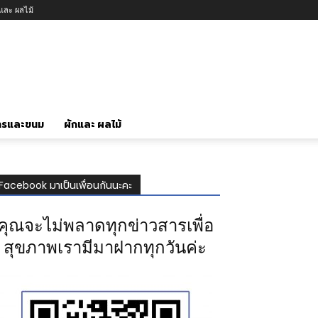
กและ ผลไม้
ารและขนม
ผักและ ผลไม้
Facebook มาเป็นเพื่อนกันนะคะ
คุณจะไม่พลาดทุกข่าวสารเพื่อ
สุขภาพเรามีมาฝากทุกวันค่ะ