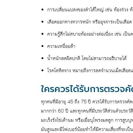
การเปลี่ยนแปลงของลำไส้ใหญ่ เช่น ท้องร่วง ท้
เลือดออกทางทวารหนัก หรืออุจจาระเป็นเลือด
ความรู้สึกไม่สบายท้องอย่างต่อเนื่อง เช่น เป็น
ความเหนื่อยล้า
น้ำหนักลดผิดปกติ โดยไม่สามารถอธิบายได้
โรคโลหิตจาง หมายถึงการลดจำนวนเม็ดเลือดแ
ใครควรได้รับการตรวจคั
ทุกคนที่มีอายุ 45 ถึง 75 ปี ควรได้รับการตรวจคัดกรอง
มากกว่า 60 ปี และทุกคนที่มีประวัติส่วนตัวประว
มะเร็งรังไข่เต้านม หรือเยื่อบุโพรงมดลูก การสูบ
มันสูงและมีไฟเบอร์น้อยทำให้มีความเสี่ยงที่จะเป