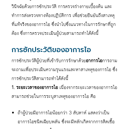
วินิจฉัยด้วยการซักประวัติ การตรวจร่างกายเบื้องต้น และ
ทำการส่งตรวจทางห้องปฏิบัติการ เพื่อช่วยยืนยันถึงสาเหตุ
ที่แท้จริงของอาการไอ ซึ่งนำไปซึ่งแนวทางในการรักษาที่ถูก
ต้อง ซึ่งการตรวจประเมินผู้ป่วยสามารถทำได้ดังนี้
การซักประวัติของอาการไอ
การซักประวัติผู้ป่วยที่เข้ารับการรักษาด้วย
อาการไอ
การถาม
จะถามเพื่อประเมินความรุนแรงและหาสาเหตุของการไอ ซึ่ง
การซักประวัติสามารถทำได้ดังนี้
1. ระยะเวลาของอาการไอ
เนื่องจากระยะเวลาของอาการไอ
สามารถช่วยในการระบุสาเหตุของอาการไอ คือ
ถ้าผู้ป่วยมีอาการไอน้อยกว่า 3 สัปดาห์ แสดงว่าเป็น
อาการไอชนิดเฉียบพลัน ซึ่งจะมีหลักเกิดจากการติดเชื้อ