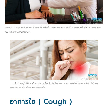
อาการไอ ( Cough ) คือ กลไกของร่างกายที่เกิดขึ้นเพื่อป้องกันและตอบสนองต่อสิ่งแปลกปลอมที่ก่อให้เกิดการระคายเคือง
ต่ออวัยวะในระบบทางเดินหายใจ
อาการไอ ( Cough ) คือ กลไกของร่างกายที่เกิดขึ้นเพื่อป้องกันและตอบสนองต่อสิ่งแปลกปลอมที่ก่อให้เกิดการ
ระคายเคืองต่ออวัยวะในระบบทางเดินหายใจ
อาการไอ ( Cough )