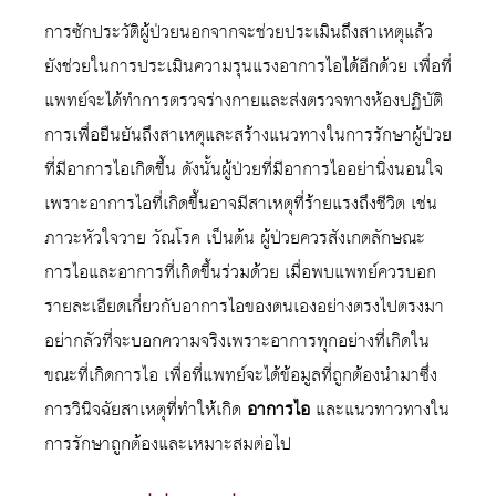
การซักประวัติผู้ป่วยนอกจากจะช่วยประเมินถึงสาเหตุแล้ว
ยังช่วยในการประเมินความรุนแรงอาการไอได้อีกด้วย เพื่อที่
แพทย์จะได้ทำการตรวจร่างกายและส่งตรวจทางห้องปฏิบัติ
การเพื่อยืนยันถึงสาเหตุและสร้างแนวทางในการรักษาผู้ป่วย
ที่มีอาการไอเกิดขึ้น ดังนั้นผู้ป่วยที่มีอาการไออย่านิ่งนอนใจ
เพราะอาการไอที่เกิดขึ้นอาจมีสาเหตุที่ร้ายแรงถึงชีวิต เช่น
ภาวะหัวใจวาย วัณโรค เป็นต้น ผู้ป่วยควรสังเกตลักษณะ
การไอและอาการที่เกิดขึ้นร่วมด้วย เมื่อพบแพทย์ควรบอก
รายละเอียดเกี่ยวกับอาการไอของตนเองอย่างตรงไปตรงมา
อย่ากลัวที่จะบอกความจริงเพราะอาการทุกอย่างที่เกิดใน
ขณะที่เกิดการไอ เพื่อที่แพทย์จะได้ข้อมูลที่ถูกต้องนำมาซึ่ง
การวินิจฉัยสาเหตุที่ทำให้เกิด
อาการไอ
และแนวทาวทางใน
การรักษาถูกต้องและเหมาะสมต่อไป