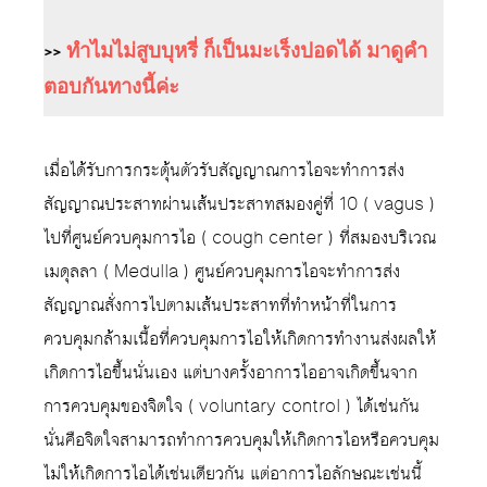
>>
ทำไมไม่สูบบุหรี่ ก็เป็นมะเร็งปอดได้ มาดูคำ
ตอบกันทางนี้ค่ะ
เมื่อได้รับการกระตุ้นตัวรับสัญญาณการไอจะทำการส่ง
สัญญาณประสาทผ่านเส้นประสาทสมองคู่ที่ 10 ( vagus )
ไปที่ศูนย์ควบคุมการไอ ( cough center ) ที่สมองบริเวณ
เมดุลลา ( Medulla ) ศูนย์ควบคุมการไอจะทำการส่ง
สัญญาณสั่งการไปตามเส้นประสาทที่ทำหน้าที่ในการ
ควบคุมกล้ามเนื้อที่ควบคุมการไอให้เกิดการทำงานส่งผลให้
เกิดการไอขึ้นนั่นเอง แต่บางครั้งอาการไออาจเกิดขึ้นจาก
การควบคุมของจิตใจ ( voluntary control ) ได้เช่นกัน
นั่นคือจิตใจสามารถทำการควบคุมให้เกิดการไอหรือควบคุม
ไม่ให้เกิดการไอได้เช่นเดียวกัน แต่อาการไอลักษณะเช่นนี้