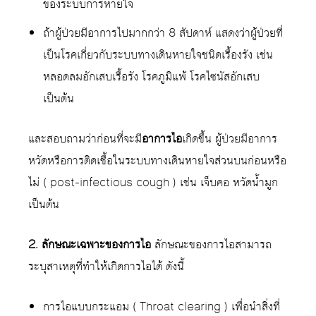
ของระบบการหายใจ
ถ้าผู้ป่วยมีอาการไปมากกว่า 8 สัปดาห์ แสดงว่าผู้ป่วยที่
เป็นโรคเกี่ยวกับระบบทางเดินหายใจชนิดเรื้องรัง เช่น
หลอดลมอักเสบเรื้อรัง โรคภูมิแพ้ โรคไซนัสอักเสบ
เป็นต้น
และสอบถามว่าก่อนที่จะมี
อาการไอ
เกิดขึ้น ผู้ป่วยมีอาการ
หวัดหรือการติดเชื้อในระบบทางเดินหายใจส่วนบนก่อนหรือ
ไม่ ( post-infectious cough ) เช่น เจ็บคอ หวัดน้ำมูก
เป็นต้น
2. ลักษณะเฉพาะของการไอ
ลักษณะของการไอสามารถ
ระบุสาเหตุที่ทำให้เกิดการไอได้ ดังนี้
การไอแบบกระแอม ( Throat clearing ) เพื่อนำสิ่งที่