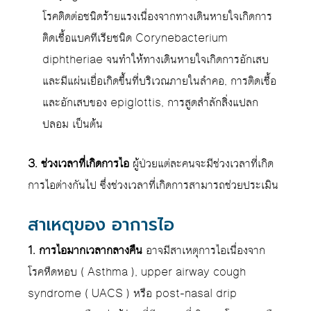
โรคติดต่อชนิดร้ายแรงเนื่องจากทางเดินหายใจเกิดการ
ติดเชื้อแบคทีเรียชนิด Corynebacterium
diphtheriae จนทำให้ทางเดินหายใจเกิดการอักเสบ
และมีแผ่นเยื่อเกิดขึ้นที่บริเวณภายในลำคอ, การติดเชื้อ
และอักเสบของ epiglottis, การสูดสำลักสิ่งแปลก
ปลอม เป็นต้น
3. ช่วงเวลาที่เกิดการไอ
ผู้ป่วยแต่ละคนจะมีช่วงเวลาที่เกิด
การไอต่างกันไป ซึ่งช่วงเวลาที่เกิดการสามารถช่วยประเมิน
สาเหตุของ อาการไอ
1. การไอมากเวลากลางคืน
อาจมีสาเหตุการไอเนื่องจาก
โรคหืดหอบ ( Asthma ), upper airway cough
syndrome ( UACS ) หรือ post-nasal drip