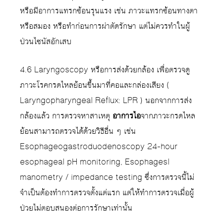
หรือมีอาการแทรกซ้อนรุนแรง เช่น ภาวะแทรกซ้อนทางตา
หรือสมอง หรือทำก่อนการผ่าตัดรักษา แต่ไม่ควรทำในผู้
ป่วนไซนัสอักเสบ
4.6 Laryngoscopy หรือการส่งด้วยกล้อง เพื่อตรวจดู
ภาวะโรคกรดไหลย้อนขึ้นมาที่คอและกล่องเสียง (
Laryngopharyngeal Reflux: LPR ) นอกจากการส่ง
กล้องแล้ว การตรวจหาสาเหตุ
อาการไอ
จากภาวะกรดไหล
ย้อนสามารถตรวจได้ด้วยวิธีอื่น ๆ เช่น
Esophageogastroduodenoscopy 24-hour
esophageal pH monitoring, Esophagesl
manometry / impedance testing ซึ่งการตรวจนี้ไม่
จำเป็นต้องทำการตรวจตั้งแต่แรก แต่ให้ทำการตรวจเมื่อผู้
ป่วยไม่ตอบสนองต่อการรักษาเท่านั้น