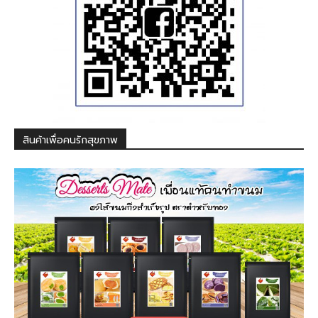
สินค้าเพื่อคนรักสุขภาพ