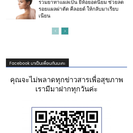
รวมยาทาแผลเป็น ยี่ห้อยอดนิยม ช่วยลด
รอยแผลผ่าตัด คีลอยด์ ให้กลับมาเรียบ
เนียน
Facebook มาเป็นเพื่อนกันนะคะ
คุณจะไม่พลาดทุกข่าวสารเพื่อสุขภาพ
เรามีมาฝากทุกวันค่ะ