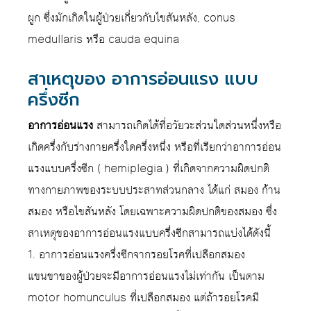
ผูก ซึ่งมักเกิดในผู้ป่วยเกี่ยวกับไขสันหลัง, conus
medullaris หรือ cauda equina
สาเหตุของ อาการอ่อนแรง แบบ
ครึ่งซีก
อาการอ่อนแรง
สามารถเกิดได้ที่อวัยวะส่วนใดส่วนหนึ่งหรือ
เกิดครึ่งกับร่างกายครึ่งใดครึ่งหนึ่ง หรือที่เรียกว่าอาการอ่อน
แรงแบบครึ่งซีก ( hemiplegia ) ที่เกิดจากความผิดปกติ
ทางกายภาพของระบบประสาทส่วนกลาง ได้แก่ สมอง ก้าน
สมอง หรือไขสันหลัง โดยเฉพาะความผิดปกติของสมอง ซึ่ง
สาเหตุของอาการอ่อนแรงแบบครึ่งซีกสามารถแบ่งได้ดังนี้
1. อาการอ่อนแรงครึ่งซีกจากรอยโรคที่เปลือกสมอง
แขนขาของผู้ป่วยจะมีอาการอ่อนแรงไม่เท่ากัน เป็นตาม
motor homunculus ที่เปลือกสมอง แต่ถ้ารอยโรคมี