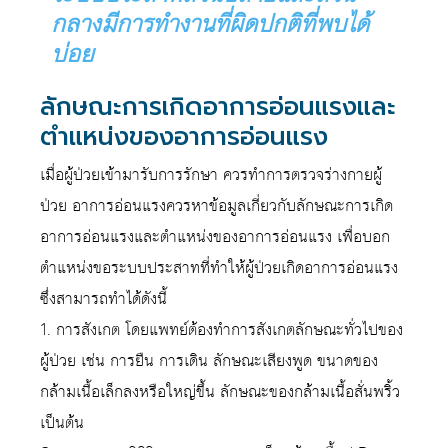
กลางมีการทำงานที่ผิดปกติที่พบได้
บ่อย
ลักษณะการเกิดอาการอ่อนแรงและ
ตำแหน่งของอาการอ่อนแรง
เมื่อผู้ป่วยเข้ามารับการรักษา ควรทำการตรวจร่างกายผู้
ป่วย อาการอ่อนแรงควรหาข้อมูลเกี่ยวกับลักษณะการเกิด
อาการอ่อนแรงและตำแหน่งของอาการอ่อนแรง เพื่อบอก
ตำแหน่งขอระบบประสาทที่ทำให้ผู้ป่วยเกิดอาการอ่อนแรง
ซึ่งสามารถทำได้ดังนี้
1. การสังเกต โดยแพทย์ต้องทำการสังเกตลักษณะทั่วไปของ
ผู้ป่วย เช่น การยืน การเดิน ลักษณะเสียงพูด ขนาดของ
กล้ามเนื้อเล็กลงหรือใหญ่ขึ้น ลักษณะของกล้ามเนื้อสั่นพริ้ว
เป็นต้น