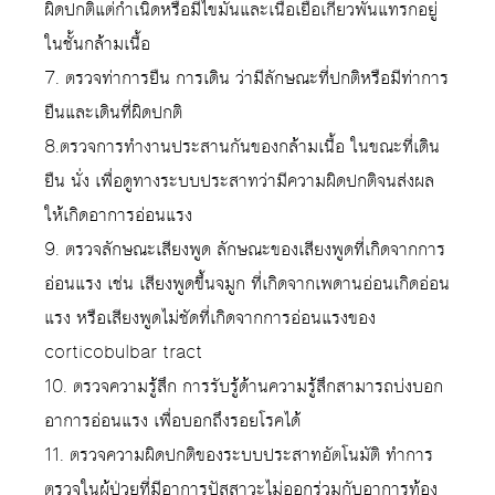
ผิดปกติแต่กำเนิดหรือมีไขมันและเนื้อเยื่อเกี่ยวพันแทรกอยู่
ในชั้นกล้ามเนื้อ
7. ตรวจท่าการยืน การเดิน ว่ามีลักษณะที่ปกติหรือมีท่าการ
ยืนและเดินที่ผิดปกติ
8.ตรวจการทำงานประสานกันของกล้ามเนื้อ ในขณะที่เดิน
ยืน นั่ง เพื่อดูทางระบบประสาทว่ามีความผิดปกติจนส่งผล
ให้เกิดอาการอ่อนแรง
9. ตรวจลักษณะเสียงพูด ลักษณะของเสียงพูดที่เกิดจากการ
อ่อนแรง เช่น เสียงพูดขึ้นจมูก ที่เกิดจากเพดานอ่อนเกิดอ่อน
แรง หรือเสียงพูดไม่ชัดที่เกิดจากการอ่อนแรงของ
corticobulbar tract
10. ตรวจความรู้สึก การรับรู้ด้านความรู้สึกสามารถบ่งบอก
อาการอ่อนแรง เพื่อบอกถึงรอยโรคได้
11. ตรวจความผิดปกติของระบบประสาทอัตโนมัติ ทำการ
ตรวจในผู้ป่วยที่มีอาการปัสสาวะไม่ออกร่วมกับอาการท้อง