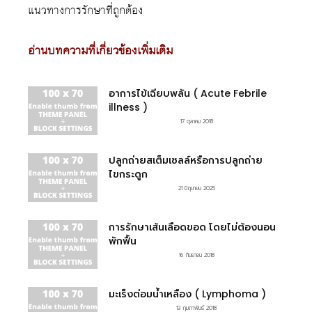
แนวทางการรักษาที่ถูกต้อง
อ่านบทความที่เกี่ยวข้องเพิ่มเติม
อาการไข้เฉียบพลัน ( Acute Febrile
illness )
17 ตุลาคม 2018
ปลูกถ่ายสเต็มเซลล์หรือการปลูกถ่าย
ไขกระดูก
21 มิถุนายน 2025
การรักษาเส้นเลือดขอด โดยไม่ต้องนอน
พักฟื้น
16 กันยายน 2018
มะเร็งต่อมน้ำเหลือง ( Lymphoma )
13 กุมภาพันธ์ 2018