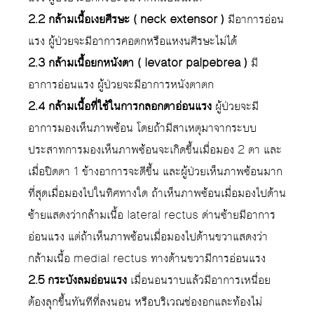
2.2 กล้ามเนื้อเงยศีรษะ ( neck extensor )
มีอาการอ่อน
แรง ผู้ป่วยจะมีอาการคอตกหรือแหงนศีรษะไม่ได้
2.3 กล้ามเนื้อยกหนังตา ( levator palpebrea )
มี
อาการอ่อนแรง ผู้ป่วยจะมีอาการหนังตาตก
2.4 กล้ามเนื้อที่ใช้ในการกลอกตาอ่อนแรง
ผู้ป่วยจะมี
อาการมองเห็นภาพซ้อน โดยถ้ามีสาเหตุมาจากระบบ
ประสาทการมองเห็นภาพซ้อนจะเกิดขึ้นเมื่อมอง 2 ตา และ
เมื่อปิดตา 1 ข้างอาการจะดีขึ้น และผู้ป่วยเห็นภาพซ้อนมาก
ที่สุดเมื่อมองไปในทิศทางใด ถ้าเห็นภาพซ้อนเมื่อมองไปด้าน
ซ้ายแสดงว่ากล้ามเนื้อ lateral rectus ด่านซ้ายมีอาการ
อ่อนแรง แต่ถ้าเห็นภาพซ้อนเมื่อมองไปด้านขวาแสดงว่า
กล้ามเนื้อ medial rectus ทางด้านขวามีการอ่อนแรง
2.5 กระบังลมอ่อนแรง
เมื่อนอนราบแล้วมีอาการเหนื่อย
ต้องลุกขึ้นทันทีที่ลงนอน หรือบริเวณช่องอกและท้องไม่