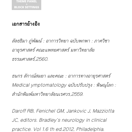
เอกสารอ้างอิง
ลัลธธิมา ภู่พัฒน์ : อาการวิทยา ฉบับพกพา : ภาควิชา
อายุรศาสตร์ คณะแพทยศาสตร์ มหาวิทยาลัย
ธรรมศาสตร์,2560.
ธนกร ลักาณ์สมยา และคณะ : อาการทางอายุรศาสตร์
Medical ymptomatology ฉบับปรับปรุง : พิษณุโลก :
สำนักพิมพ์มหาวิทยาลัยนเรศวร,2559.
Daroff RB, Fenichel GM, Jankovic J, Mazziotta
JC, editors. Bradley’s neurology in clinical
practice. Vol 1.6 th ed.2012, Philadelphia.