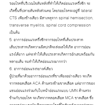
รอยโรคที่บริเวณไขสันหลังที่ทำให้เกิดอ่อนแรงครึ่งซีก จะ
เกิดขึ้นที่ปลายสันหลังส่วนคอ โดยรอยโรคจะอยู่ที่ lateral
CTS เพียงข้างเดียว มีสาเหตุจาก spinal hemisection,
transverse myelitis, spinal cord compression
เป็นต้น
5. อาการอ่อนแรงครึ่งซีกจากรอยโรคที่เส้นประสาท
เส้นประสาทเกิดความผิดปกติจะส่งผลให้เกิด อาการอ่อน
แรงได้ยาก แต่จะทำให้เส้นประสาทเกิดการอักเสบพร้อมกัน
หลายเส้น จนทำให้เกิดอ่อนแรงมากกว่า
6. อาการอ่อนแรงรยางค์เดียว
ผู้ป่วยที่มาด้วยอาการอ่อนแรงที่ขาเพียงอย่างเดียว จะเกิด
จากหลอดเลือด ACA ด้านตรงข้ามขาดเลือด แต่อาการของ
แขนอ่อนแรงร่วมกับใบหน้าอ่อนแรงแบบ UMN ด้านตรง
ข้ามกับรอยโรค จะเกิดจากหลอดเลือด MCA ขาดเลือด ซึ่ง