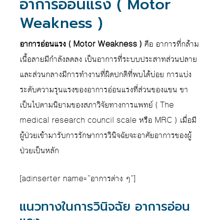
อาการอ่อนแรง ( Motor
Weakness )
อาการอ่อนแรง ( Motor Weakness )
คือ อาการที่กล้าม
เนื้อลายมีกำลังลดลง เป็นอาการที่ระบบประสาทส่วนปลาย
และส่วนกลางมีการทำงานที่ผิดปกติที่พบได้บ่อย การแบ่ง
ระดับความรุนแรงของอาการอ่อนแรงที่ส่วนของแขน ขา
เป็นไปตามนิยามของสภาวิจัยทางการแพทย์ ( The
medical research council scale หรือ MRC ) เมื่อมี
ผู้ป่วยเข้ามารับการรักษาการวินิจฉัยจะอาศัยอาการของผู้
ป่วยเป็นหลัก
[adinserter name=”อาการต่าง ๆ”]
แนวทางในการวินิจฉัย อาการอ่อน