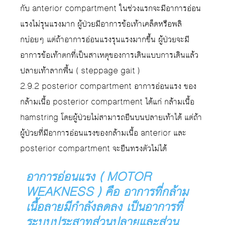
กับ anterior compartment ในช่วงแรกจะมีอาการอ่อน
แรงไม่รุนแรงมาก ผู้ป่วยมีอาการข้อเท้าเคล็ดหรือพลิ
กบ่อยๆ แต่ถ้าอาการอ่อนแรงรุนแรงมากขึ้น ผู้ป่วยจะมี
อาการข้อเท้าตกที่เป็นสาเหตุของการเดินแบบการเดินแล้ว
ปลายเท้าลากพื้น ( steppage gait )
2.9.2 posterior compartment อาการอ่อนแรง ของ
กล้ามเนื้อ posterior compartment ได้แก่ กล้ามเนื้อ
hamstring โดยผู้ป่วยไม่สามารถยืนบนปลายเท้าได้ แต่ถ้า
ผู้ป่วยที่มีอาการอ่อนแรงของกล้ามเนื้อ anterior และ
posterior compartment จะยืนทรงตัวไม่ได้
อาการอ่อนแรง ( MOTOR
WEAKNESS ) คือ อาการที่กล้าม
เนื้อลายมีกำลังลดลง เป็นอาการที่
ระบบประสาทส่วนปลายและส่วน