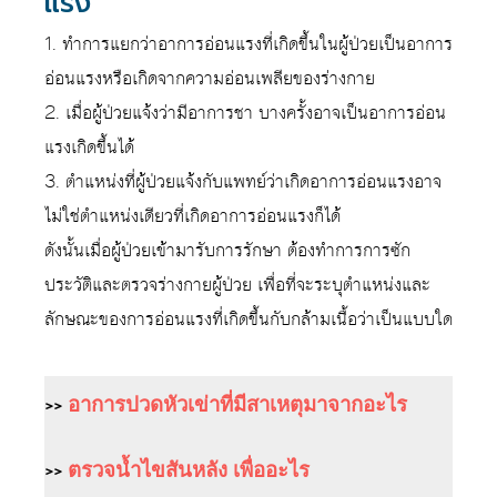
แรง
1. ทำการแยกว่าอาการอ่อนแรงที่เกิดขึ้นในผู้ป่วยเป็นอาการ
อ่อนแรงหรือเกิดจากความอ่อนเพลียของร่างกาย
2. เมื่อผู้ป่วยแจ้งว่ามีอาการชา บางครั้งอาจเป็นอาการอ่อน
แรงเกิดขึ้นได้
3. ตำแหน่งที่ผู้ป่วยแจ้งกับแพทย์ว่าเกิดอาการอ่อนแรงอาจ
ไม่ใช่ตำแหน่งเดียวที่เกิดอาการอ่อนแรงก็ได้
ดังนั้นเมื่อผู้ป่วยเข้ามารับการรักษา ต้องทำการการซัก
ประวัติและตรวจร่างกายผู้ป่วย เพื่อที่จะระบุตำแหน่งและ
ลักษณะของการอ่อนแรงที่เกิดขึ้นกับกล้ามเนื้อว่าเป็นแบบใด
>>
อาการปวดหัวเข่าที่มีสาเหตุมาจากอะไร
>>
ตรวจน้ำไขสันหลัง เพื่ออะไร