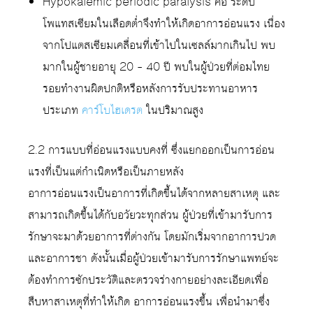
Hypokalemic periodic paralysis คือ ระดับ
โพแทสเซียมในเลือดต่ำจึงทำให้เกิดอาการอ่อนแรง เนื่อง
จากโปแตสเซียมเคลื่อนที่เข้าไปในเซลล์มากเกินไป พบ
มากในผู้ชายอายุ 20 – 40 ปี พบในผู้ป่วยที่ต่อมไทย
รอยทำงานผิดปกติหรือหลังการรับประทานอาหาร
ประเภท
คาร์โบไฮเดรต
ในปริมาณสูง
2.2 การแบบที่อ่อนแรงแบบคงที่ ซึ่งแยกออกเป็นการอ่อน
แรงที่เป็นแต่กำเนิดหรือเป็นภายหลัง
อาการอ่อนแรงเป็นอาการที่เกิดขึ้นได้จากหลายสาเหตุ และ
สามารถเกิดขึ้นได้กับอวัยวะทุกส่วน ผู้ป่วยที่เข้ามารับการ
รักษาจะมาด้วยอาการที่ต่างกัน โดยมักเริ่มจากอาการปวด
และอาการชา ดังนั้นเมื่อผู้ป่วยเข้ามารับการรักษาแพทย์จะ
ต้องทำการซักประวัติและตรวจร่างกายอย่างละเอียดเพื่อ
สืบหาสาเหตุที่ทำให้เกิด อาการอ่อนแรงขึ้น เพื่อนำมาซึ่ง