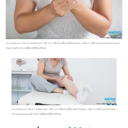
อาการอ่อนแรง ( Motor Weakness ) คือ อาการที่กล้ามเนื้อลายมีกำลังลดลง เป็นอาการที่ระบบประสาทส่วนปลายและ
ส่วนกลางมีการทำงานที่ผิดปกติที่พบได้บ่อย
อาการอ่อนแรง ( Motor Weakness ) คือ อาการที่กล้ามเนื้อลายมีกำลังลดลง เป็นอาการที่ระบบประสาทส่วน
ปลายและส่วนกลางมีการทำงานที่ผิดปกติที่พบได้บ่อย