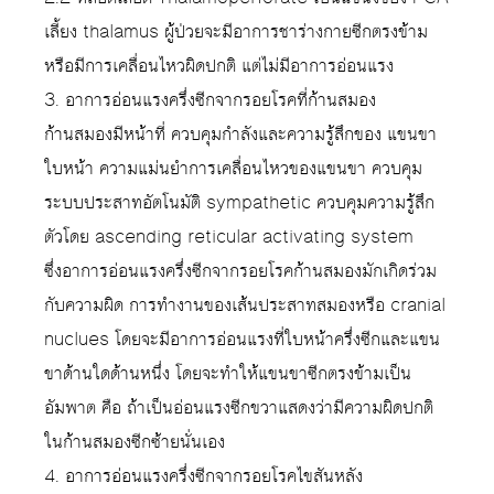
เลี้ยง thalamus ผู้ป่วยจะมีอาการชาร่างกายซีกตรงข้าม
หรือมีการเคลื่อนไหวผิดปกติ แต่ไม่มีอาการอ่อนแรง
3. อาการอ่อนแรงครึ่งซีกจากรอยโรคที่ก้านสมอง
ก้านสมองมีหน้าที่ ควบคุมกำลังและความรู้สึกของ แขนขา
ใบหน้า ความแม่นยำการเคลื่อนไหวของแขนขา ควบคุม
ระบบประสาทอัตโนมัติ sympathetic ควบคุมความรู้สึก
ตัวโดย ascending reticular activating system
ซึ่งอาการอ่อนแรงครึ่งซีกจากรอยโรคก้านสมองมักเกิดร่วม
กับความผิด การทำงานของเส้นประสาทสมองหรือ cranial
nuclues โดยจะมีอาการอ่อนแรงที่ใบหน้าครึ่งซีกและแขน
ขาด้านใดด้านหนึ่ง โดยจะทำให้แขนขาซีกตรงข้ามเป็น
อัมพาต คือ ถ้าเป็นอ่อนแรงซีกขวาแสดงว่ามีความผิดปกติ
ในก้านสมองซีกซ้ายนั่นเอง
4. อาการอ่อนแรงครึ่งซีกจากรอยโรคไขสันหลัง