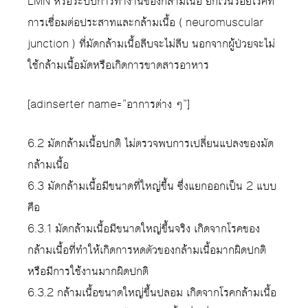
LMN หรือระบบการทำงานของกล้ามเนื้อ ยกเว้นรอยโรคที่
การเชื่อมต่อประสาทและกล้ามเนื้อ ( neuromuscular
junction ) ที่มัดกล้ามเนื้อลีบจะไม่ลีบ นอกจากผู้ป่วยจะไม่
ใช้กล้ามเนื้อมัดหรือเกิดการขาดสารอาหาร
[adinserter name=”อาการต่าง ๆ”]
6.2 มัดกล้ามเนื้อปกติ ไม่ตรวจพบการเปลี่ยนแปลงของมัด
กล้ามเนื้อ
6.3 มัดกล้ามเนื้อมีขนาดที่ใหญ่ขึ้น ซึ่งแยกออกเป็น 2 แบบ
คือ
6.3.1 มัดกล้ามเนื้อมีขนาดใหญ่ขึ้นจริง เกิดจากโรคของ
กล้ามเนื้อที่ทำให้เกิดการหดตัวของกล้ามเนื้อมากผิดปกติ
หรือมีการใช้งานมากผิดปกติ
6.3.2 กล้ามเนื้อขนาดใหญ่ขึ้นปลอม เกิดจากโรคกล้ามเนื้อ