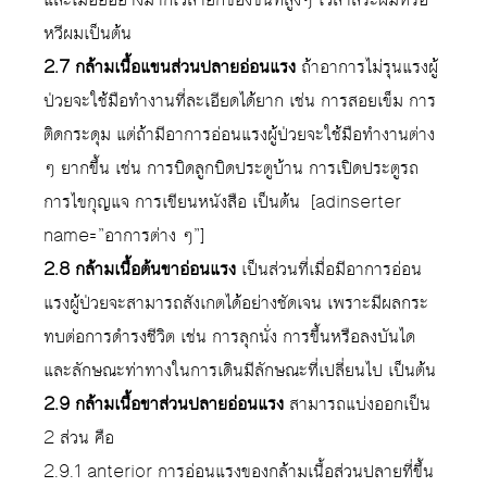
หวีผมเป็นต้น
2.7 กล้ามเนื้อแขนส่วนปลายอ่อนแรง
ถ้าอาการไม่รุนแรงผู้
ป่วยจะใช้มือทำงานที่ละเอียดได้ยาก เช่น การสอยเข็ม การ
ติดกระดุม แต่ถ้ามีอาการอ่อนแรงผู้ป่วยจะใช้มือทำงานต่าง
ๆ ยากขึ้น เช่น การบิดลูกบิดประตูบ้าน การเปิดประตูรถ
การไขกุญแจ การเขียนหนังสือ เป็นต้น [adinserter
name=”อาการต่าง ๆ”]
2.8 กล้ามเนื้อต้นขาอ่อนแรง
เป็นส่วนที่เมื่อมีอาการอ่อน
แรงผู้ป่วยจะสามารถสังเกตได้อย่างชัดเจน เพราะมีผลกระ
ทบต่อการดำรงชีวิต เช่น การลุกนั่ง การขึ้นหรือลงบันได
และลักษณะท่าทางในการเดินมีลักษณะที่เปลี่ยนไป เป็นต้น
2.9 กล้ามเนื้อขาส่วนปลายอ่อนแรง
สามารถแบ่งออกเป็น
2 ส่วน คือ
2.9.1 anterior การอ่อนแรงของกล้ามเนื้อส่วนปลายที่ขึ้น