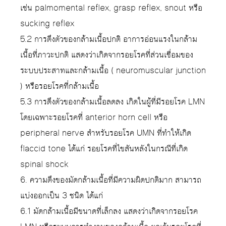
เช่น palmomental reflex, grasp reflex, snout หรือ
sucking reflex
5.2 การตึงตัวของกล้ามเนื้อปกติ อาการอ่อนแรงในกล้าม
เนื้อที่ภาวะปกติ แสดงว่าเกิดจากรอยโรคที่ส่วนเชื่อมของ
ระบบประสาทและกล้ามเนื้อ ( neuromuscular junction
) หรือรอยโรคที่กล้ามเนื้อ
5.3 การดึงตัวของกล้ามเนื้อลดลง เกิดในผู้ที่มีรอยโรค LMN
โดยเฉพาะรอยโรคที่ anterior horn cell หรือ
peripheral nerve สำหรับรอยโรค UMN ที่ทำให้เกิด
flaccid tone ได้แก่ รอยโรคที่ไขสันหลังในกรณีที่เกิด
spinal shock
6. ความตึงของมัดกล้ามเนื้อที่มีความผิดปกติมาก สามารถ
แบ่งออกเป็น 3 ชนิด ได้แก่
6.1 มัดกล้ามเนื้อมีขนาดที่เล็กลง แสดงว่าเกิดจากรอยโรค