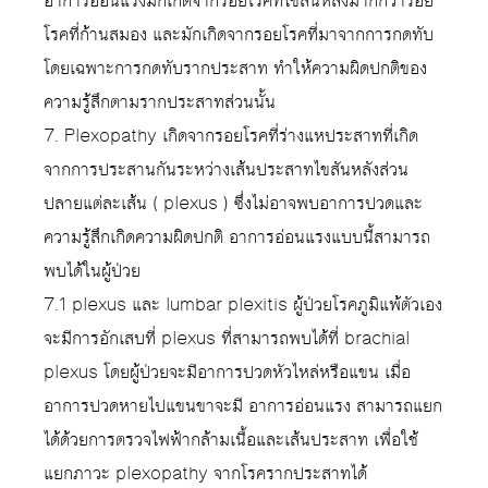
อาการอ่อนแรงมักเกิดจากรอยโรคที่ไขสันหลังมากกว่ารอย
โรคที่ก้านสมอง และมักเกิดจากรอยโรคที่มาจากการกดทับ
โดยเฉพาะการกดทับรากประสาท ทำให้ความผิดปกติของ
ความรู้สึกตามรากประสาทส่วนนั้น
7. Plexopathy เกิดจากรอยโรคที่ร่างแหประสาทที่เกิด
จากการประสานกันระหว่างเส้นประสาทไขสันหลังส่วน
ปลายแต่ละเส้น ( plexus ) ซึ่งไม่อาจพบอาการปวดและ
ความรู้สึกเกิดความผิดปกติ อาการอ่อนแรงแบบนี้สามารถ
พบได้ในผู้ป่วย
7.1 plexus และ lumbar plexitis ผู้ป่วยโรคภูมิแพ้ตัวเอง
จะมีการอักเสบที่ plexus ที่สามารถพบได้ที่ brachial
plexus โดยผู้ป่วยจะมีอาการปวดหัวไหล่หรือแขน เมื่อ
อาการปวดหายไปแขนขาจะมี อาการอ่อนแรง สามารถแยก
ได้ด้วยการตรวจไฟฟ้ากล้ามเนื้อและเส้นประสาท เพื่อใช้
แยกภาวะ plexopathy จากโรครากประสาทได้