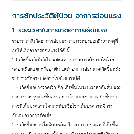
การซักประวัติผู้ป่วย อาการอ่อนแรง
1. ระยะเวลาในการเกิดอาการอ่อนแรง
ระยะเวลาที่เกิดอาการอ่อนแรงสามารถบ่งบอกถึงสาเหตุที่
ก่อให้เกิดอาการอ่อนแรงได้ดังนี้
1.1 เกิดขึ้นทันทีทันใด แสดงว่าอาการอาจเกิดจากในโรค
หลอดเลือดแตกหรืออุดตัน แต่ถ้าอาการอ่อนแรงเกิดขึ้นหลัง
จากการชักอาจเกิดจากโรคไมเกรนได้
1.2 เกิดขึ้นอย่างรวดเร็ว คือ เกิดขึ้นในระยะเวลาอันสั้น และ
อาการค่อยรุนแรงขึ้นอย่างรวดเร็ว แสดงว่าอาจเกิดขึ้นจาก
การที่เส้นประสาทโดนกดทับหรือโรคเส้นประสาทมีการ
อักเสบจากการติดเชื้อ
1.3 เกิดขึ้นอย่างกึ่งเฉียบพลัน คือ อาการอ่อนแรงที่เกิดขึ้น
อย่างต่อเนื่อง แสดงว่าผู้ป่วยอาจมีระบบประสาทที่เกิดการ