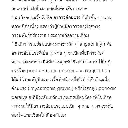
อักเสบหรือมีเนื้องอกเกิดขึ้นทับเส้นประสาท
1.4 เกิดอย่างเรื้อรัง คือ
อาการอ่อนแรง
ที่เกิดขึ้นยาวนาน
หลายปีต่อเนื่อง แสดงว่าผู้ป่วยมีอาการของโรคทาง
กรรมพันธุ์หรือระบบประสาทเกิดความเสื่อม
1.5 เกิดการเปลี่ยนแปลงระหว่างวัน ( fatigabi lity ) คือ
อาการอ่อนแรงที่เป็น ๆ หาย ๆ จะเป็นเมื่อมีการต้อง
ออกแรงและหายเมื่อมีการหยุดพัก ซึ่งสามารถพบได้ในผู้
ป่วยโรค post-synaptic neuromuscular junction
ได้แก่ โรคแพ้ภูมิตนเองเรื้อรังชนิดหนึ่งซึ่งทำให้กล้ามเนื้อ
อ่อนแรง ( myasthenis gravis ) หรือโรคกลุ่ม periodic
paralysis ที่มีระดับเกลือแร่โพแทสเซียมผิดปกติในเลือด
จะส่งผลให้มีอาการอ่อนแรงแบบเป็น ๆ หาย ๆ ตามระดับ
ของโพแทสเซียมในเลือดนั่นเอง