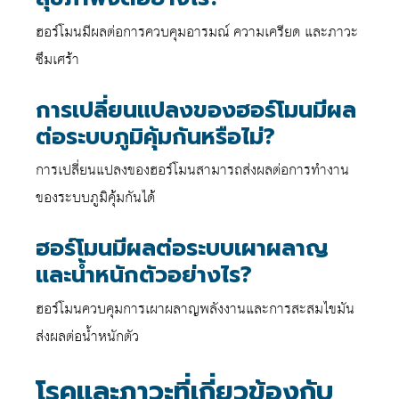
ฮอร์โมนมีผลต่อการควบคุมอารมณ์ ความเครียด และภาวะ
ซึมเศร้า
การเปลี่ยนแปลงของฮอร์โมนมีผล
ต่อระบบภูมิคุ้มกันหรือไม่?
การเปลี่ยนแปลงของฮอร์โมนสามารถส่งผลต่อการทำงาน
ของระบบภูมิคุ้มกันได้
ฮอร์โมนมีผลต่อระบบเผาผลาญ
และน้ำหนักตัวอย่างไร?
ฮอร์โมนควบคุมการเผาผลาญพลังงานและการสะสมไขมัน
ส่งผลต่อน้ำหนักตัว
โรคและภาวะที่เกี่ยวข้องกับ