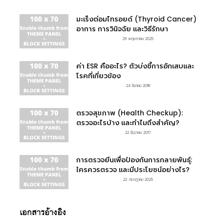
มะเร็งต่อมไทรอยด์ (Thyroid Cancer)
อาการ การวินิจฉัย และวิธีรักษา
29 พฤษภาคม 2025
ค่า ESR คืออะไร? ตัวบ่งชี้การอักเสบและ
โรคที่เกี่ยวข้อง
24 มีนาคม 2018
ตรวจสุขภาพ (Health Checkup):
ตรวจอะไรบ้าง และทำไมถึงสำคัญ?
22 ธันวาคม 2017
การตรวจยีนเพื่อป้องกันการกลายพันธุ์:
ใครควรตรวจ และมีประโยชน์อย่างไร?
22 กรกฎาคม 2025
เอกสารอ้างอิง