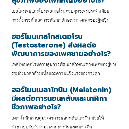
สุขภาพของเพศหญิงอย่างไร?
เอสโตรเจนและโปรเจสเตอโรนควบคุมวงจรประจำเดือน
การตั้งครรภ์ และการพัฒนาลักษณะทางเพศของผู้หญิง
ฮอร์โมนเทสโทสเตอโรน
(Testosterone) ส่งผลต่อ
พัฒนาการของเพศชายอย่างไร?
เทสโทสเตอโรนควบคุมการพัฒนาลักษณะทางเพศของผู้ชาย
รวมถึงมวลกล้ามเนื้อและความแข็งแรงของกระดูก
ฮอร์โมนเมลาโทนิน (Melatonin)
มีผลต่อการนอนหลับและนาฬิกา
ชีวภาพอย่างไร?
เมลาโทนินควบคุมวงจรการนอนหลับและตื่น ช่วยให้
ร่างกายปรับตัวตามเวลากลางวันและกลางคืน