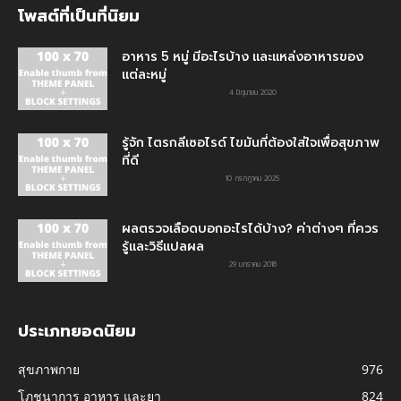
โพสต์ที่เป็นที่นิยม
อาหาร 5 หมู่ มีอะไรบ้าง และแหล่งอาหารของ
แต่ละหมู่
4 มิถุนายน 2020
รู้จัก ไตรกลีเซอไรด์ ไขมันที่ต้องใส่ใจเพื่อสุขภาพ
ที่ดี
10 กรกฎาคม 2025
ผลตรวจเลือดบอกอะไรได้บ้าง? ค่าต่างๆ ที่ควร
รู้และวิธีแปลผล
29 มกราคม 2018
ประเภทยอดนิยม
สุขภาพกาย
976
โภชนาการ อาหาร และยา
824