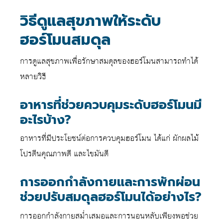
วิธีดูแลสุขภาพให้ระดับ
ฮอร์โมนสมดุล
การดูแลสุขภาพเพื่อรักษาสมดุลของฮอร์โมนสามารถทำได้
หลายวิธี
อาหารที่ช่วยควบคุมระดับฮอร์โมนมี
อะไรบ้าง?
อาหารที่มีประโยชน์ต่อการควบคุมฮอร์โมน ได้แก่ ผักผลไม้
โปรตีนคุณภาพดี และไขมันดี
การออกกำลังกายและการพักผ่อน
ช่วยปรับสมดุลฮอร์โมนได้อย่างไร?
การออกกำลังกายสม่ำเสมอและการนอนหลับเพียงพอช่วย