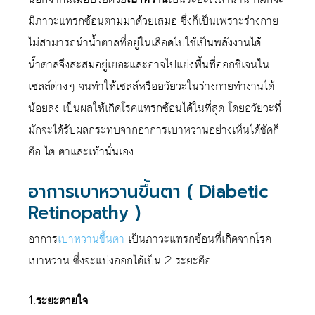
มีภาวะแทรกซ้อนตามมาด้วยเสมอ ซึ่งก็เป็นเพราะร่างกาย
ไม่สามารถนำน้ำตาลที่อยู่ในเลือดไปใช้เป็นพลังงานได้
น้ำตาลจึงสะสมอยู่เยอะและอาจไปแย่งพื้นที่ออกซิเจนใน
เซลล์ต่างๆ จนทำให้เซลล์หรืออวัยวะในร่างกายทำงานได้
น้อยลง เป็นผลให้เกิดโรคแทรกซ้อนได้ในที่สุด โดยอวัยวะที่
มักจะได้รับผลกระทบจากอาการเบาหวานอย่างเห็นได้ชัดก็
คือ ไต ตาและเท้านั่นเอง
อาการเบาหวานขึ้นตา ( Diabetic
Retinopathy )
อาการ
เบาหวานขึ้นตา
เป็นภาวะแทรกซ้อนที่เกิดจากโรค
เบาหวาน ซึ่งจะแบ่งออกได้เป็น 2 ระยะคือ
1.ระยะตายใจ