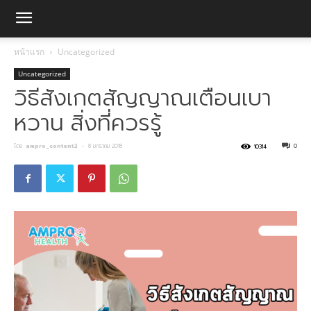
หน้าแรก
Uncategorized
Uncategorized
วิธีสังเกตสัญญาณเตือนเบา
หวาน สิ่งที่ควรรู้
โดย
ampro_content2
-
8 มกราคม 2018
0
10314