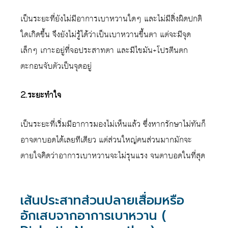
เป็นระยะที่ยังไม่มีอาการเบาหวานใดๆ และไม่มีสิ่งผิดปกติ
ใดเกิดขึ้น จึงยังไม่รู้ได้ว่าเป็นเบาหวานขึ้นตา แต่จะมีจุด
เล็กๆ เกาะอยู่ที่จอประสาทตา และมีไขมัน+โปรตีนตก
ตะกอนจับตัวเป็นจุดอยู่
2.ระยะทำใจ
เป็นระยะที่เริ่มมีอาการมองไม่เห็นแล้ว ซึ่งหากรักษาไม่ทันก็
อาจตาบอดได้เลยทีเดียว แต่ส่วนใหญ่คนส่วนมากมักจะ
ตายใจคิดว่าอาการเบาหวานจะไม่รุนแรง จนตาบอดในที่สุด
เส้นประสาทส่วนปลายเสื่อมหรือ
อักเสบจากอาการเบาหวาน (