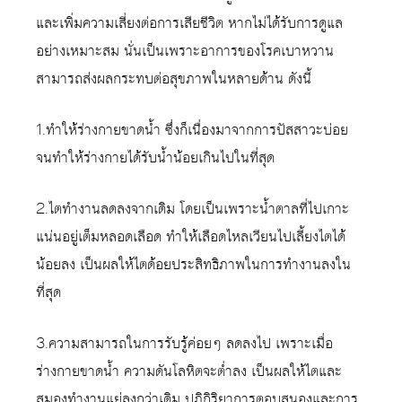
และเพิ่มความเสี่ยงต่อการเสียชีวิต หากไม่ได้รับการดูแล
อย่างเหมาะสม นั่นเป็นเพราะอาการของโรคเบาหวาน
สามารถส่งผลกระทบต่อสุขภาพในหลายด้าน ดังนี้
1.ทำให้ร่างกายขาดน้ำ ซึ่งก็เนื่องมาจากการปัสสาวะบ่อย
จนทำให้ร่างกายได้รับน้ำน้อยเกินไปในที่สุด
2.ไตทำงานลดลงจากเดิม โดยเป็นเพราะน้ำตาลที่ไปเกาะ
แน่นอยู่เต็มหลอดเลือด ทำให้เลือดไหลเวียนไปเลี้ยงไตได้
น้อยลง เป็นผลให้ไตด้อยประสิทธิภาพในการทำงานลงใน
ที่สุด
3.ความสามารถในการรับรู้ค่อยๆ ลดลงไป เพราะเมื่อ
ร่างกายขาดน้ำ ความดันโลหิตจะต่ำลง เป็นผลให้ไตและ
สมองทำงานแย่ลงกว่าเดิม ปฎิกิริยาการตอบสนองและการ