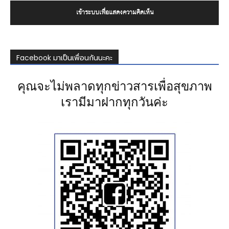
เข้าระบบเพื่อแสดงความคิดเห็น
Facebook มาเป็นเพื่อนกันนะคะ
คุณจะไม่พลาดทุกข่าวสารเพื่อสุขภาพ
เรามีมาฝากทุกวันค่ะ