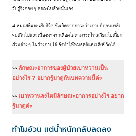
รับรู้จึงค่อยๆ ลดลงไปด้วยนั่นเอง
4.หมดสติและเสียชีวิต ซึ่งเกิดจากภาวะร่างกายที่อ่อนเพลีย
จนเกินไปและเนื่องมาจากเลือดไม่สามารถไหลเวียนไปเลี้ยง
ส่วนต่างๆ ในร่างกายได้ จึงทำให้หมดสติและเสียชีวิตได้
>>
ลักษณะอาการของผู้ป่วยเบาหวานเป็น
อย่างไร ? อยากรู้มาดูกันบทความนี้ค่ะ
>>
เบาหวานลงไตมีลักษณะอาการอย่างไร อยาก
รู้มาดูค่ะ
ทำไมอ้วน แต่น้ำหนักกลับลดลง