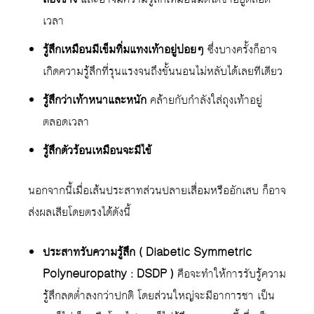
เวลา
รู้สึกเหมือนมีเข็มทิ่มแทงเท้าอยู่บ่อยๆ
ซึ่งบางครั้งก็อาจ
เกิดความรู้สึกที่รุนแรงจนถึงขั้นนอนไม่หลับได้เลยทีเดียว
รู้สึกว่าเท้าหนาและหนัก
คล้ายกับกำลังใส่ถุงเท้าอยู่
ตลอดเวลา
รู้สึกตัวร้อนเหมือนจะมีไข้
นอกจากนี้เมื่อเส้นประสาทส่วนปลายเสื่อมหรืออักเสบ ก็อาจ
ส่งผลเสียโดยตรงได้ดังนี้
ประสาทรับความรู้สึก ( Diabetic Symmetric
Polyneuropathy : DSDP )
คือจะทำให้การรับรู้ความ
รู้สึกลดต่ำลงกว่าปกติ โดยส่วนใหญ่จะมีอาการชา เป็น