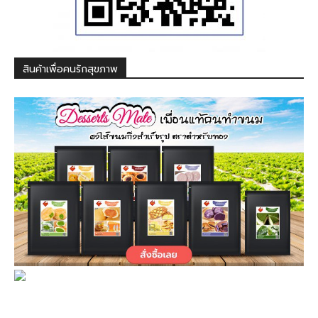
สินค้าเพื่อคนรักสุขภาพ