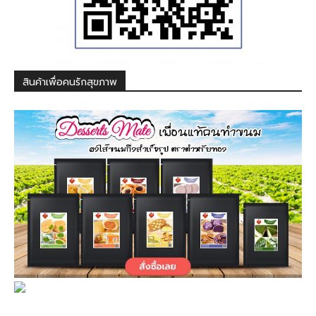
สินค้าเพื่อคนรักสุขภาพ