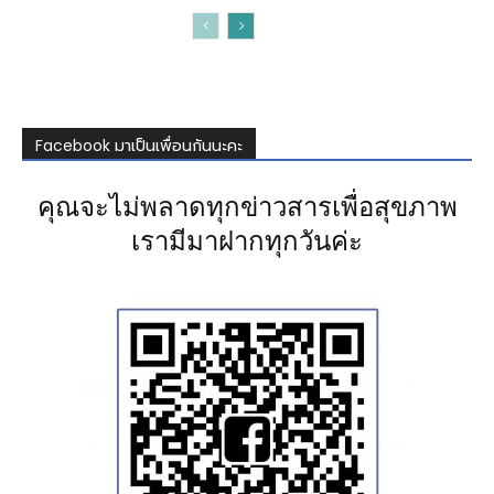
Facebook มาเป็นเพื่อนกันนะคะ
คุณจะไม่พลาดทุกข่าวสารเพื่อสุขภาพ
เรามีมาฝากทุกวันค่ะ