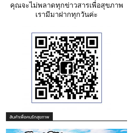
คุณจะไม่พลาดทุกข่าวสารเพื่อสุขภาพ
เรามีมาฝากทุกวันค่ะ
สินค้าเพื่อคนรักสุขภาพ