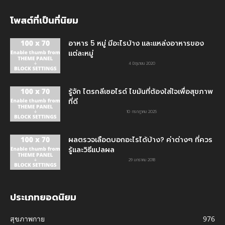
โพสต์ที่เป็นที่นิยม
อาหาร 5 หมู่ มีอะไรบ้าง และแหล่งอาหารของ
แต่ละหมู่
4 มิถุนายน 2020
รู้จัก ไตรกลีเซอไรด์ ไขมันที่ต้องใส่ใจเพื่อสุขภาพ
ที่ดี
10 กรกฎาคม 2025
ผลตรวจเลือดบอกอะไรได้บ้าง? ค่าต่างๆ ที่ควร
รู้และวิธีแปลผล
29 มกราคม 2018
ประเภทยอดนิยม
สุขภาพกาย
976