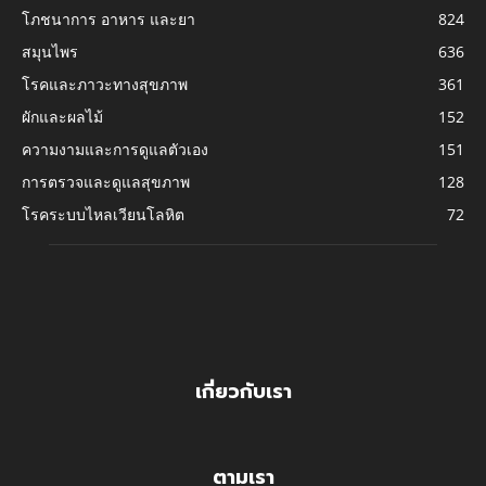
โภชนาการ อาหาร และยา
824
สมุนไพร
636
โรคและภาวะทางสุขภาพ
361
ผักและผลไม้
152
ความงามและการดูแลตัวเอง
151
การตรวจและดูแลสุขภาพ
128
โรคระบบไหลเวียนโลหิต
72
เกี่ยวกับเรา
ตามเรา