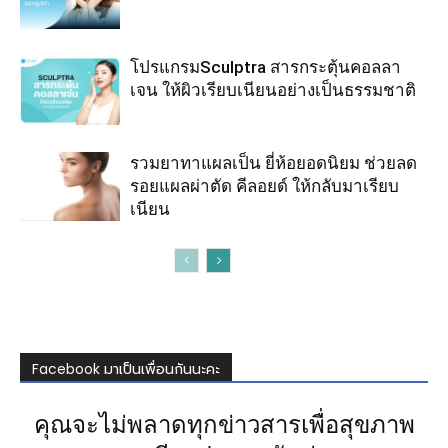
โปรแกรมSculptra สารกระตุ้นคอลลา
เจน ให้ผิวเรียบเนียนอย่างเป็นธรรมชาติ
รวมยาทาแผลเป็น ยี่ห้อยอดนิยม ช่วยลด
รอยแผลผ่าตัด คีลอยด์ ให้กลับมาเรียบ
เนียน
Facebook มาเป็นเพื่อนกันนะคะ
คุณจะไม่พลาดทุกข่าวสารเพื่อสุขภาพ