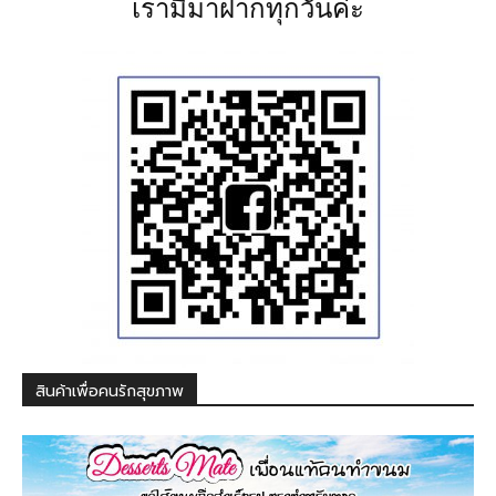
เรามีมาฝากทุกวันค่ะ
สินค้าเพื่อคนรักสุขภาพ