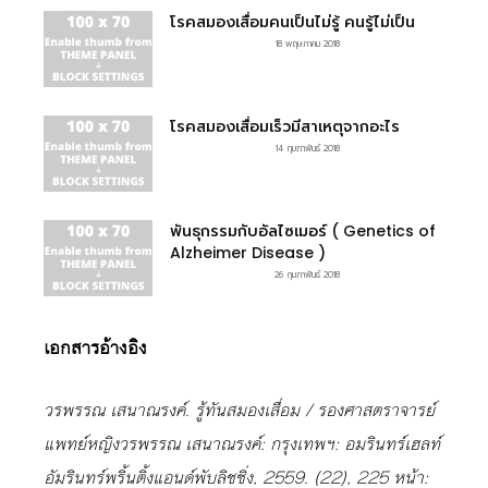
โรคสมองเสื่อมคนเป็นไม่รู้ คนรู้ไม่เป็น
18 พฤษภาคม 2018
โรคสมองเสื่อมเร็วมีสาเหตุจากอะไร
14 กุมภาพันธ์ 2018
พันธุกรรมกับอัลไซเมอร์ ( Genetics of
Alzheimer Disease )
26 กุมภาพันธ์ 2018
เอกสารอ้างอิง
วรพรรณ เสนาณรงค์. รู้ทันสมองเสื่อม / รองศาสตราจารย์
แพทย์หญิงวรพรรณ เสนาณรงค์: กรุงเทพฯ: อมรินทร์เฮลท์
อัมรินทร์พริ้นติ้งแอนด์พับลิชชิ่ง, 2559. (22), 225 หน้า: