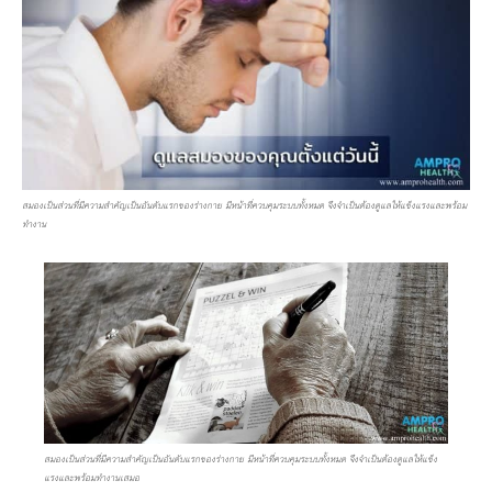
สมองเป็นส่วนที่มีความสำคัญเป็นอันดับแรกของร่างกาย มีหน้าที่ควบคุมระบบทั้งหมด จึงจำเป็นต้องดูแลให้แข็งแรงและพร้อม
ทำงาน
สมองเป็นส่วนที่มีความสำคัญเป็นอันดับแรกของร่างกาย มีหน้าที่ควบคุมระบบทั้งหมด จึงจำเป็นต้องดูแลให้แข็ง
แรงและพร้อมทำงานเสมอ