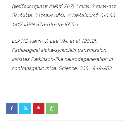
(ชุดชีวิตและสุขภาพ ลำดับที่ 207) 1.สมอง. 2.สมอง–การ
ป้องกันโรค. 3.โรคสมองเสื่อม. 4.โรคอัลไซเมอร์. 616.83
ว4ร7 ISBN 978-616-18-1556-1.
Luk KC, Kehm V, Lee VM, et al. (2012).
Pathological alpha-synuclein transmission
initiates Parkinson-like neurodegeneration in
nontransgenic mice. Science. 338 : 949-953.