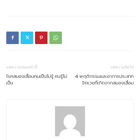
บทความก่อนหน้านี้
บทความถัดไป
โรคสมองเสื่อมคนเป็นไม่รู้ คนรู้ไม่
4 พฤติกรรมและอาการประสาท
เป็น
จิตเวชที่เกิดจากสมองเสื่อม