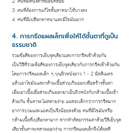
2. คนที่มีหนังตาหย่อนคล้อย
3. คนที่ต้องการแก้ไขชั้นตาหนาให้บางลง
4. คนที่มีเปลือกตาหนาและมีไขมันมาก
4. การกรีดแผลเล็กเพื่อให้ได้ชั้นตาที่ดูเป็น
ธรรมชาติ
รวมข้อดีของการเย็บจุดเดียวและการกรีดเข้าด้วยกัน
เป็นวิธีที่รวมข้อดีของการเย็บจุดเดียวกับการกรีดเข้าด้วยกัน
โดยการกรีดแผลเล็ก ๆ บนผิวหนังยาว 1 – 2 มิลลิเมตร
แล้วเอาไขมันและกล้ามเนื้อส่วนเกินออกเพื่อสร้างชั้นตา
เมื่อเอาเนื้อเยื่อส่วนเกินออกมาเย็บผิวหนังกับกล้ามเนื้อเข้า
ด้วยกัน ชั้นตาจะไม่คลายง่าย แผลจะเล็กกว่าการกรีดมาก
อาการบวมและแผลเป็นจึงน้อยลงด้วย คนที่มีไขมันหรือ
กล้ามเนื้อที่เปลือกตามาก หากทำศัลยกรรมตาด้วยวิธีเย็บจุด
เดียวชั้นตาจะคลายออกง่าย การกรีดแผลเล็กจึงได้ผลดี