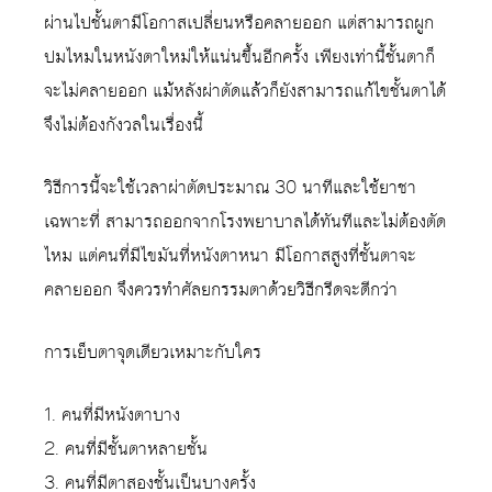
ผ่านไปชั้นตามีโอกาสเปลี่ยนหรือคลายออก แต่สามารถผูก
ปมไหมในหนังตาใหม่ให้แน่นขึ้นอีกครั้ง เพียงเท่านี้ชั้นตาก็
จะไม่คลายออก แม้หลังผ่าตัดแล้วก็ยังสามารถแก้ไขชั้นตาได้
จึงไม่ต้องกังวลในเรื่องนี้
วิธีการนี้จะใช้เวลาผ่าตัดประมาณ 30 นาทีและใช้ยาชา
เฉพาะที่ สามารถออกจากโรงพยาบาลได้ทันทีและไม่ต้องตัด
ไหม แต่คนที่มีไขมันที่หนังตาหนา มีโอกาสสูงที่ชั้นตาจะ
คลายออก จึงควรทำศัลยกรรมตาด้วยวิธีกรีดจะดีกว่า
การเย็บตาจุดเดียวเหมาะกับใคร
1. คนที่มีหนังตาบาง
2. คนที่มีชั้นตาหลายชั้น
3. คนที่มีตาสองชั้นเป็นบางครั้ง