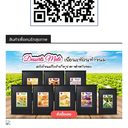
สินค้าเพื่อคนรักสุขภาพ