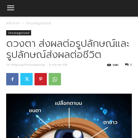
หน้าแรก
Uncategorized
Uncategorized
ดวงตา ส่งผลต่อรูปลักษณ์และ
รูปลักษณ์ส่งผลต่อชีวิต
โดย
Kitipong Pasanaphong
-
18 พฤษภาคม 2018
0
5480