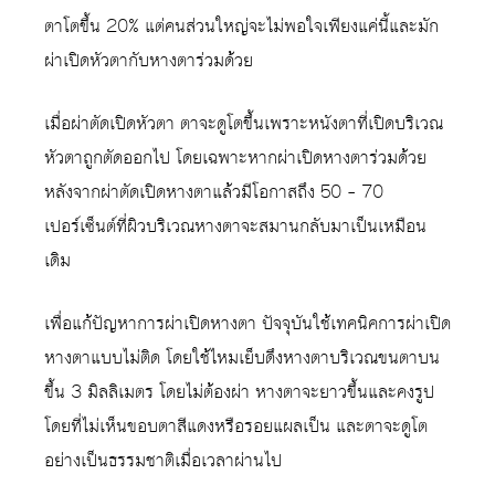
ตาโตขึ้น 20% แต่คนส่วนใหญ่จะไม่พอใจเพียงแค่นี้และมัก
ผ่าเปิดหัวตากับหางตาร่วมด้วย
เมื่อผ่าตัดเปิดหัวตา ตาจะดูโตขึ้นเพราะหนังตาที่เปิดบริเวณ
หัวตาถูกตัดออกไป โดยเฉพาะหากผ่าเปิดหางตาร่วมด้วย
หลังจากผ่าตัดเปิดหางตาแล้วมีโอกาสถึง 50 – 70
เปอร์เซ็นต์ที่ผิวบริเวณหางตาจะสมานกลับมาเป็นเหมือน
เดิม
เพื่อแก้ปัญหาการผ่าเปิดหางตา ปัจจุบันใช้เทคนิคการผ่าเปิด
หางตาแบบไม่ติด โดยใช้ไหมเย็บดึงหางตาบริเวณขนตาบน
ขึ้น 3 มิลลิเมตร โดยไม่ต้องผ่า หางตาจะยาวขึ้นและคงรูป
โดยที่ไม่เห็นขอบตาสีแดงหรือรอยแผลเป็น และตาจะดูโต
อย่างเป็นธรรมชาติเมื่อเวลาผ่านไป