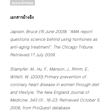
เอกสารอ้างอิง
Japsen, Bruce (15 June 2009). “AMA report
questions science behind using hormones as
anti-aging treatment”. The Chicago Tribune.
Retrieved 17 July 2009.
Stampfer, M., Hu, F., Manson, J., Rimm, E.,
Willett, W. (2000) Primary prevention of
coronary heart disease in women through diet
and lifestyle. The New England Journal of
Medicine, 343 (1) , 16-23. Retrieved October 5,
2006, from ProQuest database.