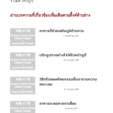
ราไมด์ (หัวบุก)
อ่านบทความที่เกี่ยวข้องเพิ่มเติมตามลิ้งค์ด้านล่าง
อาหารที่ช่วยเสริมภูมิต้านทาน
6 พฤศจิกายน 2017
ปรับรูปตาอย่างไรให้ใบหน้าดูดี
20 กรกฎาคม 2018
วิธีกรีดแผลศัลยกรรมชั้นตาตามความ
เหมาะสม
27 กรกฎาคม 2018
อาหารชะลอสายตาเสื่อม
14 ธันวาคม 2017