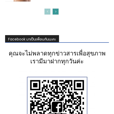
Facebook มาเป็นเพื่อนกันนะคะ
คุณจะไม่พลาดทุกข่าวสารเพื่อสุขภาพ
เรามีมาฝากทุกวันค่ะ