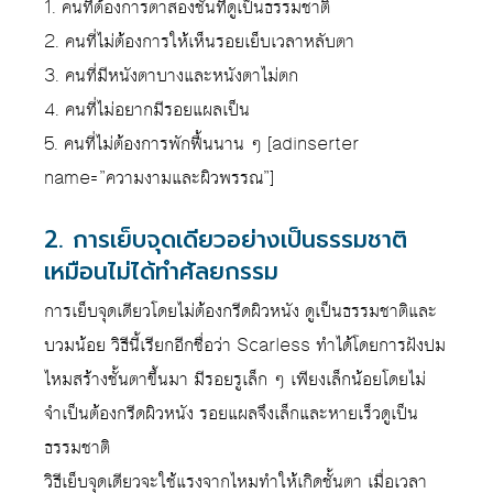
1. คนที่ต้องการตาสองชั้นที่ดูเป็นธรรมชาติ
2. คนที่ไม่ต้องการให้เห็นรอยเย็บเวลาหลับตา
3. คนที่มีหนังตาบางและหนังตาไม่ตก
4. คนที่ไม่อยากมีรอยแผลเป็น
5. คนที่ไม่ต้องการพักฟื้นนาน ๆ [adinserter
name=”ความงามและผิวพรรณ”]
2. การเย็บจุดเดียวอย่างเป็นธรรมชาติ
เหมือนไม่ได้ทำศัลยกรรม
การเย็บจุดเดียวโดยไม่ต้องกรีดผิวหนัง ดูเป็นธรรมชาติและ
บวมน้อย วิธีนี้เรียกอีกชื่อว่า Scarless ทำได้โดยการฝังปม
ไหมสร้างชั้นตาขึ้นมา มีรอยรูเล็ก ๆ เพียงเล็กน้อยโดยไม่
จำเป็นต้องกรีดผิวหนัง รอยแผลจึงเล็กและหายเร็วดูเป็น
ธรรมชาติ
วิธีเย็บจุดเดียวจะใช้แรงจากไหมทำให้เกิดชั้นตา เมื่อเวลา