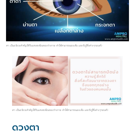
ตา เป็นอวัยวะสำคัญใช้รับแสงสะท้อนของร่างกาย ทำให้สามารถมองเห็น และรับรู้สิ่งต่างๆรอบตัว
ตา เป็นอวัยวะสำคัญใช้รับแสงสะท้อนของร่างกาย ทำให้สามารถมองเห็น และรับรู้สิ่งต่างๆรอบตัว
ดวงตา