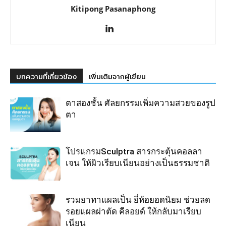
Kitipong Pasanaphong
บทความที่เกี่ยวข้อง
เพิ่มเติมจากผู้เขียน
ตาสองชั้น ศัลยกรรมเพิ่มความสวยของรูป
ตา
โปรแกรมSculptra สารกระตุ้นคอลลา
เจน ให้ผิวเรียบเนียนอย่างเป็นธรรมชาติ
รวมยาทาแผลเป็น ยี่ห้อยอดนิยม ช่วยลด
รอยแผลผ่าตัด คีลอยด์ ให้กลับมาเรียบ
เนียน