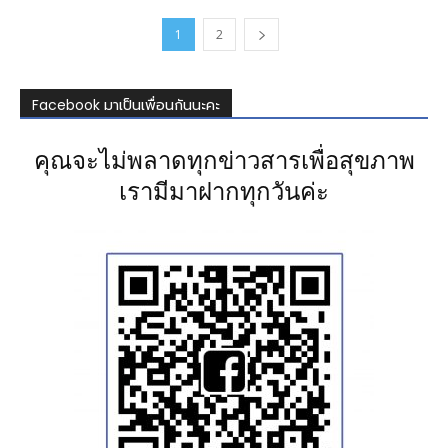
1
2
Facebook มาเป็นเพื่อนกันนะคะ
คุณจะไม่พลาดทุกข่าวสารเพื่อสุขภาพ
เรามีมาฝากทุกวันค่ะ