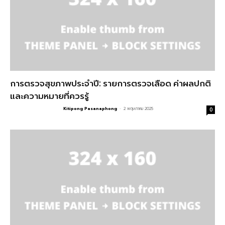
การตรวจสุขภาพประจำปี: รายการตรวจเลือด ค่าผลปกติ
และความหมายที่ควรรู้
Kitipong Pasanaphong
-
2 พฤษภาคม 2025
0