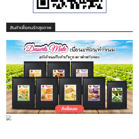
สินค้าเพื่อคนรักสุขภาพ