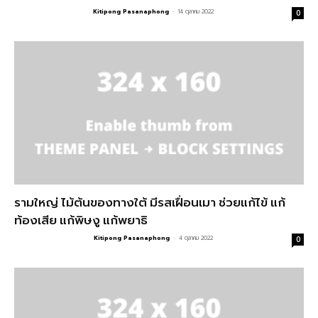
Kitipong Pasanaphong
-
14 ตุลาคม 2022
0
รามใหญ่ ไม้ต้นของทางใต้ มีรสเฝื่อนเมา ช่วยแก้ไข้ แก้
ท้องเสีย แก้พิษงู แก้พยาธิ
Kitipong Pasanaphong
-
4 ตุลาคม 2022
0