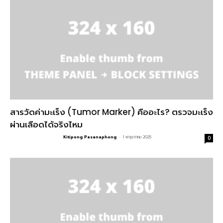
สารวัดค่ามะเร็ง (Tumor Marker) คืออะไร? ตรวจมะเร็ง
ผ่านเลือดได้จริงไหม
Kitipong Pasanaphong
-
1 พฤษภาคม 2025
0