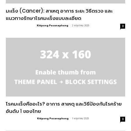
มะเร็ง (Cancer): สาเหตุ อาการ ระยะ วิธีตรวจ และ
แนวทางรักษาโรคมะเร็งแบบละเอียด
Kitipong Pasanaphong
-
2 พฤษภาคม 2025
0
โรคมะเร็งคืออะไร? อาการ สาเหตุ และวิธีป้องกันโรคร้าย
อันดับ 1 ของไทย
Kitipong Pasanaphong
-
1 พฤษภาคม 2025
0