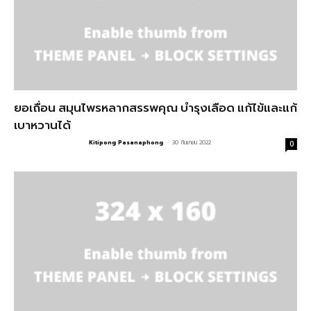
ยอเถื่อน สมุนไพรหลากสรรพคุณ บำรุงเลือด แก้ไข้และแก้
เบาหวานได้
Kitipong Pasanaphong
-
30 กันยายน 2022
0