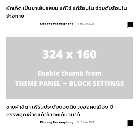
ผักเค็ด เป็นยาเย็นรสขม แก้ไข้ แก้ร้อนใน ช่วยดับร้อนใน
ร่างกาย
Kitipong Pasanaphong
-
17 กันยายน 2022
0
ชายผ้าสีดา เฟิร์นประดับยอดนิยมของคนเมือง มี
สรรพคุณช่วยแก้ไข้และแก้บวมได้
Kitipong Pasanaphong
-
14 กันยายน 2022
0