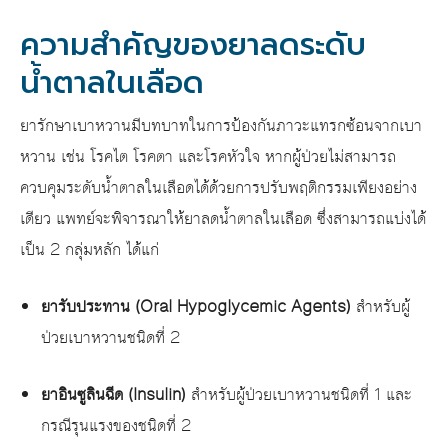
ความสำคัญของยาลดระดับ
น้ำตาลในเลือด
ยารักษาเบาหวานมีบทบาทในการป้องกันภาวะแทรกซ้อนจากเบา
หวาน เช่น โรคไต โรคตา และโรคหัวใจ หากผู้ป่วยไม่สามารถ
ควบคุมระดับน้ำตาลในเลือดได้ด้วยการปรับพฤติกรรมเพียงอย่าง
เดียว แพทย์จะพิจารณาให้ยาลดน้ำตาลในเลือด ซึ่งสามารถแบ่งได้
เป็น 2 กลุ่มหลัก ได้แก่
ยารับประทาน (Oral Hypoglycemic Agents)
สำหรับผู้
ป่วยเบาหวานชนิดที่ 2
ยาอินซูลินฉีด (Insulin)
สำหรับผู้ป่วยเบาหวานชนิดที่ 1 และ
กรณีรุนแรงของชนิดที่ 2