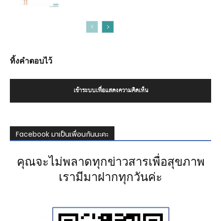
ทิ้งคำตอบไว้
เข้าระบบเพื่อแสดงความคิดเห็น
Facebook มาเป็นเพื่อนกันนะคะ
คุณจะไม่พลาดทุกข่าวสารเพื่อสุขภาพ
เรามีมาฝากทุกวันค่ะ