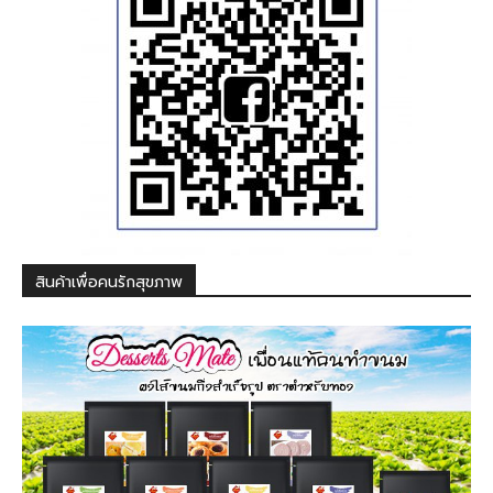
สินค้าเพื่อคนรักสุขภาพ