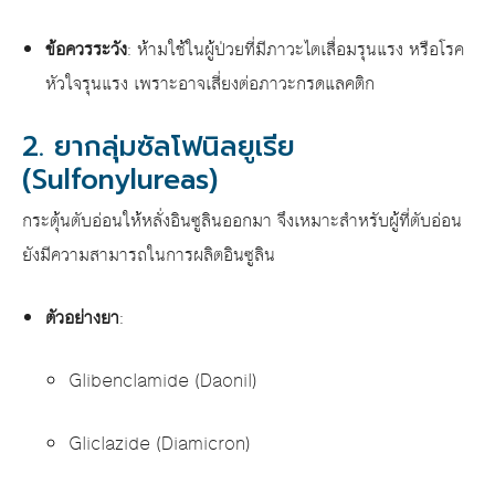
ข้อควรระวัง
: ห้ามใช้ในผู้ป่วยที่มีภาวะไตเสื่อมรุนแรง หรือโรค
หัวใจรุนแรง เพราะอาจเสี่ยงต่อภาวะกรดแลคติก
2. ยากลุ่มซัลโฟนิลยูเรีย
(Sulfonylureas)
กระตุ้นตับอ่อนให้หลั่งอินซูลินออกมา จึงเหมาะสำหรับผู้ที่ตับอ่อน
ยังมีความสามารถในการผลิตอินซูลิน
ตัวอย่างยา
:
Glibenclamide (Daonil)
Gliclazide (Diamicron)