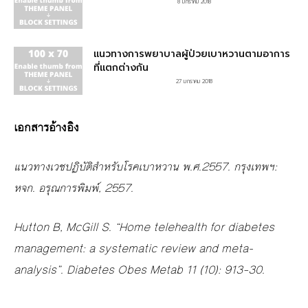
8 มกราคม 2018
แนวทางการพยาบาลผู้ป่วยเบาหวานตามอาการ
ที่แตกต่างกัน
27 มกราคม 2018
เอกสารอ้างอิง
แนวทางเวชปฏิบัติสำหรับโรคเบาหวาน พ.ศ.2557. กรุงเทพฯ:
หจก. อรุณการพิมพ์, 2557.
Hutton B, McGill S. “Home telehealth for diabetes
management: a systematic review and meta-
analysis”. Diabetes Obes Metab 11 (10): 913–30.