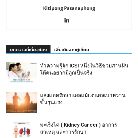
Kitipong Pasanaphong
บทความที่เกี่ยวข้อง
เพิ่มเติมจากผู้เขียน
ทำความรู้จัก ICSI หนึ่งในวิธีช่วยสานฝัน
ให้คนอยากมีลูกเป็นจริง
แสงแดดรักษาแผลแม้แต่แผลเบาหวาน
ขั้นรุนแรง
มะเร็งไต ( Kidney Cancer ) อาการ
สาเหตุ และการรักษา