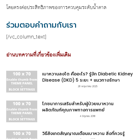
โดยตรงต่อประสิทธิภาพของการควบคุมระดับน้ำตาล
ร่วมตอบคำถามกับเรา
[/vc_column_text]
อ่านบทความที่เกี่ยวข้องเพิ่มเติม
เบาหวานลงไต คืออะไร? รู้จัก Diabetic Kidney
Disease (DKD) 5 ระยะ + แนวทางรักษา
28 พฤษภาคม 2025
โภชนาการเสริมสำหรับผู้ป่วยเบาหวาน
ผลิตภัณฑ์คุณภาพทางการแพทย์
4 มิถุนายน 2018
วิธีสังเกตสัญญาณเตือนเบาหวาน สิ่งที่ควรรู้