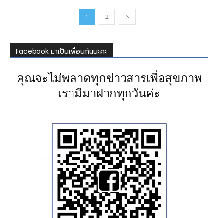
1
2
Facebook มาเป็นเพื่อนกันนะคะ
คุณจะไม่พลาดทุกข่าวสารเพื่อสุขภาพ
เรามีมาฝากทุกวันค่ะ