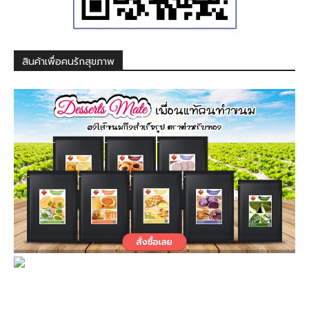
สินค้าเพื่อคนรักสุขภาพ