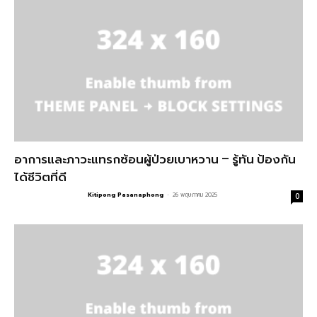
อาการและภาวะแทรกซ้อนผู้ป่วยเบาหวาน – รู้ทัน ป้องกัน
ได้ชีวิตที่ดี
Kitipong Pasanaphong
-
26 พฤษภาคม 2025
0