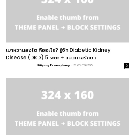
เบาหวานลงไต คืออะไร? รู้จัก Diabetic Kidney
Disease (DKD) 5 ระยะ + แนวทางรักษา
Kitipong Pasanaphong
-
28 พฤษภาคม 2025
0