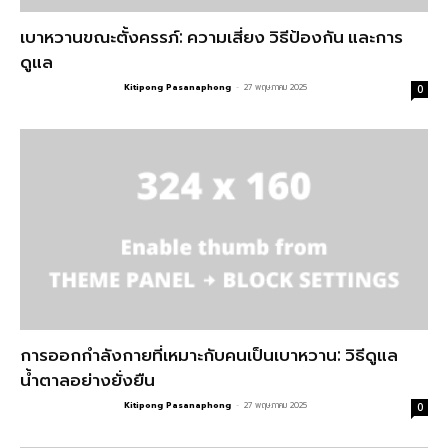
เบาหวานขณะตั้งครรภ์: ความเสี่ยง วิธีป้องกัน และการ
ดูแล
Kitipong Pasanaphong
-
27 พฤษภาคม 2025
0
การออกกำลังกายที่เหมาะกับคนเป็นเบาหวาน: วิธีดูแล
น้ำตาลอย่างยั่งยืน
Kitipong Pasanaphong
-
27 พฤษภาคม 2025
0