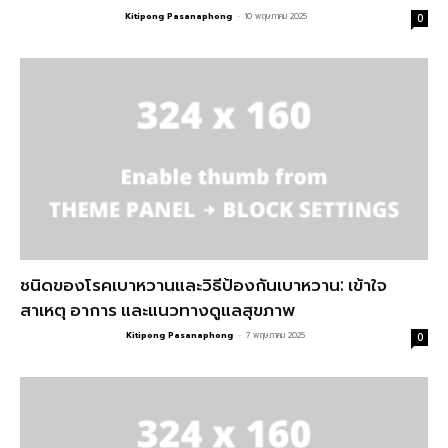
Kitipong Pasanaphong
-
10 พฤษภาคม 2025
0
ชนิดของโรคเบาหวานและวิธีป้องกันเบาหวาน: เข้าใจ
สาเหตุ อาการ และแนวทางดูแลสุขภาพ
Kitipong Pasanaphong
-
7 พฤษภาคม 2025
0