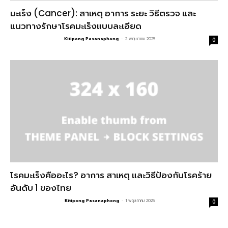
มะเร็ง (Cancer): สาเหตุ อาการ ระยะ วิธีตรวจ และ
แนวทางรักษาโรคมะเร็งแบบละเอียด
Kitipong Pasanaphong
-
2 พฤษภาคม 2025
0
โรคมะเร็งคืออะไร? อาการ สาเหตุ และวิธีป้องกันโรคร้าย
อันดับ 1 ของไทย
Kitipong Pasanaphong
-
1 พฤษภาคม 2025
0