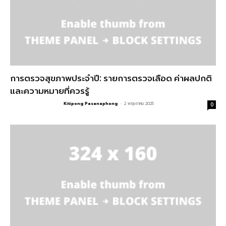
การตรวจสุขภาพประจำปี: รายการตรวจเลือด ค่าผลปกติ
และความหมายที่ควรรู้
Kitipong Pasanaphong
-
2 พฤษภาคม 2025
0