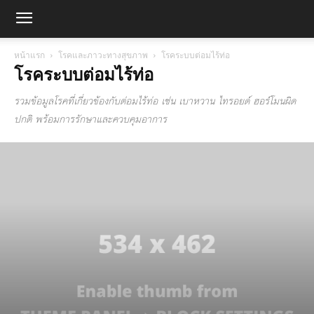
หน้าแรก
โรคและภาวะทางสุขภาพ
โรคระบบต่อมไร้ท่อ
โรคระบบต่อมไร้ท่อ
รวมข้อมูลโรคที่เกี่ยวข้องกับต่อมไร้ท่อ เช่น เบาหวาน ไทรอยด์ ฮอร์โมนผิด
ปกติ พร้อมการรักษาและควบคุมอาการ