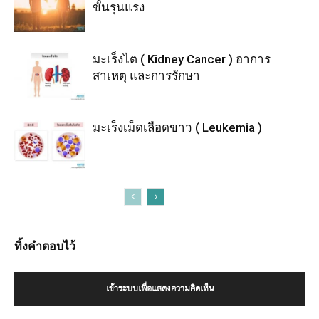
ขั้นรุนแรง
มะเร็งไต ( Kidney Cancer ) อาการ
สาเหตุ และการรักษา
มะเร็งเม็ดเลือดขาว ( Leukemia )
ทิ้งคำตอบไว้
เข้าระบบเพื่อแสดงความคิดเห็น