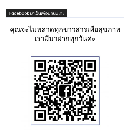
Facebook มาเป็นเพื่อนกันนะคะ
คุณจะไม่พลาดทุกข่าวสารเพื่อสุขภาพ
เรามีมาฝากทุกวันค่ะ