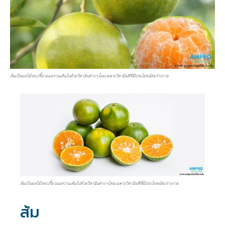
ส้มเป็นผลไม้รสเปรี้ยวอมหวานเต็มไปด้วยวิตามินต่างๆโดยเฉพาะวิตามินซีที่มีประโยชน์ต่อร่างกาย
ส้มเป็นผลไม้รสเปรี้ยวอมหวานเต็มไปด้วยวิตามินต่างๆโดยเฉพาะวิตามินซีที่มีประโยชน์ต่อร่างกาย
ส้ม