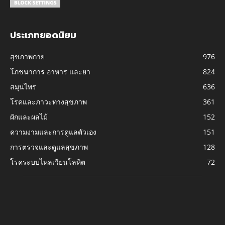
ประเภทยอดนิยม
สุขภาพกาย
976
โภชนาการ อาหาร และยา
824
สมุนไพร
636
โรคและภาวะทางสุขภาพ
361
ผักและผลไม้
152
ความงามและการดูแลตัวเอง
151
การตรวจและดูแลสุขภาพ
128
โรคระบบไหลเวียนโลหิต
72