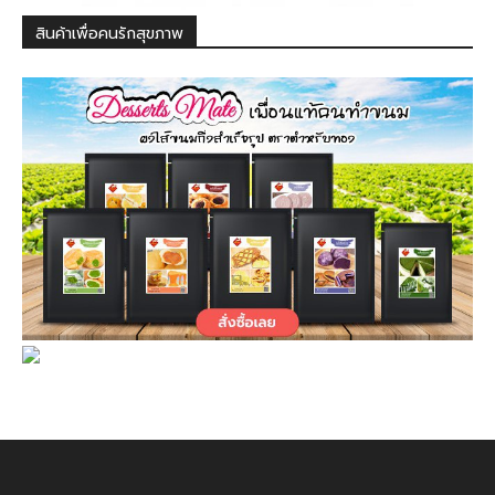
สินค้าเพื่อคนรักสุขภาพ