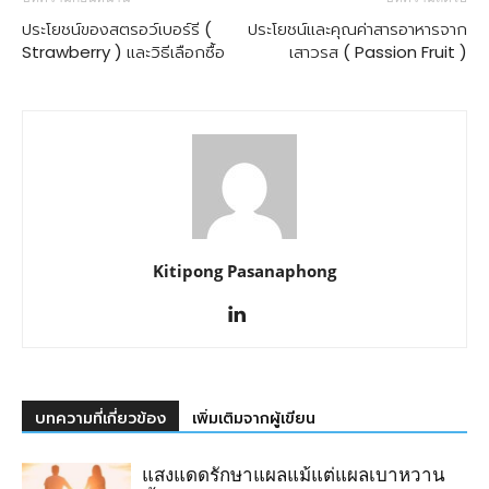
ประโยชน์ของสตรอว์เบอร์รี (
ประโยชน์และคุณค่าสารอาหารจาก
Strawberry ) และวิธีเลือกซื้อ
เสาวรส ( Passion Fruit )
Kitipong Pasanaphong
บทความที่เกี่ยวข้อง
เพิ่มเติมจากผู้เขียน
แสงแดดรักษาแผลแม้แต่แผลเบาหวาน