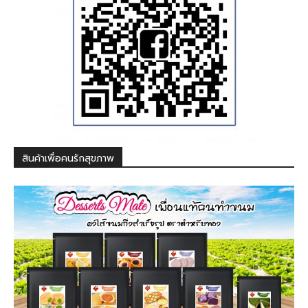
สินค้าเพื่อคนรักสุขภาพ