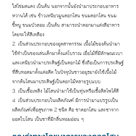
ใส่ไข่มดแดง เป็นต้น นอกจากนั้นยังนำมาประกอบอาหาร
หวานได้ เช่น ข้าวเหนียวมูนดอกโสน ขนมดอกโสน ขนม
ขี้หนู ขนมบัวลอย เป็นต้น สามารถนำดอกมาแต่งสีอาหาร
โดยจะให้สีเหลือง
2. เป็นส่วนประกอบของอุตสาหกรรม เนื้อไม้ของต้นนำมา
ใช้ทำเป็นของเล่นเด็กมาตั้งแต่โบราณ เยื่อไม้ที่มีลักษณะเบา
และเหนียวนำมาประดิษฐ์เป็นดอกไม้ ซึ่งถือเป็นการประดิษฐ์
ที่สืบทอดมาตั้งแต่อดีต ในปัจจุบันชาวอยุธยายังใช้เนื้อไม้
จากต้นโสนมาประดิษฐ์เป็นดอกไม้หลายรูปแบบ
3. เป็นเชื้อเพลิง ไม้โสนนำมาใช้เป็นทุ่นหรือเชื้อติดไฟได้ดี
4. เป็นส่วนประกอบในผลิตภัณฑ์ มีการนำมาแปรรูปเป็น
ผลิตภัณฑ์เพื่อสุขภาพ 2 ชนิด คือ ชาดอกโสน และชาจาก
ยอดใบโสน เป็นชาที่มีกลิ่นหอมอ่อน ๆ