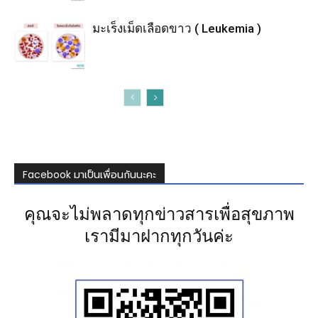
มะเร็งเม็ดเลือดขาว ( Leukemia )
Facebook มาเป็นเพื่อนกันนะคะ
คุณจะไม่พลาดทุกข่าวสารเพื่อสุขภาพ
เรามีมาฝากทุกวันค่ะ