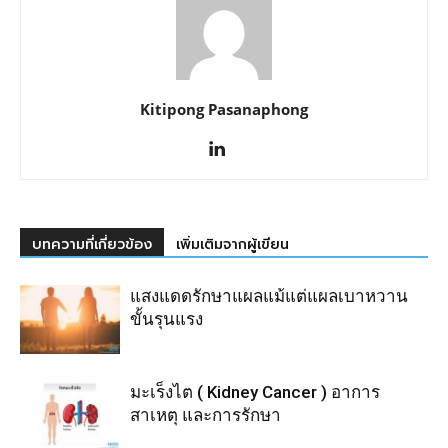
Kitipong Pasanaphong
บทความที่เกี่ยวข้อง
เพิ่มเติมจากผู้เขียน
แสงแดดรักษาแผลแม้แต่แผลเบาหวาน
ขั้นรุนแรง
มะเร็งไต ( Kidney Cancer ) อาการ
สาเหตุ และการรักษา