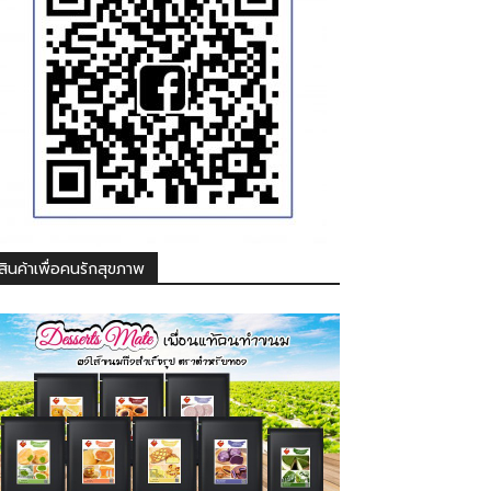
สินค้าเพื่อคนรักสุขภาพ