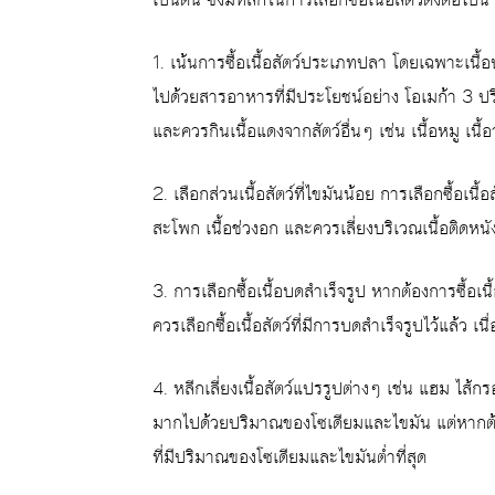
1. เน้นการซื้อเนื้อสัตว์ประเภทปลา โดยเฉพาะเนื้
ไปด้วยสารอาหารที่มีประโยชน์อย่าง โอเมก้า 3 ปร
และควรกินเนื้อแดงจากสัตว์อื่นๆ เช่น เนื้อหมู เนื้อว
2. เลือกส่วนเนื้อสัตว์ที่ไขมันน้อย การเลือกซื้อเนื
สะโพก เนื้อช่วงอก และควรเลี่ยงบริเวณเนื้อติดหนัง
3. การเลือกซื้อเนื้อบดสำเร็จรูป หากต้องการซื้อเ
ควรเลือกซื้อเนื้อสัตว์ที่มีการบดสำเร็จรูปไว้แล้
4. หลีกเลี่ยงเนื้อสัตว์แปรรูปต่างๆ เช่น แฮม ไส้ก
มากไปด้วยปริมาณของโซเดียมและไขมัน แต่หากต
ที่มีปริมาณของโซเดียมและไขมันต่ำที่สุด